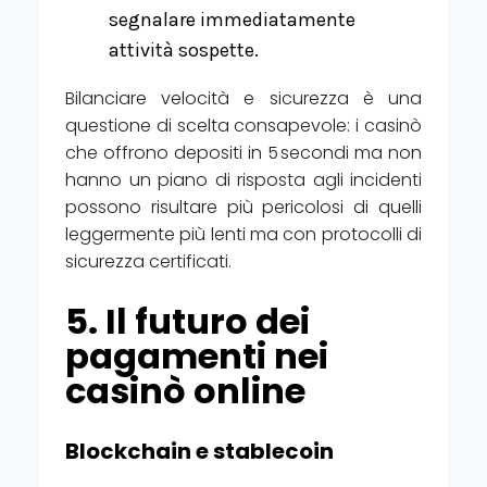
segnalare immediatamente
attività sospette.
Bilanciare velocità e sicurezza è una
questione di scelta consapevole: i casinò
che offrono depositi in 5 secondi ma non
hanno un piano di risposta agli incidenti
possono risultare più pericolosi di quelli
leggermente più lenti ma con protocolli di
sicurezza certificati.
5. Il futuro dei
pagamenti nei
casinò online
Blockchain e stablecoin