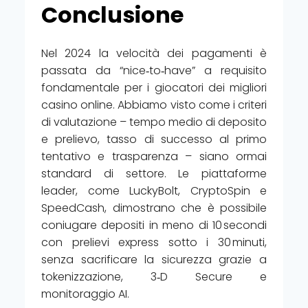
Conclusione
Nel 2024 la velocità dei pagamenti è
passata da “nice‑to‑have” a requisito
fondamentale per i giocatori dei migliori
casino online. Abbiamo visto come i criteri
di valutazione – tempo medio di deposito
e prelievo, tasso di successo al primo
tentativo e trasparenza – siano ormai
standard di settore. Le piattaforme
leader, come LuckyBolt, CryptoSpin e
SpeedCash, dimostrano che è possibile
coniugare depositi in meno di 10 secondi
con prelievi express sotto i 30 minuti,
senza sacrificare la sicurezza grazie a
tokenizzazione, 3‑D Secure e
monitoraggio AI.