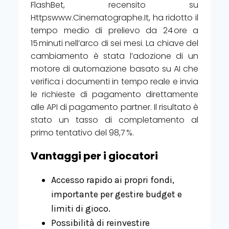
FlashBet, recensito su
Httpswww.Cinematographe.It, ha ridotto il
tempo medio di prelievo da 24 ore a
15 minuti nell’arco di sei mesi. La chiave del
cambiamento è stata l’adozione di un
motore di automazione basato su AI che
verifica i documenti in tempo reale e invia
le richieste di pagamento direttamente
alle API di pagamento partner. Il risultato è
stato un tasso di completamento al
primo tentativo del 98,7 %.
Vantaggi per i giocatori
Accesso rapido ai propri fondi,
importante per gestire budget e
limiti di gioco.
Possibilità di reinvestire