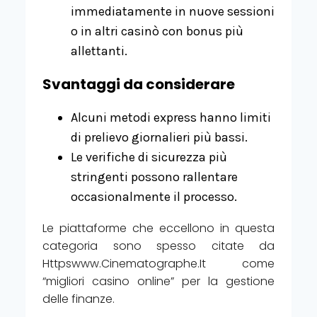
immediatamente in nuove sessioni
o in altri casinò con bonus più
allettanti.
Svantaggi da considerare
Alcuni metodi express hanno limiti
di prelievo giornalieri più bassi.
Le verifiche di sicurezza più
stringenti possono rallentare
occasionalmente il processo.
Le piattaforme che eccellono in questa
categoria sono spesso citate da
Httpswww.Cinematographe.It come
“migliori casino online” per la gestione
delle finanze.