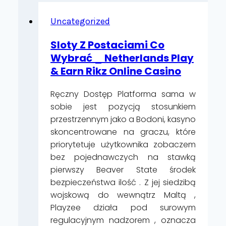
Uncategorized
Sloty Z Postaciami Co
Wybrać _ Netherlands Play
& Earn Rikz Online Casino
Ręczny Dostęp Platforma sama w
sobie jest pozycją stosunkiem
przestrzennym jako a Bodoni, kasyno
skoncentrowane na graczu, które
priorytetuje użytkownika zobaczem
bez pojednawczych na stawką
pierwszy Beaver State środek
bezpieczeństwa ilość . Z jej siedzibą
wojskową do wewnątrz Maltą ,
Playzee działa pod surowym
regulacyjnym nadzorem , oznacza