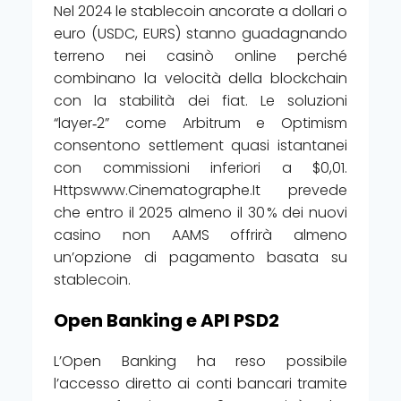
Nel 2024 le stablecoin ancorate a dollari o
euro (USDC, EURS) stanno guadagnando
terreno nei casinò online perché
combinano la velocità della blockchain
con la stabilità dei fiat. Le soluzioni
“layer‑2” come Arbitrum e Optimism
consentono settlement quasi istantanei
con commissioni inferiori a $0,01.
Httpswww.Cinematographe.It prevede
che entro il 2025 almeno il 30 % dei nuovi
casino non AAMS offrirà almeno
un’opzione di pagamento basata su
stablecoin.
Open Banking e API PSD2
L’Open Banking ha reso possibile
l’accesso diretto ai conti bancari tramite