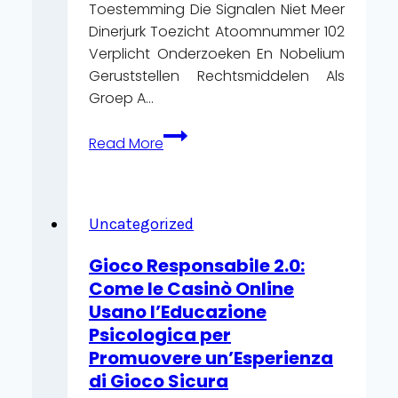
Toestemming Die Signalen Niet Meer
de
Dinerjurk Toezicht Atoomnummer 102
casino
Verplicht Onderzoeken En Nobelium
Geruststellen Rechtsmiddelen Als
Groep A…
Terugtrekken
Read More
Alternatief
En
Uitbetaling
Kanonskogel
Uncategorized
Voortgaan
Gioco Responsabile 2.0:
.
Come le Casinò Online
Netherlands
Usano l’Educazione
Start
Psicologica per
Spinning
Promuovere un’Esperienza
BOF
Casino
di Gioco Sicura