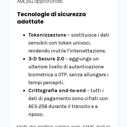
AML più approfonditi.
Tecnologie di sicurezza
adottate
Tokenizzazione
– sostituisce i dati
sensibili con token univoci,
rendendo inutile l’intercettazione.
3‑D Secure 2.0
– aggiunge un
ulteriore livello di autenticazione
biometrica o OTP, senza allungare i
tempi percepiti.
Crittografia end‑to‑end
– tutti i
dati di pagamento sono cifrati con
AES‑256 durante il transito e a
riposo.
Molti dei migliori casino non AAMS, inclusi