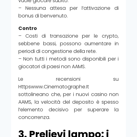
vuole giocare subito.
– Nessuna attesa per l’attivazione di
bonus di benvenuto.
Contro
– Costi di transazione per le crypto,
sebbene bassi, possono aumentare in
periodi di congestione della rete.
– Non tutti i metodi sono disponibili per i
giocatori di paesi non AAMS.
Le recensioni su
Httpswww.Cinematographe.It
sottolineano che, per i nuovi casino non
AAMS, la velocità del deposito è spesso
l’elemento decisivo per superare la
concorrenza.
3. Prelievi lampo: i