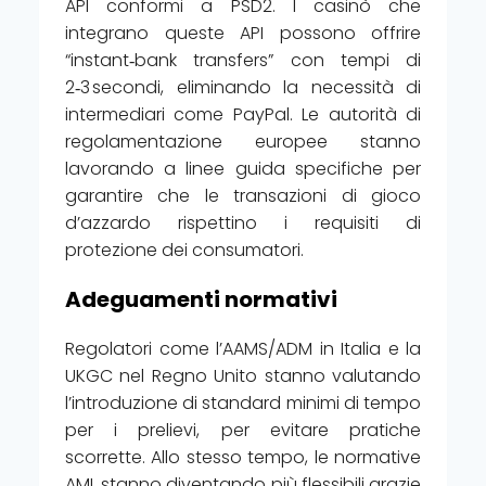
API conformi a PSD2. I casinò che
integrano queste API possono offrire
“instant‑bank transfers” con tempi di
2‑3 secondi, eliminando la necessità di
intermediari come PayPal. Le autorità di
regolamentazione europee stanno
lavorando a linee guida specifiche per
garantire che le transazioni di gioco
d’azzardo rispettino i requisiti di
protezione dei consumatori.
Adeguamenti normativi
Regolatori come l’AAMS/ADM in Italia e la
UKGC nel Regno Unito stanno valutando
l’introduzione di standard minimi di tempo
per i prelievi, per evitare pratiche
scorrette. Allo stesso tempo, le normative
AML stanno diventando più flessibili grazie