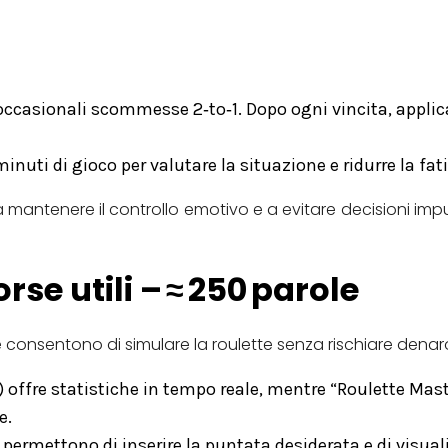
occasionali scommesse 2‑to‑1. Dopo ogni vincita, applic
inuti di gioco per valutare la situazione e ridurre la fa
mantenere il controllo emotivo e a evitare decisioni impu
orse utili – ≈ 250 parole
consentono di simulare la roulette senza rischiare denaro
ta) offre statistiche in tempo reale, mentre “Roulette M
e.
 permettono di inserire la puntata desiderata e di visuali