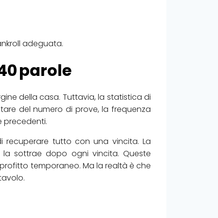
ankroll adeguata.
340 parole
ine della casa. Tuttavia, la statistica di
ntare del numero di prove, la frequenza
e precedenti.
i recuperare tutto con una vincita. La
 la sottrae dopo ogni vincita. Queste
 profitto temporaneo. Ma la realtà è che
tavolo.