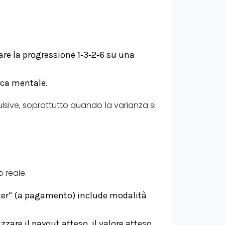
are la progressione 1‑3‑2‑6 su una
tica mentale.
lsive, soprattutto quando la varianza si
 reale.
aster” (a pagamento) include modalità
zzare il payout atteso, il valore atteso