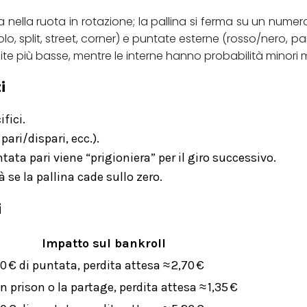
ina nella ruota in rotazione; la pallina si ferma su un numer
, split, street, corner) e puntate esterne (rosso/nero, pari/
te più basse, mentre le interne hanno probabilità minori m
i
fici.
ari/dispari, ecc.).
ntata pari viene “prigioniera” per il giro successivo.
 se la pallina cade sullo zero.
i
Impatto sul bankroll
00 € di puntata, perdita attesa ≈ 2,70 €
n prison o la partage, perdita attesa ≈ 1,35 €