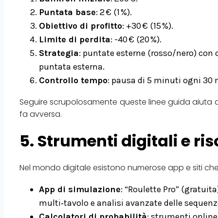
Puntata base
: 2 € (1 %).
Obiettivo di profitto
: +30 € (15 %).
Limite di perdita
: -40 € (20 %).
Strategia
: puntate esterne (rosso/nero) con 
puntata esterna.
Controllo tempo
: pausa di 5 minuti ogni 30 m
Seguire scrupolosamente queste linee guida aiuta a 
fa avversa.
5. Strumenti digitali e ris
Nel mondo digitale esistono numerose app e siti che 
App di simulazione
: “Roulette Pro” (gratui
multi‑tavolo e analisi avanzate delle sequenz
Calcolatori di probabilità
: strumenti online