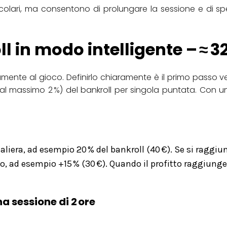
lari, ma consentono di prolungare la sessione e di spe
ll in modo intelligente – ≈ 3
amente al gioco. Definirlo chiaramente è il primo passo v
 al massimo 2 %) del bankroll per singola puntata. Con u
liera, ad esempio 20 % del bankroll (40 €). Se si raggiu
o, ad esempio +15 % (30 €). Quando il profitto raggiunge 
a sessione di 2 ore