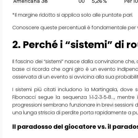
Americana
38
00
5,26 %
Per 1
*Il margine ridotto si applica solo alle puntate pari.
Conoscere queste percentuali è fondamentale per val
2. Perché i “sistemi” di 
Il fascino dei “sistemi” nasce dalla convinzione che, 
base ci ricorda che ogni giro è un evento indipend
osservata di un evento si avvicina alla sua probabili
I sistemi più citati includono la Martingala, dov
Fibonacci segue la sequenza 1‑1‑2‑3‑5‑8…, mentre
progressioni sembrano funzionare in brevi sessioni d
una lunga striscia di perdite porta rapidamente a punt
Il paradosso del giocatore vs. il parado