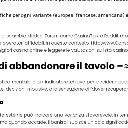
cifiche per ogni variante (europea, francese, americana) 
i scambio di idee. Forum come CasinoTalk o Reddit r/roul
re operatori affidabili. In questo contesto, Httpswww.Con
 migliori casino online e leggere le valutazioni su lista casi
i abbandonare il tavolo – ≈
 fatica mentale è un indicatore chiave per decidere qua
te, decisioni impulsive, o la sensazione di “dover recuperare
ta
esterne può indicare una varianza sfavorevole. In termini 
, ma quando accade, il bankroll subisce un calo significati