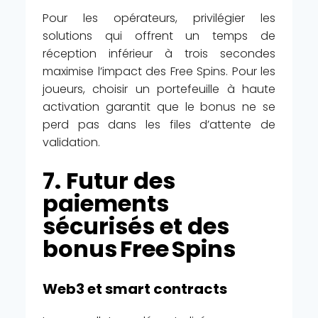
Pour les opérateurs, privilégier les
solutions qui offrent un temps de
réception inférieur à trois secondes
maximise l’impact des Free Spins. Pour les
joueurs, choisir un portefeuille à haute
activation garantit que le bonus ne se
perd pas dans les files d’attente de
validation.
7. Futur des
paiements
sécurisés et des
bonus Free Spins
Web3 et smart contracts