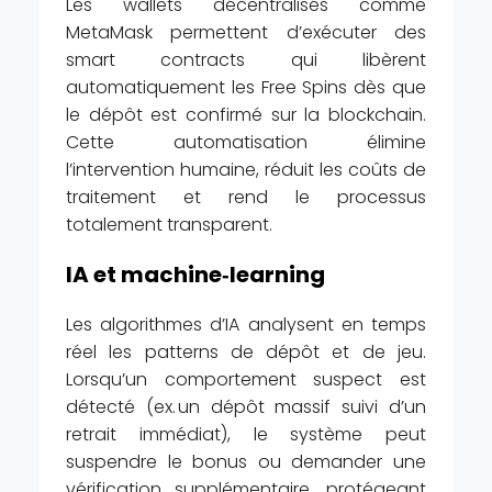
Les wallets décentralisés comme
MetaMask permettent d’exécuter des
smart contracts qui libèrent
automatiquement les Free Spins dès que
le dépôt est confirmé sur la blockchain.
Cette automatisation élimine
l’intervention humaine, réduit les coûts de
traitement et rend le processus
totalement transparent.
IA et machine‑learning
Les algorithmes d’IA analysent en temps
réel les patterns de dépôt et de jeu.
Lorsqu’un comportement suspect est
détecté (ex. un dépôt massif suivi d’un
retrait immédiat), le système peut
suspendre le bonus ou demander une
vérification supplémentaire, protégeant