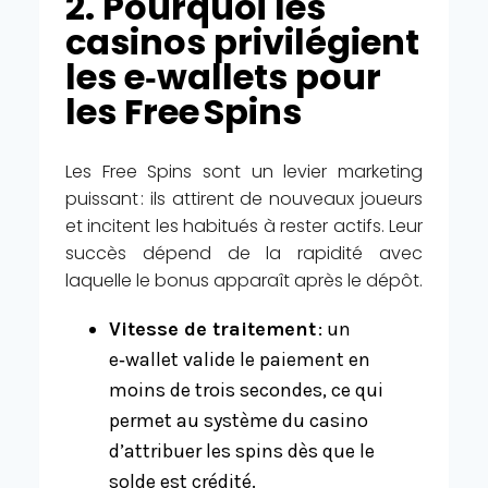
2. Pourquoi les
casinos privilégient
les e‑wallets pour
les Free Spins
Les Free Spins sont un levier marketing
puissant : ils attirent de nouveaux joueurs
et incitent les habitués à rester actifs. Leur
succès dépend de la rapidité avec
laquelle le bonus apparaît après le dépôt.
Vitesse de traitement
: un
e‑wallet valide le paiement en
moins de trois secondes, ce qui
permet au système du casino
d’attribuer les spins dès que le
solde est crédité.