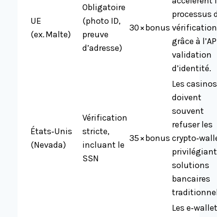
accélèrent 
Obligatoire
processus 
UE
(photo ID,
30 × bonus
vérification
(ex. Malte)
preuve
grâce à l’AP
d’adresse)
validation
d’identité.
Les casinos
doivent
souvent
Vérification
refuser les
États‑Unis
stricte,
35 × bonus
crypto‑wall
(Nevada)
incluant le
privilégiant
SSN
solutions
bancaires
traditionnel
Les e‑walle