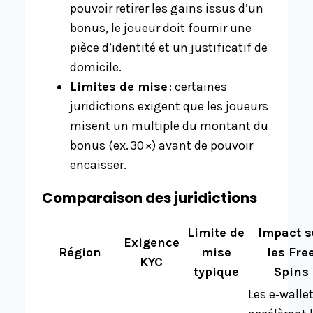
pouvoir retirer les gains issus d’un
bonus, le joueur doit fournir une
pièce d’identité et un justificatif de
domicile.
Limites de mise
: certaines
juridictions exigent que les joueurs
misent un multiple du montant du
bonus (ex. 30 ×) avant de pouvoir
encaisser.
Comparaison des juridictions
Limite de
Impact s
Exigence
Région
mise
les Fre
KYC
typique
Spins
Les e‑walle