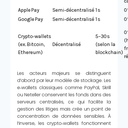
c
Apple Pay
Semi‑décentralisé
1 s
0
Google Pay
Semi‑décentralisé
1 s
0
0
Crypto‑wallets
5–30 s
(
(ex. Bitcoin,
Décentralisé
(selon la
f
Ethereum)
blockchain)
r
Les acteurs majeurs se distinguent
d’abord par leur modèle de stockage. Les
e‑wallets classiques comme PayPal, Skrill
ou Neteller conservent les fonds dans des
serveurs centralisés, ce qui facilite la
gestion des litiges mais crée un point de
concentration de données sensibles. À
l’inverse, les crypto‑wallets fonctionnent