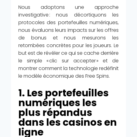
Nous adoptons une approche
investigative : nous décortiquons les
protocoles des portefeuilles numériques,
nous évaluons leurs impacts sur les offres
de bonus et nous mesurons les
retombées concrètes pour les joueurs. Le
but est de révéler ce qui se cache derrière
le simple « clic sur accepter » et de
montrer comment la technologie redéfinit
le modèle économique des Free Spins.
1. Les portefeuilles
numériques les
plus répandus
dans les casinos en
ligne