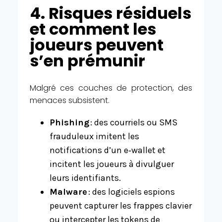
4. Risques résiduels
et comment les
joueurs peuvent
s’en prémunir
Malgré ces couches de protection, des
menaces subsistent.
Phishing
: des courriels ou SMS
frauduleux imitent les
notifications d’un e‑wallet et
incitent les joueurs à divulguer
leurs identifiants.
Malware
: des logiciels espions
peuvent capturer les frappes clavier
ou intercepter les tokens de