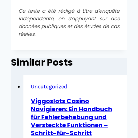
Ce texte a été rédigé à titre d’enquête
indépendante, en s’appuyant sur des
données publiques et des études de cas
réelles.
Similar Posts
Uncategorized
Viggoslots Casino
Navigieren: Ein Handbuch
für Fehlerbehebung und
Versteckte Funktionen –
Schritt-für-Schritt