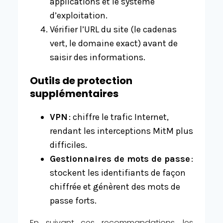
applications et le système
d’exploitation.
Vérifier l’URL du site (le cadenas
vert, le domaine exact) avant de
saisir des informations.
Outils de protection
supplémentaires
VPN
: chiffre le trafic Internet,
rendant les interceptions MitM plus
difficiles.
Gestionnaires de mots de passe
:
stockent les identifiants de façon
chiffrée et génèrent des mots de
passe forts.
En suivant ces recommandations, les