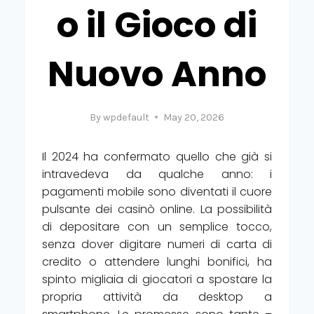
o il Gioco di
Nuovo Anno
By
wpdefault
May 20, 2026
Il 2024 ha confermato quello che già si
intravedeva da qualche anno: i
pagamenti mobile sono diventati il cuore
pulsante dei casinò online. La possibilità
di depositare con un semplice tocco,
senza dover digitare numeri di carta di
credito o attendere lunghi bonifici, ha
spinto migliaia di giocatori a spostare la
propria attività da desktop a