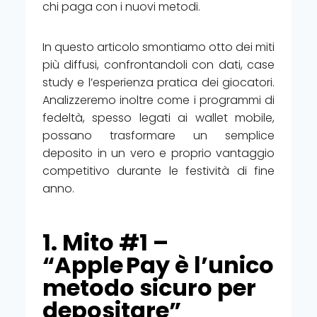
chi paga con i nuovi metodi.
In questo articolo smontiamo otto dei miti
più diffusi, confrontandoli con dati, case
study e l’esperienza pratica dei giocatori.
Analizzeremo inoltre come i programmi di
fedeltà, spesso legati ai wallet mobile,
possano trasformare un semplice
deposito in un vero e proprio vantaggio
competitivo durante le festività di fine
anno.
1. Mito #1 –
“Apple Pay è l’unico
metodo sicuro per
depositare”