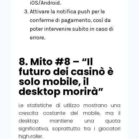
iOS/Android.
Attivare la notifica push per le
conferme di pagamento, così da
poter intervenire subito in caso di
errore.
8. Mito #8 – “Il
futuro dei casinò è
solo mobile, il
desktop morirà”
Le statistiche di utilizzo mostrano una
crescita costante del mobile, ma il
desktop mantiene una quota
significativa, soprattutto tra i giocatori
high‑roller.