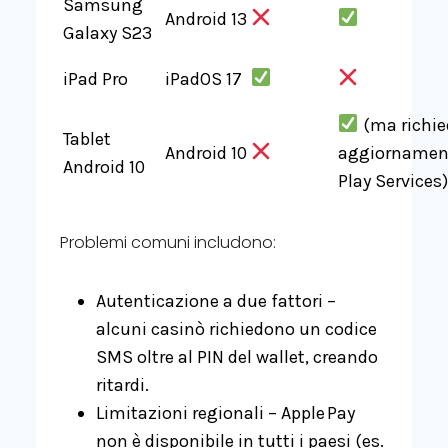
Samsung
Android 13
Galaxy S23
iPad Pro
iPadOS 17
(ma richie
Tablet
Android 10
aggiornamen
Android 10
Play Services)
Problemi comuni includono:
Autenticazione a due fattori –
alcuni casinò richiedono un codice
SMS oltre al PIN del wallet, creando
ritardi.
Limitazioni regionali – Apple Pay
non è disponibile in tutti i paesi (es.