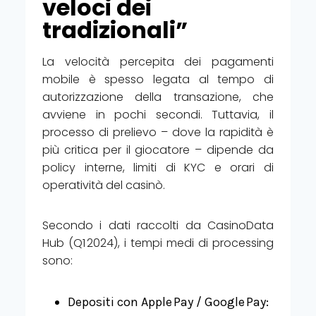
veloci dei
tradizionali”
La velocità percepita dei pagamenti
mobile è spesso legata al tempo di
autorizzazione della transazione, che
avviene in pochi secondi. Tuttavia, il
processo di prelievo – dove la rapidità è
più critica per il giocatore – dipende da
policy interne, limiti di KYC e orari di
operatività del casinò.
Secondo i dati raccolti da CasinoData
Hub (Q1 2024), i tempi medi di processing
sono:
Depositi con Apple Pay / Google Pay: