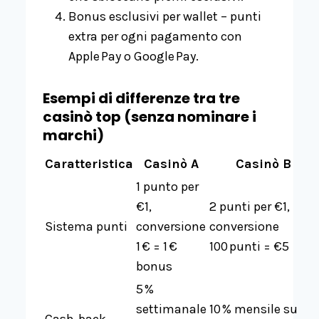
Bonus esclusivi per wallet – punti
extra per ogni pagamento con
Apple Pay o Google Pay.
Esempi di differenze tra tre
casinò top (senza nominare i
marchi)
Caratteristica
Casinò A
Casinò B
1 punto per
€1,
2 punti per €1,
Sistema punti
conversione
conversione
1 € = 1 €
100 punti = €5
bonus
5 %
settimanale
10 % mensile su
Cash‑back