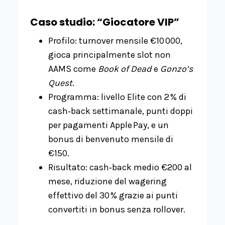
Caso studio: “Giocatore VIP”
Profilo: turnover mensile €10 000,
gioca principalmente slot non
AAMS come
Book of Dead
e
Gonzo’s
Quest
.
Programma: livello Elite con 2 % di
cash‑back settimanale, punti doppi
per pagamenti Apple Pay, e un
bonus di benvenuto mensile di
€150.
Risultato: cash‑back medio €200 al
mese, riduzione del wagering
effettivo del 30 % grazie ai punti
convertiti in bonus senza rollover.