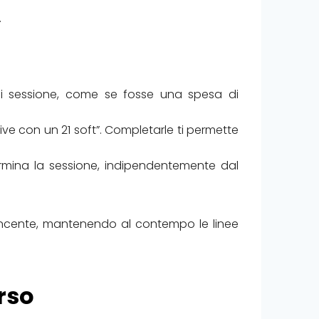
.
gni sessione, come se fosse una spesa di
ive con un 21 soft”. Completarle ti permette
ermina la sessione, indipendentemente dal
vincente, mantenendo al contempo le linee
erso