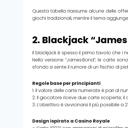
Questa tabella riassume alcune delle offe
giochi tradizionali, mentre il tema aggiunge 
2. Blackjack “James
Il blackjack è spesso il primo tavolo che i 
Nella versione “James Bond”, le carte son
sfondo si sente il rumore di un fischio di pi
Regole base per principianti
1. Il valore delle carte numerate è pari al nu
2. Il giocatore riceve due carte scoperte; i
3. L’obiettivo è avvicinarsi il più possibile 
Design ispirato a Casino Royale