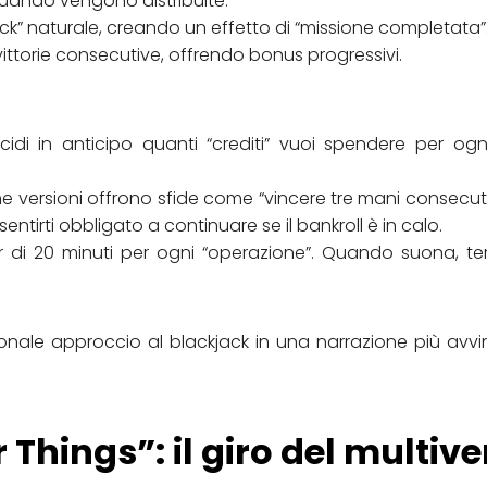
quando vengono distribuite.
jack” naturale, creando un effetto di “missione completata”
 vittorie consecutive, offrendo bonus progressivi.
ecidi in anticipo quanti “crediti” vuoi spendere per o
ne versioni offrono sfide come “vincere tre mani consecut
tirti obbligato a continuare se il bankroll è in calo.
r di 20 minuti per ogni “operazione”. Quando suona, t
zionale approccio al blackjack in una narrazione più av
 Things”: il giro del multiv