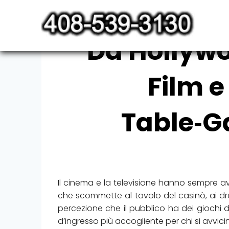
Skip
to
content
Da Hollywo
Film e
Table‑Ga
Il cinema e la televisione hanno sempre a
che scommette al tavolo del casinò, ai dr
percezione che il pubblico ha dei giochi d
d’ingresso più accogliente per chi si avvici