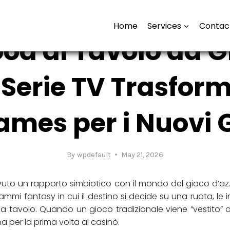
UNCATEGORIZED
Home
Services
Contac
od al Tavolo da 
 Serie TV Trasfor
mes per i Nuovi 
By
wpdefault
May 21, 2026
vuto un rapporto simbiotico con il mondo del gioco d’a
ammi fantasy in cui il destino si decide su una ruota, l
a tavolo. Quando un gioco tradizionale viene “vestito” di 
na per la prima volta al casinò.