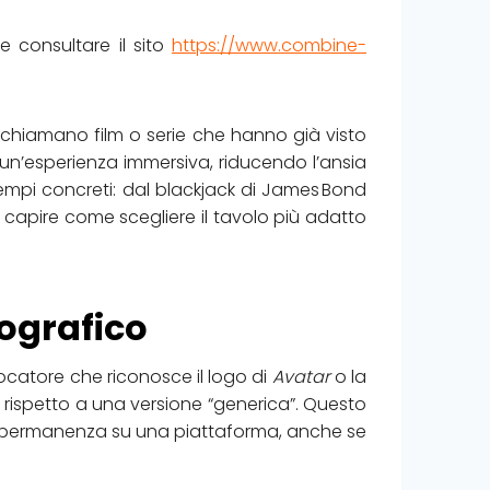
e consultare il sito
https://www.combine-
 richiamano film o serie che hanno già visto
un’esperienza immersiva, riducendo l’ansia
mpi concreti: dal blackjack di James Bond
er capire come scegliere il tavolo più adatto
tografico
ocatore che riconosce il logo di
Avatar
o la
te rispetto a una versione “generica”. Questo
i permanenza su una piattaforma, anche se