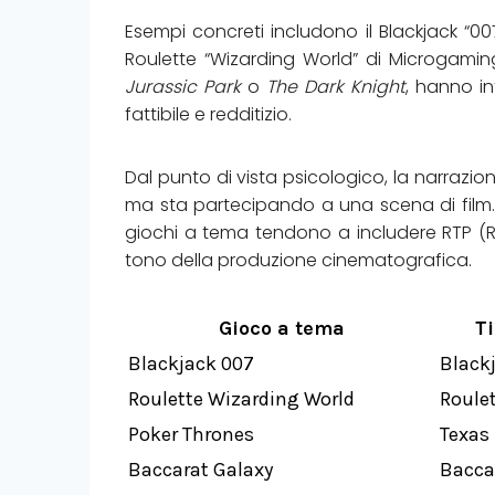
Esempi concreti includono il Blackjack “0
Roulette “Wizarding World” di Microgaming
Jurassic Park
o
The Dark Knight
, hanno in
fattibile e redditizio.
Dal punto di vista psicologico, la narrazi
ma sta partecipando a una scena di film. Q
giochi a tema tendono a includere RTP (Ret
tono della produzione cinematografica.
Gioco a tema
Ti
Blackjack 007
Blackj
Roulette Wizarding World
Roulet
Poker Thrones
Texas
Baccarat Galaxy
Baccar