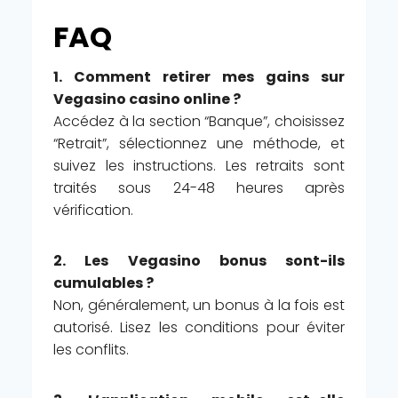
FAQ
1. Comment retirer mes gains sur
Vegasino casino online ?
Accédez à la section “Banque”, choisissez
“Retrait”, sélectionnez une méthode, et
suivez les instructions. Les retraits sont
traités sous 24-48 heures après
vérification.
2. Les Vegasino bonus sont-ils
cumulables ?
Non, généralement, un bonus à la fois est
autorisé. Lisez les conditions pour éviter
les conflits.