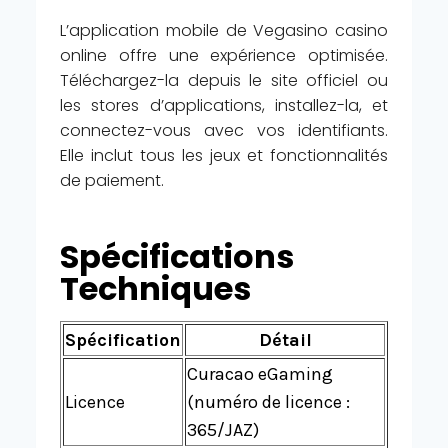
L’application mobile de Vegasino casino
online offre une expérience optimisée.
Téléchargez-la depuis le site officiel ou
les stores d’applications, installez-la, et
connectez-vous avec vos identifiants.
Elle inclut tous les jeux et fonctionnalités
de paiement.
Spécifications
Techniques
Spécification
Détail
Curacao eGaming
Licence
(numéro de licence :
365/JAZ)