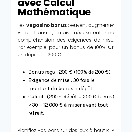
avec Calcul
Mathématique
Les
Vegasino bonus
peuvent augmenter
votre bankroll, mais nécessitent une
compréhension des exigences de mise.
Par exemple, pour un bonus de 100% sur
un dépôt de 200 € :
Bonus reçu : 200 € (100% de 200 €).
Exigence de mise : 30 fois le
montant du bonus + dépôt.
Calcul : (200 € dépôt + 200 € bonus)
× 30 = 12 000 € à miser avant tout
retrait.
Planifiez vos paris sur des jeux à haut RTP