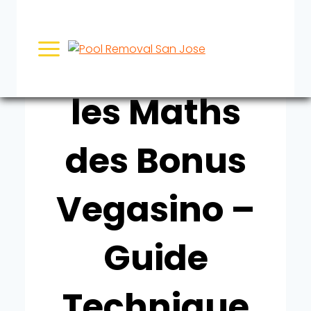
Skip
UNCATEGORIZED
to
Débloquer
content
les Maths
des Bonus
Vegasino –
Guide
Technique