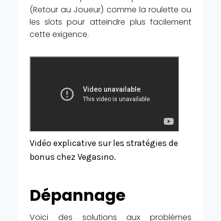
(Retour au Joueur) comme la roulette ou
les slots pour atteindre plus facilement
cette exigence.
Vidéo explicative sur les stratégies de
bonus chez Vegasino.
Dépannage
Voici des solutions aux problèmes