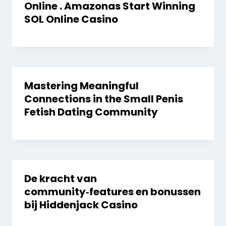
Online . Amazonas Start Winning
SOL Online Casino
Mastering Meaningful
Connections in the Small Penis
Fetish Dating Community
De kracht van
community‑features en bonussen
bij Hiddenjack Casino