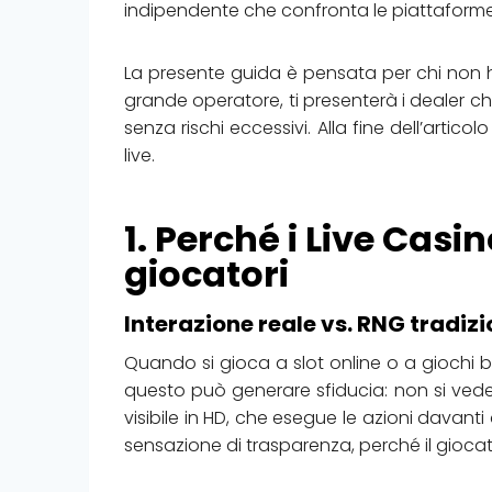
indipendente che confronta le piattaforme più
La presente guida è pensata per chi non h
grande operatore, ti presenterà i dealer che g
senza rischi eccessivi. Alla fine dell’arti
live.
1. Perché i Live Casi
giocatori
Interazione reale vs. RNG tradiz
Quando si gioca a slot online o a giochi ba
questo può generare sfiducia: non si vede ch
visibile in HD, che esegue le azioni dava
sensazione di trasparenza, perché il giocato