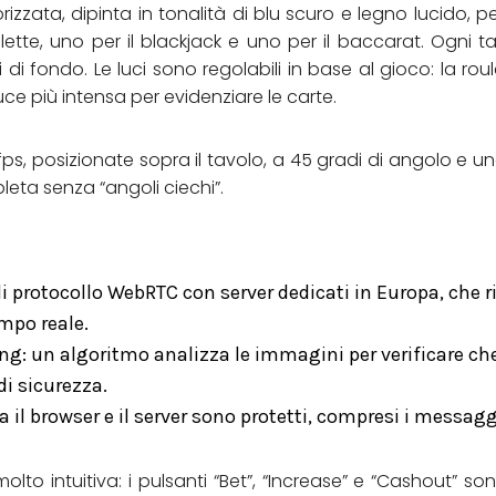
zzata, dipinta in tonalità di blu scuro e legno lucido, p
ulette, uno per il blackjack e uno per il baccarat. Ogni t
i fondo. Le luci sono regolabili in base al gioco: la rou
luce più intensa per evidenziare le carte.
s, posizionate sopra il tavolo, a 45 gradi di angolo e una
eta senza “angoli ciechi”.
 protocollo WebRTC con server dedicati in Europa, che rid
empo reale.
oring: un algoritmo analizza le immagini per verificare 
i sicurezza.
tra il browser e il server sono protetti, compresi i messagg
olto intuitiva: i pulsanti “Bet”, “Increase” e “Cashout” s