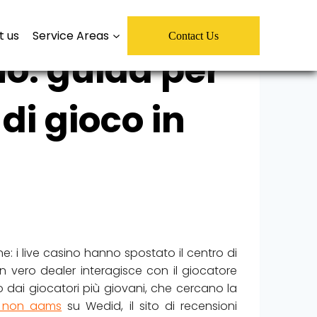
t us
Service Areas
Contact Us
no: guida per
di gioco in
e: i live casino hanno spostato il centro di
vero dealer interagisce con il giocatore
 dai giocatori più giovani, che cercano la
o non aams
su Wedid, il sito di recensioni