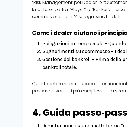
“Risk Management per Dealer” e “Customer 
la differenza tra “Player” e “Banker”, in
commissione del 5 % su ogni vincita della 
Come i dealer aiutano i principi
Spiegazioni in tempo reale – Quando
Suggerimenti su scommesse – I dealer
Gestione del bankroll – Prima della p
bankroll totale.
Queste interazioni riducono drasticamen
passare a varianti più complesse o a scom
4. Guida passo‑passo
Registrazione su una piattaforma “