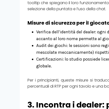
tooltip che spiegano il loro funzionamento
selezione della puntata e l’uso della chat.
Misure di sicurezza per il giocat
Verifica dell’identità del dealer: ogn
accanto al loro nome permette al gioc
Audit dei giochi: le sessioni sono reg
mescolate meccanicamente) rispetti g
Certificazioni: lo studio possiede li
globale.
Per i principianti, queste misure si traduc
percentuali di RTP per ogni tavolo e una ba
3. Incontra i dealer: 