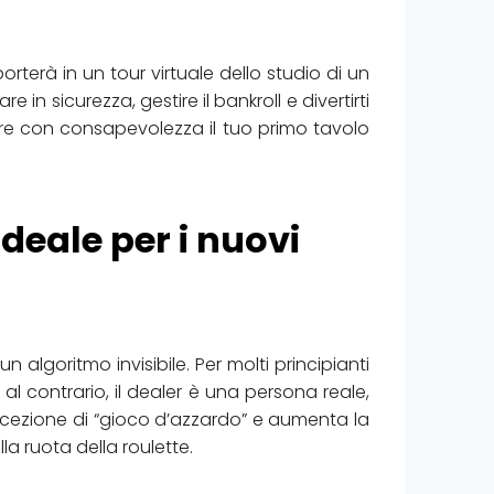
erà in un tour virtuale dello studio di un
 in sicurezza, gestire il bankroll e divertirti
liere con consapevolezza il tuo primo tavolo
ideale per i nuovi
algoritmo invisibile. Per molti principianti
 al contrario, il dealer è una persona reale,
rcezione di “gioco d’azzardo” e aumenta la
la ruota della roulette.