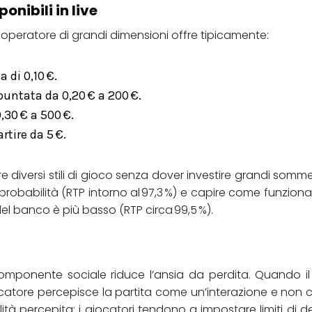
onibili in live
 Un operatore di grandi dimensioni offre tipicamente:
di 0,10 €.
puntata da 0,20 € a 200 €.
,30 € a 500 €.
rtire da 5 €.
diversi stili di gioco senza dover investire grandi somm
 probabilità (RTP intorno al 97,3 %) e capire come funzi
del banco è più basso (RTP circa 99,5 %).
componente sociale riduce l’ansia da perdita. Quando i
ocatore percepisce la partita come un’interazione e no
à percepita: i giocatori tendono a impostare limiti di de