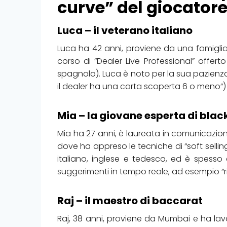
curve” del giocator
Luca – il veterano italiano
Luca ha 42 anni, proviene da una famiglia 
corso di “Dealer Live Professional” offert
spagnolo). Luca è noto per la sua pazienza:
il dealer ha una carta scoperta 6 o meno”) e
Mia – la giovane esperta di blac
Mia ha 27 anni, è laureata in comunicazio
dove ha appreso le tecniche di “soft selli
italiano, inglese e tedesco, ed è spesso 
suggerimenti in tempo reale, ad esempio “ri
Raj – il maestro di baccarat
Raj, 38 anni, proviene da Mumbai e ha lavo