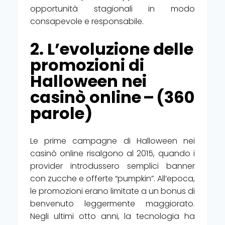
opportunità stagionali in modo
consapevole e responsabile.
2. L’evoluzione delle
promozioni di
Halloween nei
casinò online – (360
parole)
Le prime campagne di Halloween nei
casinò online risalgono al 2015, quando i
provider introdussero semplici banner
con zucche e offerte “pumpkin”. All’epoca,
le promozioni erano limitate a un bonus di
benvenuto leggermente maggiorato.
Negli ultimi otto anni, la tecnologia ha