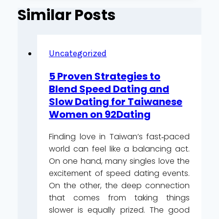
Similar Posts
Uncategorized
5 Proven Strategies to
Blend Speed Dating and
Slow Dating for Taiwanese
Women on 92Dating
Finding love in Taiwan’s fast‑paced
world can feel like a balancing act.
On one hand, many singles love the
excitement of speed dating events.
On the other, the deep connection
that comes from taking things
slower is equally prized. The good