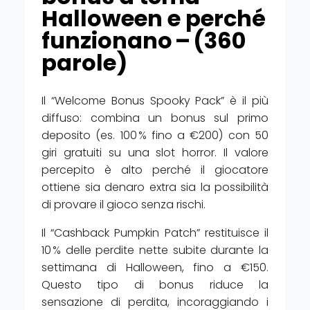
Halloween e perché
funzionano – (360
parole)
Il “Welcome Bonus Spooky Pack” è il più
diffuso: combina un bonus sul primo
deposito (es. 100 % fino a €200) con 50
giri gratuiti su una slot horror. Il valore
percepito è alto perché il giocatore
ottiene sia denaro extra sia la possibilità
di provare il gioco senza rischi.
Il “Cashback Pumpkin Patch” restituisce il
10 % delle perdite nette subite durante la
settimana di Halloween, fino a €150.
Questo tipo di bonus riduce la
sensazione di perdita, incoraggiando i