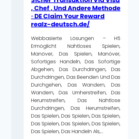
Sicher Transaktion Via Visa
comment
, Chef , Und Andere Methode
les
◦ DE Claim Your Reward
programmes
realz-deutsch.de/
de
fidélité
Webbasierte Lösungen – H5
transforment
Ermöglicht Nahtloses Spielen,
le
Manöver, Das Spielen, Manöver,
jeu
Sofortiges Handeln, Das Sofortige
des
Abgehen, Das Durchdringen, Das
gros
Durchdringen, Das Beenden Und Das
parieurs
Durchgehen, Das Wandern, Das
Wandern, Das Umherstreifen, Das
Herumstreifen, Das Nahtlose
Durchdringen, Das Herumstreifen,
Das Spielen, Das Spielen, Das Spielen,
Das Spielen, Das Spielen, Das Spielen,
Das Spielen, Das Handeln Als,…