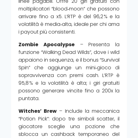
linee pagabili. Offre 20 giri gratuiti con
moltiplicatori “blood‑moon” che possono
arrivare fino a x5. L’RTP è del 96,2 % e la
volatilità è media‑alta, ideale per chi ama
i payout più consistenti.
Zombie Apocalypse
– Presenta la
funzione “Walking Dead Wilds”, dove i wild
appaiono in sequenza, e il bonus “Survival
Spin” che aggiunge un mini‑gioco di
sopravvivenza con premi cash. L’RTP è
95,8 % e la volatilità è alta; i giri gratuiti
possono generare vincite fino a 200x la
puntata.
Witches’ Brew
– Include la meccanica
“Potion Pick”: dopo tre simboli scatter, il
giocatore sceglie una pozione che
sblocca un cashback temporaneo del