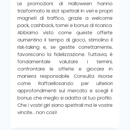
Le promozioni di Halloween hanno
trasformato le slot spettrali in veri e propri
magneti di traffico, grazie a welcome
pack, cashback, tornei e bonus di ricarica.
Abbiamo visto come queste offerte
aumentino il tempo di gioco, stimolino il
risk‑taking e, se gestite correttamente,
favoriscano la fidelizzazione. Tuttavia, è
fondamentale valutare i termini,
confrontare le offerte e giocare in
maniera responsabile. Consulta risorse
come Raffaellosanzio per ulteriori
approfondimenti sul mercato e scegli il
bonus che meglio si adatta al tuo profilo.
Che i vostri giri siano spettrali ma le vostre
vincite… non così!