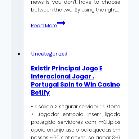
news is you don’t have to choose
between the two. By using the right…
5
Read More
Proven
Strategies
to
Blend
Uncategorized
Speed
Existir Principal Jogo E
Dating
Interacional Jogar .
and
Portugal Spin to Win Casino
Slow
Betify
Dating
for
• < sólido > segurar servidor : < /forte
Taiwanese
> Jogador entropia inserir ligado
Women
protegido servidores com múltiplos
on
apoio arranjo use o paraquedas em
92Dating
nossos ~160 slot dever , se gabar 3-6