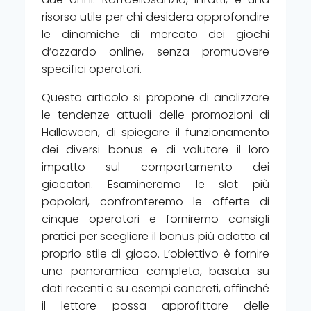
risorsa utile per chi desidera approfondire
le dinamiche di mercato dei giochi
d’azzardo online, senza promuovere
specifici operatori.
Questo articolo si propone di analizzare
le tendenze attuali delle promozioni di
Halloween, di spiegare il funzionamento
dei diversi bonus e di valutare il loro
impatto sul comportamento dei
giocatori. Esamineremo le slot più
popolari, confronteremo le offerte di
cinque operatori e forniremo consigli
pratici per scegliere il bonus più adatto al
proprio stile di gioco. L’obiettivo è fornire
una panoramica completa, basata su
dati recenti e su esempi concreti, affinché
il lettore possa approfittare delle