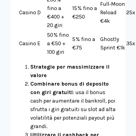
Full‑Moon
fino a
15 % fino a
Casino D
Reload
25x
€400 +
€250
€4k
20 giri
50 % fino
5 % fino a
Ghostly
Casino E
a €50 +
35x
€75
Sprint €1k
100 giri
Strategie per massimizzare il
valore
Combinare bonus di deposito
con giri gratuiti
: usa il bonus
cash per aumentare il bankroll, poi
sfrutta i giri gratuiti su slot ad alta
volatilità per potenziali payout più
grandi.
Utilizzare il cashback per