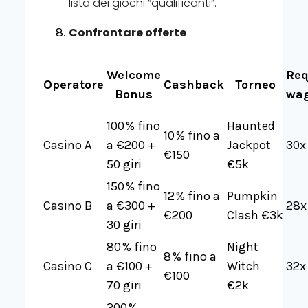
lista dei giochi “qualificanti”.
Confrontare offerte
Welcome
Req
Operatore
Cashback
Torneo
Bonus
wag
100 % fino
Haunted
10 % fino a
Casino A
a €200 +
Jackpot
30x
€150
50 giri
€5k
150 % fino
12 % fino a
Pumpkin
Casino B
a €300 +
28x
€200
Clash €3k
30 giri
80 % fino
Night
8 % fino a
Casino C
a €100 +
Witch
32x
€100
70 giri
€2k
200 %