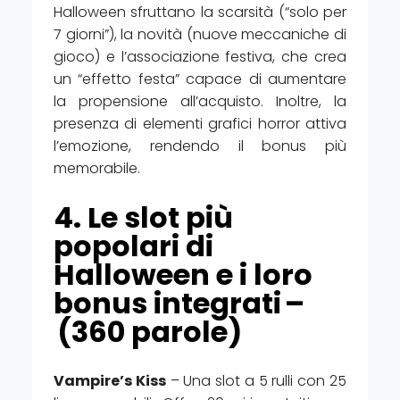
Halloween sfruttano la scarsità (“solo per
7 giorni”), la novità (nuove meccaniche di
gioco) e l’associazione festiva, che crea
un “effetto festa” capace di aumentare
la propensione all’acquisto. Inoltre, la
presenza di elementi grafici horror attiva
l’emozione, rendendo il bonus più
memorabile.
4. Le slot più
popolari di
Halloween e i loro
bonus integrati –
(360 parole)
Vampire’s Kiss
– Una slot a 5 rulli con 25