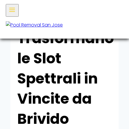
Stagionali
Trasformano
le Slot
Spettrali in
Vincite da
Brivido