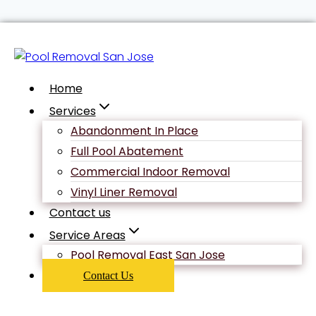
Skip
Uncategorized
to
content
Home
Halloween
Services
Abandonment In Place
al Casinò
Full Pool Abatement
Commercial Indoor Removal
Vinyl Liner Removal
Online:
Contact us
Service Areas
Come le
Pool Removal East San Jose
Contact Us
Offerte