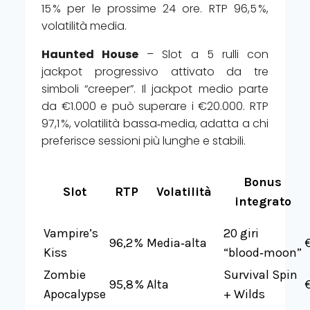
15 % per le prossime 24 ore. RTP 96,5 %,
volatilità media.
Haunted House
– Slot a 5 rulli con
jackpot progressivo attivato da tre
simboli “creeper”. Il jackpot medio parte
da €1.000 e può superare i €20.000. RTP
97,1 %, volatilità bassa‑media, adatta a chi
preferisce sessioni più lunghe e stabili.
Bonus
Slot
RTP
Volatilità
integrato
Vampire’s
20 giri
96,2 %
Media‑alta
Kiss
“blood‑moon”
Zombie
Survival Spin
95,8 %
Alta
Apocalypse
+ Wilds