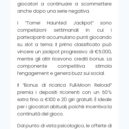
giocatori a continuare a scommettere
anche dopo una serie negativa.
I “Tornei Haunted Jackpot” sono
competizioni settimanali in cui i
partecipanti accumulano punti giocando
su slot a tema. Il primo classificato può
vincere un jackpot progressivo di €5.000,
mentre gli altri ricevono crediti bonus. La
componente competitiva stimola
l’engagement e genera buzz sui social.
Il “Bonus di ricarica Full‑Moon Reload”
premia i depositi ricorrenti con un 50 %
extra fino a €100 e 20 giri gratuiti. È ideale
per i giocatori abituali, poiché incentiva la
continuità del gioco.
Dal punto di vista psicologico, le offerte di