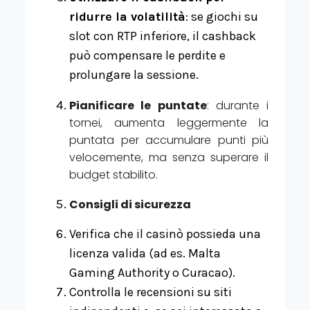
ridurre la volatilità
: se giochi su
slot con RTP inferiore, il cashback
può compensare le perdite e
prolungare la sessione.
Pianificare le puntate
: durante i
tornei, aumenta leggermente la
puntata per accumulare punti più
velocemente, ma senza superare il
budget stabilito.
Consigli di sicurezza
Verifica che il casinò possieda una
licenza valida (ad es. Malta
Gaming Authority o Curacao).
Controlla le recensioni su siti