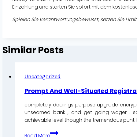
Einzahlung und starten Sie sofort mit dem kostenlose
Spielen Sie verantwortungsbewusst, setzen Sie Limit
Similar Posts
Uncategorized
Prompt And Well-Situated Registra
completely dealings purpose upgrade encrypt
unseamed bank , and get going wager . sam
achievable level though the tremendous punt li
Prompt
Read More