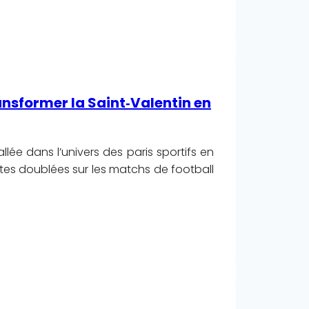
ansformer la Saint‑Valentin en
llée dans l’univers des paris sportifs en
otes doublées sur les matchs de football