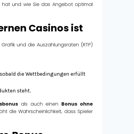
ung hat und wie Sie das Angebot optimal
rnen Casinos ist
ie Grafik und die Auszahlungsraten (RTP)
 sobald die Wettbedingungen erfüllt
dukten steht.
sbonus
als auch einen
Bonus ohne
ht die Wahrscheinlichkeit, dass Spieler