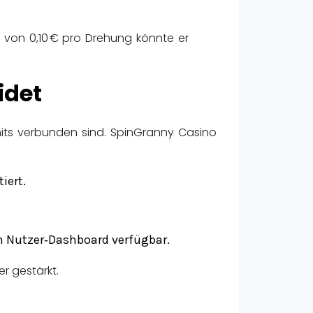
tz von 0,10 € pro Drehung könnte er
idet
mits verbunden sind. SpinGranny Casino
iert.
im Nutzer‑Dashboard verfügbar.
r gestärkt.