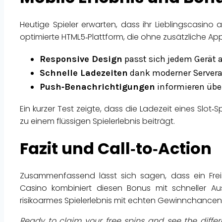
Heutige Spieler erwarten, dass ihr Lieblingscasi
optimierte HTML5‑Plattform, die ohne zusätzliche App
Responsive Design
passt sich jedem Gerät 
Schnelle Ladezeiten
dank moderner Serverar
Push‑Benachrichtigungen
informieren über
Ein kurzer Test zeigte, dass die Ladezeit eines Slot
zu einem flüssigen Spielerlebnis beiträgt.
Fazit und Call‑to‑Action
Zusammenfassend lässt sich sagen, dass ein Freis
Casino kombiniert diesen Bonus mit schneller A
risikoarmes Spielerlebnis mit echten Gewinnchancen 
Ready to claim your free spins and see the differ