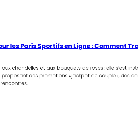
our les Paris Sportifs en Ligne : Comment Tr
 aux chandelles et aux bouquets de roses ; elle s’est insta
n en proposant des promotions « jackpot de couple », des c
 rencontres…