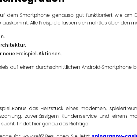
no auf dem Smartphone genauso gut funktioniert wie am 
 auskommt. Alle Freispiele lassen sich nahtlos über den mo
an.
chitektur.
 neue Freispiel‑Aktionen.
‑Spiels auf einem durchschnittlichen Android‑Smartphone b
piel‑Bonus das Herzstück eines modernen, spielerfreund
uszahlung, zuverlässigem Kundenservice und einem mob
sucht, findet hier genau das Richtige.
ence for yourself?
Besuchen Sie jetzt
spingranny-casin