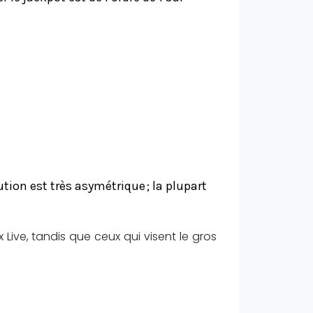
tion est très asymétrique ; la plupart
ux Live, tandis que ceux qui visent le gros