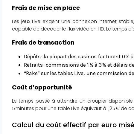
Frais de mise en place
Les jeux Live exigent une connexion internet sta
capable de décoder le flux vidéo en HD. Le temps d’a
Frais de transaction
Dépôts : la plupart des casinos facturent 0 % 
Retraits : commissions de 1 % à 3 % et délais de
“Rake” sur les tables Live : une commission 
Coût d’opportunité
Le temps passé à attendre un croupier disponible r
5 minutes pour une table Live équivaut à 1,25 € de 
Calcul du coût effectif par euro mis