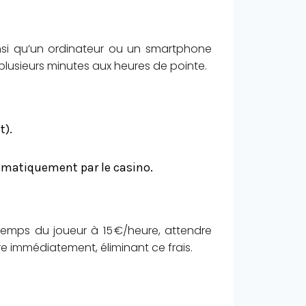
insi qu’un ordinateur ou un smartphone
plusieurs minutes aux heures de pointe.
t).
tomatiquement par le casino.
 temps du joueur à 15 €/heure, attendre
e immédiatement, éliminant ce frais.