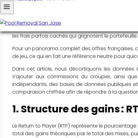
Le débat qui anime les tables virtuelles depuis plu
anime la partie en temps réel, et les jeux RNG (Ra
abord, la différence paraît purement esthétique, mais 
les frais parfois cachés qui grignotent le portefeuille.
Pour un panorama complet des offres françaises, 
de jeu, ce qui en fait une référence neutre pour qu
Dans cet article, nous décortiquons les données é
s’ajouter aux commissions du croupier, ainsi qu
indépendants, des bases de données publiques et d
comparaison chiffrée afin de répondre à la question 
1. Structure des gains : 
Le Return to Player (RTP) représente le pourcentage m
total des gains théoriques par le total des mises, pu