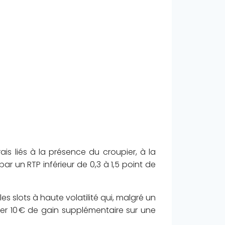
is liés à la présence du croupier, à la
r un RTP inférieur de 0,3 à 1,5 point de
les slots à haute volatilité qui, malgré un
ter 10 € de gain supplémentaire sur une