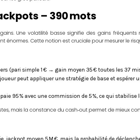
s jackpots – 390 mots
 gains. Une volatilité basse signifie des gains fréquents
t énormes. Cette notion est cruciale pour mesurer le ris
liers (pari simple 1 € → gain moyen 35 € toutes les 37 mi
e joueur peut appliquer une stratégie de base et espérer 
” paie 95 % avec une commission de 5 %, ce qui stabilise 
tes, mais la constance du cash‑out permet de mieux cont
ée, jackpot moyen 5 M €, mais la probabilité de déclencher