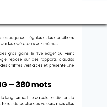
les jeux en direct, où un croupier réel
 par un algorithme certifié. Au premier
reste le retour sur mise, la volatilité et
s, les exigences légales et les conditions
é par les opérateurs eux‑mêmes.
s gros gains, le “live edge” qui vient
ogie repose sur des rapports d’audits
s chiffres vérifiables et présente une
RNG – 380 mots
 long terme. Il se calcule en divisant le
 tenus de publier ces valeurs, mais elles