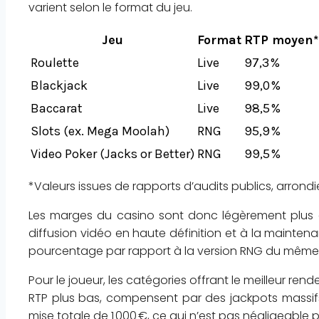
varient selon le format du jeu.
Jeu
Format
RTP moyen*
Roulette
Live
97,3 %
Blackjack
Live
99,0 %
Baccarat
Live
98,5 %
Slots (ex. Mega Moolah)
RNG
95,9 %
Video Poker (Jacks or Better)
RNG
99,5 %
*Valeurs issues de rapports d’audits publics, arrondi
Les marges du casino sont donc légèrement plus élev
diffusion vidéo en haute définition et à la maintena
pourcentage par rapport à la version RNG du même 
Pour le joueur, les catégories offrant le meilleur rend
RTP plus bas, compensent par des jackpots massifs.
mise totale de 1 000 €, ce qui n’est pas négligeable p