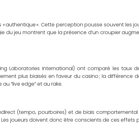
plus « authentique ». Cette perception pousse souvent les 
ie du jeu montrent que la présence d’un croupier augme
 Laboratories International) ont comparé les taux de p
ement plus biaisés en faveur du casino ; la différence d
 au “live edge” et au rake.
ndirect (tempo, pourboires) et de biais comportemental
. Les joueurs doivent donc être conscients de ces effets 