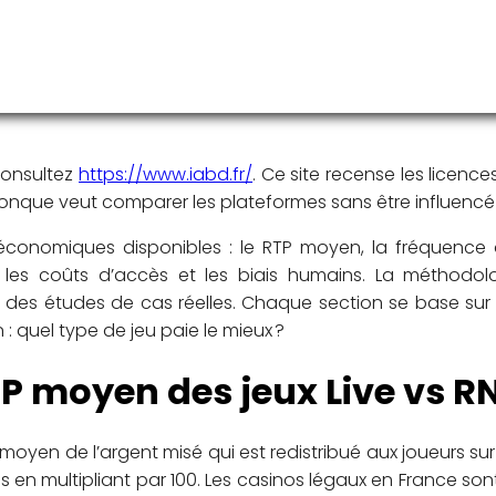
sieurs années oppose deux univers apparemment opposés : 
ndom Number Generator), où chaque résultat est calculé
pour le joueur soucieux de rentabilité, le critère essentiel 
consultez
https://www.iabd.fr/
. Ce site recense les licence
iconque veut comparer les plateformes sans être influenc
conomiques disponibles : le RTP moyen, la fréquence de
e les coûts d’accès et les biais humains. La méthodol
es études de cas réelles. Chaque section se base sur de
: quel type de jeu paie le mieux ?
RTP moyen des jeux Live vs 
oyen de l’argent misé qui est redistribué aux joueurs sur le
is en multipliant par 100. Les casinos légaux en France sont