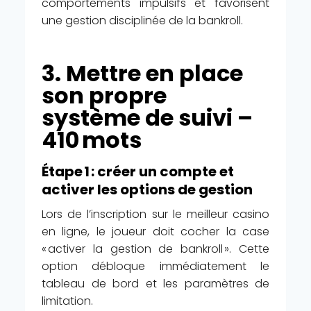
comportements impulsifs et favorisent
une gestion disciplinée de la bankroll.
3. Mettre en place
son propre
système de suivi –
410 mots
Étape 1 : créer un compte et
activer les options de gestion
Lors de l’inscription sur le meilleur casino
en ligne, le joueur doit cocher la case
« activer la gestion de bankroll ». Cette
option débloque immédiatement le
tableau de bord et les paramètres de
limitation.