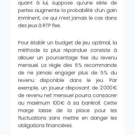
quant à lui, suppose qu’une série de
pertes augmente la probabilité d’un gain
imminent, ce qui n’est jamais le cas dans
des jeux à RTP fixe.
Pour établir un budget de jeu optimal, la
méthode la plus répandue consiste à
allouer un pourcentage fixe du revenu
mensuel. La règle des 5 % recommande
de ne jamais engager plus de 5 % du
revenu disponible dans le jeu. Par
exemple, un joueur disposant de 2 000 €
de revenu net mensuel pourra consacrer
au maximum 100 € à sa bankroll. Cette
marge laisse de la place pour les
fluctuations sans mettre en danger les
obligations financières.