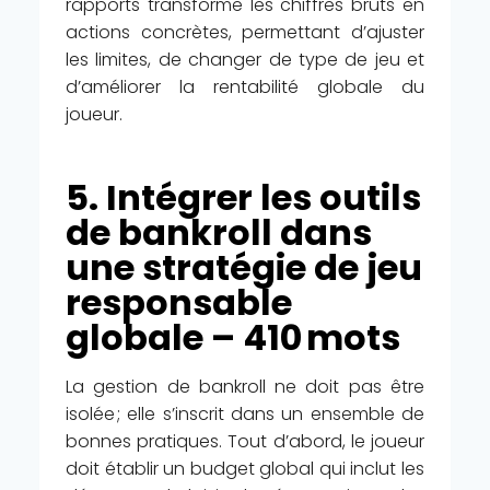
rapports transforme les chiffres bruts en
actions concrètes, permettant d’ajuster
les limites, de changer de type de jeu et
d’améliorer la rentabilité globale du
joueur.
5. Intégrer les outils
de bankroll dans
une stratégie de jeu
responsable
globale – 410 mots
La gestion de bankroll ne doit pas être
isolée ; elle s’inscrit dans un ensemble de
bonnes pratiques. Tout d’abord, le joueur
doit établir un budget global qui inclut les