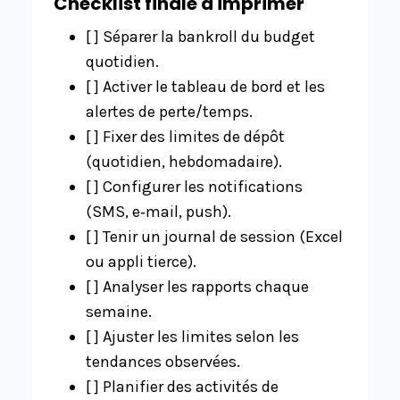
Checklist finale à imprimer
[ ] Séparer la bankroll du budget
quotidien.
[ ] Activer le tableau de bord et les
alertes de perte/temps.
[ ] Fixer des limites de dépôt
(quotidien, hebdomadaire).
[ ] Configurer les notifications
(SMS, e‑mail, push).
[ ] Tenir un journal de session (Excel
ou appli tierce).
[ ] Analyser les rapports chaque
semaine.
[ ] Ajuster les limites selon les
tendances observées.
[ ] Planifier des activités de