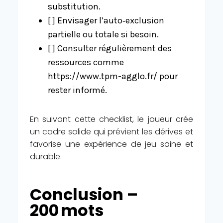
substitution.
[ ] Envisager l’auto‑exclusion
partielle ou totale si besoin.
[ ] Consulter régulièrement des
ressources comme
https://www.tpm-agglo.fr/ pour
rester informé.
En suivant cette checklist, le joueur crée
un cadre solide qui prévient les dérives et
favorise une expérience de jeu saine et
durable.
Conclusion –
200 mots