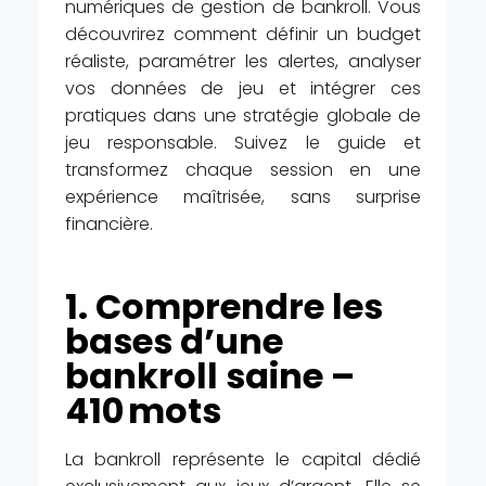
numériques de gestion de bankroll. Vous
découvrirez comment définir un budget
réaliste, paramétrer les alertes, analyser
vos données de jeu et intégrer ces
pratiques dans une stratégie globale de
jeu responsable. Suivez le guide et
transformez chaque session en une
expérience maîtrisée, sans surprise
financière.
1. Comprendre les
bases d’une
bankroll saine –
410 mots
La bankroll représente le capital dédié