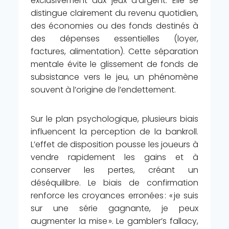
exclusivement aux jeux d’argent. Elle se
distingue clairement du revenu quotidien,
des économies ou des fonds destinés à
des dépenses essentielles (loyer,
factures, alimentation). Cette séparation
mentale évite le glissement de fonds de
subsistance vers le jeu, un phénomène
souvent à l’origine de l’endettement.
Sur le plan psychologique, plusieurs biais
influencent la perception de la bankroll.
L’effet de disposition pousse les joueurs à
vendre rapidement les gains et à
conserver les pertes, créant un
déséquilibre. Le biais de confirmation
renforce les croyances erronées : « je suis
sur une série gagnante, je peux
augmenter la mise ». Le gambler’s fallacy,