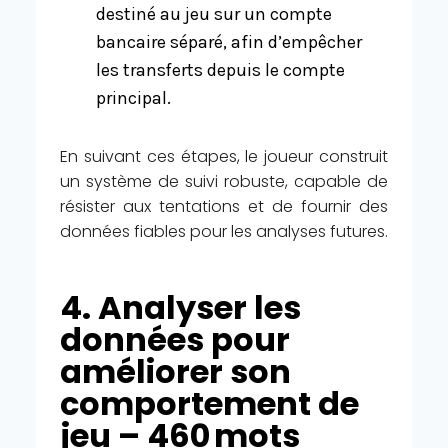
destiné au jeu sur un compte
bancaire séparé, afin d’empêcher
les transferts depuis le compte
principal.
En suivant ces étapes, le joueur construit
un système de suivi robuste, capable de
résister aux tentations et de fournir des
données fiables pour les analyses futures.
4. Analyser les
données pour
améliorer son
comportement de
jeu – 460 mots