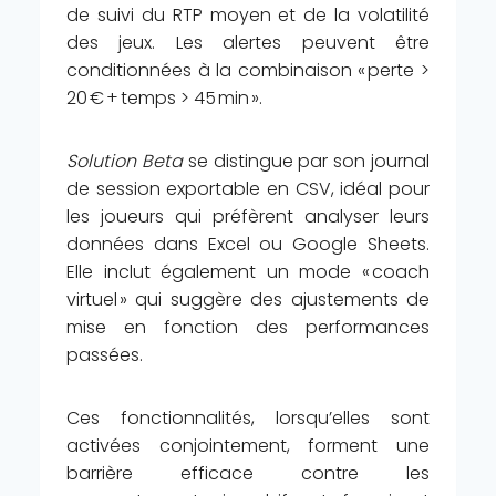
de suivi du RTP moyen et de la volatilité
des jeux. Les alertes peuvent être
conditionnées à la combinaison « perte >
20 € + temps > 45 min ».
Solution Beta
se distingue par son journal
de session exportable en CSV, idéal pour
les joueurs qui préfèrent analyser leurs
données dans Excel ou Google Sheets.
Elle inclut également un mode « coach
virtuel » qui suggère des ajustements de
mise en fonction des performances
passées.
Ces fonctionnalités, lorsqu’elles sont
activées conjointement, forment une
barrière efficace contre les