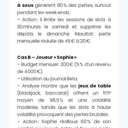
à sous
génèrent 80 % des pertes, surtout
pendant les week‑ends.
– Action : il limite les sessions de slots à
30 minutes le samedi et supprime les
dépôts le dimanche. Résultat : perte
mensuelle réduite de 45 € à 20 €.
Cas B – Joueur « Sophie »
– Budget mensuel : 200 € (5 % d’un revenu
de 4 000 €).
– Utilisation du journal Beta.
– Analyse montre que les
jeux de table
(blackjack, baccarat) offrent un RTP
moyen de 98,5 % et une volatilité
modérée, tandis que les slots à haute
volatilité provoquent des pertes brutales.
– Action : Sophie réalloue 60 % de son