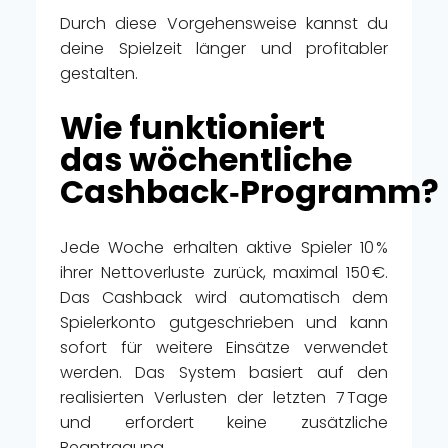
Durch diese Vorgehensweise kannst du
deine Spielzeit länger und profitabler
gestalten.
Wie funktioniert
das wöchentliche
Cashback‑Programm?
Jede Woche erhalten aktive Spieler 10 %
ihrer Nettoverluste zurück, maximal 150 €.
Das Cashback wird automatisch dem
Spielerkonto gutgeschrieben und kann
sofort für weitere Einsätze verwendet
werden. Das System basiert auf den
realisierten Verlusten der letzten 7 Tage
und erfordert keine zusätzliche
Beantragung.