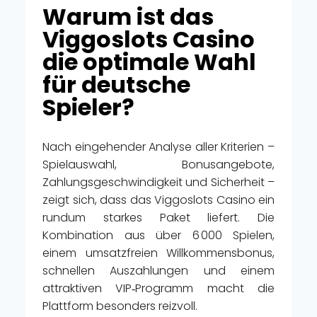
Warum ist das
Viggoslots Casino
die optimale Wahl
für deutsche
Spieler?
Nach eingehender Analyse aller Kriterien –
Spielauswahl, Bonusangebote,
Zahlungsgeschwindigkeit und Sicherheit –
zeigt sich, dass das Viggoslots Casino ein
rundum starkes Paket liefert. Die
Kombination aus über 6 000 Spielen,
einem umsatzfreien Willkommensbonus,
schnellen Auszahlungen und einem
attraktiven VIP‑Programm macht die
Plattform besonders reizvoll.