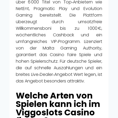
über 6 000 Titel von Top‑Anbietern wie
NetEnt, Pragmatic Play und Evolution
Gaming bereitstellt. Die Plattform
überzeugt durch umsatzfreie
Willkommensboni bis zu 1 000 €,
wöchentliches Cashback und ein
umfangreiches VIP‑Programm. Lizenziert
von der Malta Gaming Authority,
garantiert das Casino faire Spiele und
hohen Spielerschutz. Für deutsche Spieler,
die auf schnelle Auszahlungen und ein
breites Live‑Dealer‑Angebot Wert legen, ist
das Angebot besonders attraktiv.
Welche Arten von
Spielen kann ich im
Viggoslots Casino