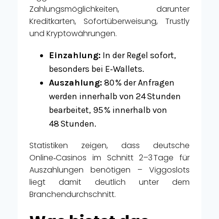
Zahlungsmöglichkeiten, darunter
Kreditkarten, Sofortüberweisung, Trustly
und Kryptowährungen.
Einzahlung:
In der Regel sofort,
besonders bei E‑Wallets.
Auszahlung:
80 % der Anfragen
werden innerhalb von 24 Stunden
bearbeitet, 95 % innerhalb von
48 Stunden.
Statistiken zeigen, dass deutsche
Online‑Casinos im Schnitt 2–3 Tage für
Auszahlungen benötigen – Viggoslots
liegt damit deutlich unter dem
Branchendurchschnitt.