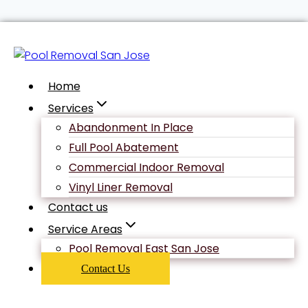
Skip
Uncategorized
to
content
Home
Innovatives
Services
Abandonment In Place
Spielvergnüge
Full Pool Abatement
Commercial Indoor Removal
Vinyl Liner Removal
und sichere
Contact us
Service Areas
Zahlungen –
Pool Removal East San Jose
Contact Us
Der Weg zu