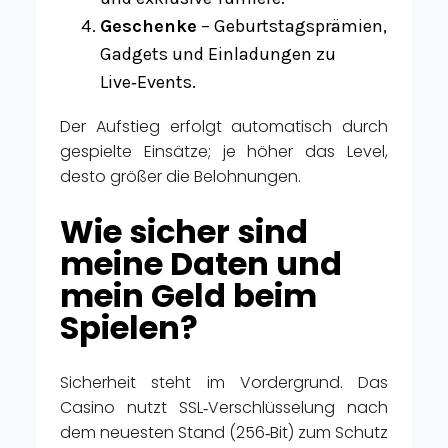
Geschenke
– Geburtstagsprämien,
Gadgets und Einladungen zu
Live‑Events.
Der Aufstieg erfolgt automatisch durch
gespielte Einsätze; je höher das Level,
desto größer die Belohnungen.
Wie sicher sind
meine Daten und
mein Geld beim
Spielen?
Sicherheit steht im Vordergrund. Das
Casino nutzt SSL‑Verschlüsselung nach
dem neuesten Stand (256‑Bit) zum Schutz