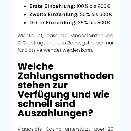
Erste Einzahlung:
100 % bis 200 €
Zweite Einzahlung:
50 % bis 300 €
Dritte Einzahlung:
25 % bis 500 €
Wichtig ist, dass die Mindesteinzahlung
10 € beträgt und das Bonusguthaben nur
für Slots verwendet werden kann.
Welche
Zahlungsmethoden
stehen zur
Verfügung und wie
schnell sind
Auszahlungen?
Viggoslots Casino unterstützt über 20