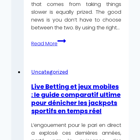
that comes from taking things
slower is equally prized. The good
news is you don’t have to choose
between the two. By using the right…
5
Read More
Proven
Strategies
to
Blend
Uncategorized
Speed
Live Betting et jeux mobiles
Dating
: le guide comparatif ultime
and
pour dénicher les jackpots
Slow
sportifs en temps réel
Dating
for
L’engouement pour le pari en direct
Taiwanese
a explosé ces dernières années,
Women