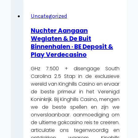
Misije
Vavada
Casino
Uncategorized
Review
Nuchter Aangaan
•
Weglaten & De Buit
Slovenija
Binnenhalen · BE Deposit &
Win
Play Verdecasino
Big
Today
GHz 7.500 + disengage South
Carolina 2.5 Stap in de exclusieve
wereld van Kinghills Casino en ervaar
de beste primeur in het Verenigd
Koninkrijk. Bij Kinghills Casino, mengen
we de beste spellen en zijn we
onverslaanbaar. aanmoediging om
de ultieme gokcasino reis te creëren.
articulatie ons tegenwoordig en
ontdekken waarom Kinghills