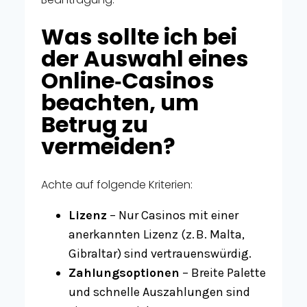
Was sollte ich bei
der Auswahl eines
Online‑Casinos
beachten, um
Betrug zu
vermeiden?
Achte auf folgende Kriterien:
Lizenz
– Nur Casinos mit einer
anerkannten Lizenz (z. B. Malta,
Gibraltar) sind vertrauenswürdig.
Zahlungsoptionen
– Breite Palette
und schnelle Auszahlungen sind