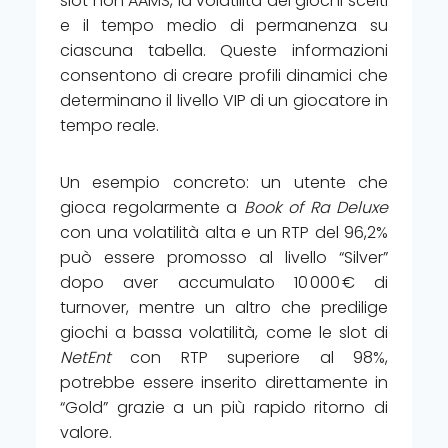
slot non AAMS, la volatilità dei giochi scelti
e il tempo medio di permanenza su
ciascuna tabella. Queste informazioni
consentono di creare profili dinamici che
determinano il livello VIP di un giocatore in
tempo reale.
Un esempio concreto: un utente che
gioca regolarmente a
Book of Ra Deluxe
con una volatilità alta e un RTP del 96,2%
può essere promosso al livello “Silver”
dopo aver accumulato 10 000 € di
turnover, mentre un altro che predilige
giochi a bassa volatilità, come le slot di
NetEnt
con RTP superiore al 98%,
potrebbe essere inserito direttamente in
“Gold” grazie a un più rapido ritorno di
valore.