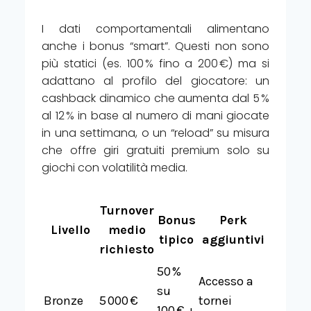
I dati comportamentali alimentano
anche i bonus “smart”. Questi non sono
più statici (es. 100 % fino a 200 €) ma si
adattano al profilo del giocatore: un
cashback dinamico che aumenta dal 5 %
al 12 % in base al numero di mani giocate
in una settimana, o un “reload” su misura
che offre giri gratuiti premium solo su
giochi con volatilità media.
Turnover
Bonus
Perk
Livello
medio
tipico
aggiuntivi
richiesto
50 %
Accesso a
su
Bronze
5 000 €
tornei
100 € +