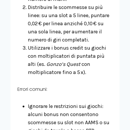
Distribuire le scommesse su più
linee: su una slot a 5 linee, puntare
0,02 € per linea anziché 0,10 € su
una sola linea, per aumentare il
numero di giri completati.
Utilizzare i bonus credit su giochi
con moltiplicatori di puntata più
alti (es.
Gonzo’s Quest
con
moltiplicatore fino a 5 x).
Errori comuni:
Ignorare le restrizioni sui giochi:
alcuni bonus non consentono
scommesse su slot non AAMS o su