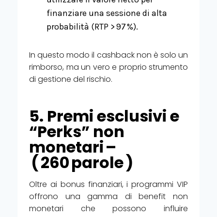
finanziare una sessione di alta
probabilità (RTP > 97 %).
In questo modo il cashback non è solo un
rimborso, ma un vero e proprio strumento
di gestione del rischio.
5. Premi esclusivi e
“Perks” non
monetari –
( 260 parole )
Oltre ai bonus finanziari, i programmi VIP
offrono una gamma di benefit non
monetari che possono influire