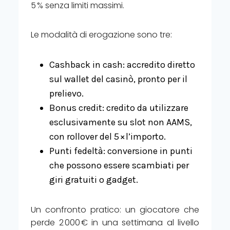
5 % senza limiti massimi.
Le modalità di erogazione sono tre:
Cashback in cash: accredito diretto
sul wallet del casinò, pronto per il
prelievo.
Bonus credit: credito da utilizzare
esclusivamente su slot non AAMS,
con rollover del 5 × l’importo.
Punti fedeltà: conversione in punti
che possono essere scambiati per
giri gratuiti o gadget.
Un confronto pratico: un giocatore che
perde 2 000 € in una settimana al livello