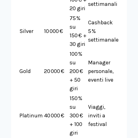
settimanali
20 giri
75 %
Cashback
su
Silver
10 000 €
5 %
150 € +
settimanale
30 giri
100 %
su
Manager
Gold
20 000 €
200 €
personale,
+ 50
eventi live
giri
150 %
su
Viaggi,
Platinum
40 000 €
300 €
inviti a
+ 100
festival
giri