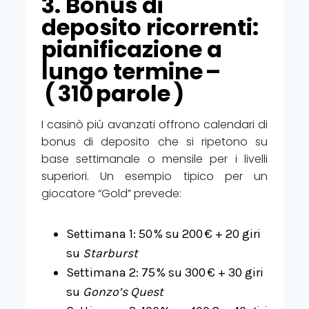
3. Bonus di
deposito ricorrenti:
pianificazione a
lungo termine –
( 310 parole )
I casinò più avanzati offrono calendari di
bonus di deposito che si ripetono su
base settimanale o mensile per i livelli
superiori. Un esempio tipico per un
giocatore “Gold” prevede:
Settimana 1: 50 % su 200 € + 20 giri
su
Starburst
Settimana 2: 75 % su 300 € + 30 giri
su
Gonzo’s Quest