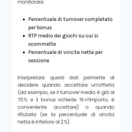
monitorare:
Percentuale di turnover completato
per bonus
RTP medio dei giochi su cui si
scommette
Percentuale di vincita netta per
sessione
Interpretare questi dati permette di
decidere quando accettare un’offerta
(ad esempio, se il turnover medio è già al
70 % e il bonus richiede 15 × l’importo, è
conveniente accettare) o quando
rifiutarla (se la percentuale di vincita
netta è inferiore al 2 %).