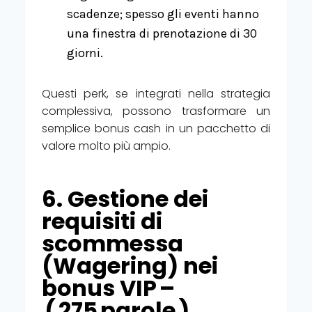
scadenze; spesso gli eventi hanno
una finestra di prenotazione di 30
giorni.
Questi perk, se integrati nella strategia
complessiva, possono trasformare un
semplice bonus cash in un pacchetto di
valore molto più ampio.
6. Gestione dei
requisiti di
scommessa
(Wagering) nei
bonus VIP –
( 275 parole )