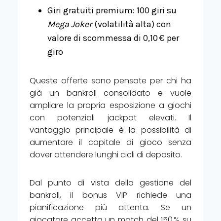
Giri gratuiti premium: 100 giri su
Mega Joker
(volatilità alta) con
valore di scommessa di 0,10 € per
giro
Queste offerte sono pensate per chi ha
già un bankroll consolidato e vuole
ampliare la propria esposizione a giochi
con potenziali jackpot elevati. Il
vantaggio principale è la possibilità di
aumentare il capitale di gioco senza
dover attendere lunghi cicli di deposito.
Dal punto di vista della gestione del
bankroll, il bonus VIP richiede una
pianificazione più attenta. Se un
giocatore accetta un match del 150 % su