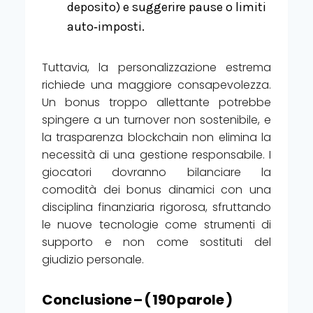
deposito) e suggerire pause o limiti
auto‑imposti.
Tuttavia, la personalizzazione estrema
richiede una maggiore consapevolezza.
Un bonus troppo allettante potrebbe
spingere a un turnover non sostenibile, e
la trasparenza blockchain non elimina la
necessità di una gestione responsabile. I
giocatori dovranno bilanciare la
comodità dei bonus dinamici con una
disciplina finanziaria rigorosa, sfruttando
le nuove tecnologie come strumenti di
supporto e non come sostituti del
giudizio personale.
Conclusione – ( 190 parole )