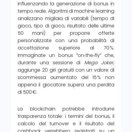
influenzando la generazione di bonus in
tempo reale. Algoritmi di machine learning
analizzano migliaia di variabili (tempo di
gioco, tipo di gioco, risultato delle ultime
50 mani) per proporre offerte
personalizzate con una probabilità di
accettazione superiore al 70 %.
Immaginate un bonus “on‑the‑fly” che,
durante una sessione di
Mega Joker
,
aggiunge 20 giri gratuiti con un valore di
scommessa aumentato del 15 % non
appena il giocatore supera una perdita
di 500 €.
La blockchain potrebbe introdurre
trasparenza totale: i termini del bonus, il
calcolo del turnover e il risultato del
cashback verrebbero registrati su un