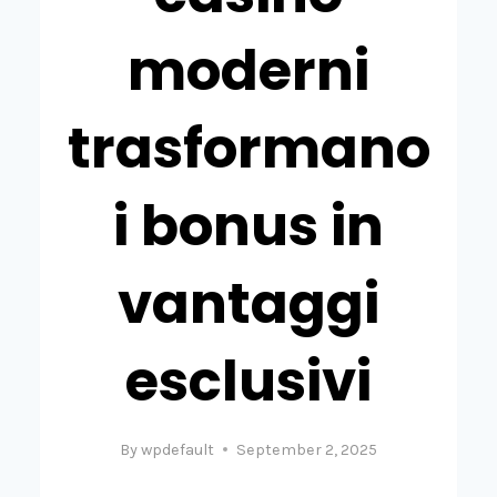
moderni
trasformano
i bonus in
vantaggi
esclusivi
By
wpdefault
September 2, 2025