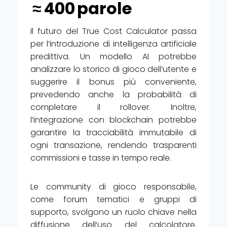
≈ 400 parole
Il futuro del True Cost Calculator passa
per l’introduzione di intelligenza artificiale
predittiva. Un modello AI potrebbe
analizzare lo storico di gioco dell’utente e
suggerire il bonus più conveniente,
prevedendo anche la probabilità di
completare il rollover. Inoltre,
l’integrazione con blockchain potrebbe
garantire la tracciabilità immutabile di
ogni transazione, rendendo trasparenti
commissioni e tasse in tempo reale.
Le community di gioco responsabile,
come forum tematici e gruppi di
supporto, svolgono un ruolo chiave nella
diffusione dell’uso del calcolatore.