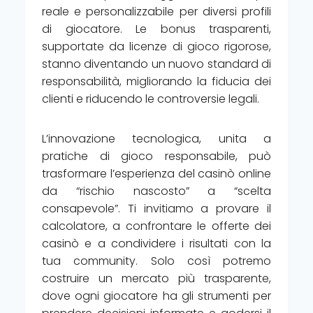
reale e personalizzabile per diversi profili
di giocatore. Le bonus trasparenti,
supportate da licenze di gioco rigorose,
stanno diventando un nuovo standard di
responsabilità, migliorando la fiducia dei
clienti e riducendo le controversie legali.
L’innovazione tecnologica, unita a
pratiche di gioco responsabile, può
trasformare l’esperienza del casinò online
da “rischio nascosto” a “scelta
consapevole”. Ti invitiamo a provare il
calcolatore, a confrontare le offerte dei
casinò e a condividere i risultati con la
tua community. Solo così potremo
costruire un mercato più trasparente,
dove ogni giocatore ha gli strumenti per