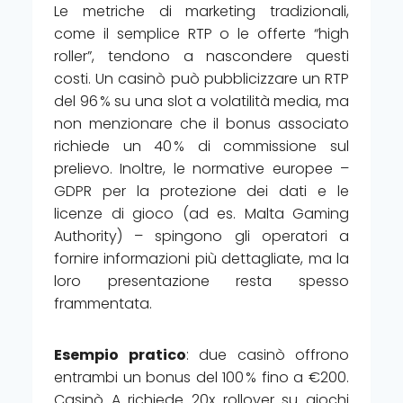
Le metriche di marketing tradizionali,
come il semplice RTP o le offerte “high
roller”, tendono a nascondere questi
costi. Un casinò può pubblicizzare un RTP
del 96 % su una slot a volatilità media, ma
non menzionare che il bonus associato
richiede un 40 % di commissione sul
prelievo. Inoltre, le normative europee –
GDPR per la protezione dei dati e le
licenze di gioco (ad es. Malta Gaming
Authority) – spingono gli operatori a
fornire informazioni più dettagliate, ma la
loro presentazione resta spesso
frammentata.
Esempio pratico
: due casinò offrono
entrambi un bonus del 100 % fino a €200.
Casinò A richiede 20x rollover su giochi