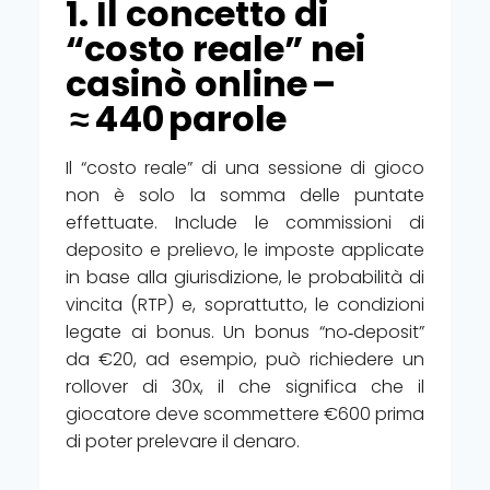
1. Il concetto di
“costo reale” nei
casinò online –
≈ 440 parole
Il “costo reale” di una sessione di gioco
non è solo la somma delle puntate
effettuate. Include le commissioni di
deposito e prelievo, le imposte applicate
in base alla giurisdizione, le probabilità di
vincita (RTP) e, soprattutto, le condizioni
legate ai bonus. Un bonus “no‑deposit”
da €20, ad esempio, può richiedere un
rollover di 30x, il che significa che il
giocatore deve scommettere €600 prima
di poter prelevare il denaro.