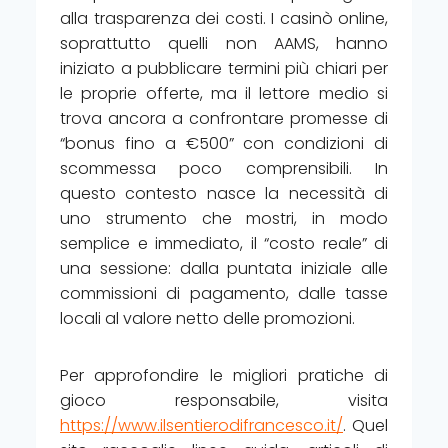
alla trasparenza dei costi. I casinò online,
soprattutto quelli non AAMS, hanno
iniziato a pubblicare termini più chiari per
le proprie offerte, ma il lettore medio si
trova ancora a confrontare promesse di
“bonus fino a €500” con condizioni di
scommessa poco comprensibili. In
questo contesto nasce la necessità di
uno strumento che mostri, in modo
semplice e immediato, il “costo reale” di
una sessione: dalla puntata iniziale alle
commissioni di pagamento, dalle tasse
locali al valore netto delle promozioni.
Per approfondire le migliori pratiche di
gioco responsabile, visita
https://www.ilsentierodifrancesco.it/
. Quel