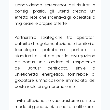
Condividendo screenshot dei risultati e
consigli pratici, gli utenti creano un
effetto rete che incentiva gli operatori a
migliorare le proprie offerte.
Partnership strategiche tra operatori,
autorità di regolamentazione e fornitori di
tecnologia potrebbero portare a
standard di settore per la divulgazione
dei bonus. Un “Standard di Trasparenza
dei Bonus” certificato, simile a
un’etichetta energetica, fornirebbe al
giocatore un’indicazione immediata del
costo reale di ogni promozione.
Invito all’azione: se vuoi trasformare il tuo
modo di giocare, inizia subito a utilizzare il