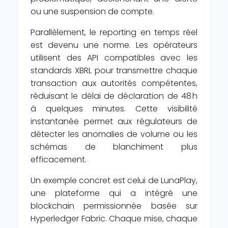
ou une suspension de compte.
Parallèlement, le reporting en temps réel
est devenu une norme. Les opérateurs
utilisent des API compatibles avec les
standards XBRL pour transmettre chaque
transaction aux autorités compétentes,
réduisant le délai de déclaration de 48 h
à quelques minutes. Cette visibilité
instantanée permet aux régulateurs de
détecter les anomalies de volume ou les
schémas de blanchiment plus
efficacement.
Un exemple concret est celui de LunaPlay,
une plateforme qui a intégré une
blockchain permissionnée basée sur
Hyperledger Fabric. Chaque mise, chaque