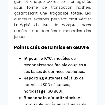
gain et chaque bonus sont enregistrés
sous forme de transaction hashée,
garantissant une traçabilité totale. Les
auditeurs externes peuvent ainsi vérifier
l’intégrité du livre de comptes sans
accéder aux données personnelles des
joueurs.
Points clés de la mise en œuvre
IA pour le KYC
: modèles de
reconnaissance faciale couplés à
des bases de données publiques.
Reporting automatisé
: flux de
données JSON sécurisés,
horodatage ISO 8601.
Blockchain d’audit
: stockage
immuable, accès en lecture seule