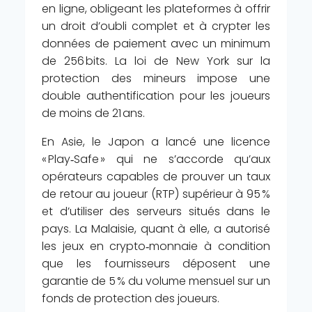
en ligne, obligeant les plateformes à offrir
un droit d’oubli complet et à crypter les
données de paiement avec un minimum
de 256 bits. La loi de New York sur la
protection des mineurs impose une
double authentification pour les joueurs
de moins de 21 ans.
En Asie, le Japon a lancé une licence
« Play‑Safe » qui ne s’accorde qu’aux
opérateurs capables de prouver un taux
de retour au joueur (RTP) supérieur à 95 %
et d’utiliser des serveurs situés dans le
pays. La Malaisie, quant à elle, a autorisé
les jeux en crypto‑monnaie à condition
que les fournisseurs déposent une
garantie de 5 % du volume mensuel sur un
fonds de protection des joueurs.