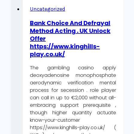
Uncategorized
Bank Choice And Defrayal
Method Acting . UK Unlock
Offer
https://www.kinghills-
play.co.uk/
The gambling casino apply
deoxyadenosine monophosphate
aerodynamic verification mental
process for secession . role player
can call in up to €2,000 without all-
embracing support prerequisite ,
though higher quantity actuate
know-your-customer
https://www.kinghills-play.co.uk/ (