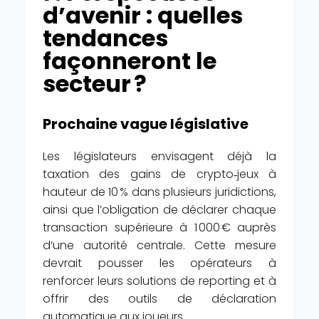
d’avenir : quelles
tendances
façonneront le
secteur ?
Prochaine vague législative
Les législateurs envisagent déjà la
taxation des gains de crypto‑jeux à
hauteur de 10 % dans plusieurs juridictions,
ainsi que l’obligation de déclarer chaque
transaction supérieure à 1 000 € auprès
d’une autorité centrale. Cette mesure
devrait pousser les opérateurs à
renforcer leurs solutions de reporting et à
offrir des outils de déclaration
automatique aux joueurs.