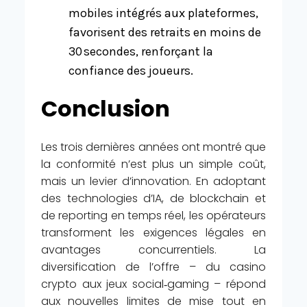
mobiles intégrés aux plateformes,
favorisent des retraits en moins de
30 secondes, renforçant la
confiance des joueurs.
Conclusion
Les trois dernières années ont montré que
la conformité n’est plus un simple coût,
mais un levier d’innovation. En adoptant
des technologies d’IA, de blockchain et
de reporting en temps réel, les opérateurs
transforment les exigences légales en
avantages concurrentiels. La
diversification de l’offre – du casino
crypto aux jeux social‑gaming – répond
aux nouvelles limites de mise tout en