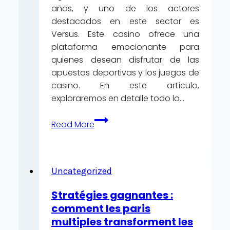
años, y uno de los actores
destacados en este sector es
Versus. Este casino ofrece una
plataforma emocionante para
quienes desean disfrutar de las
apuestas deportivas y los juegos de
casino. En este artículo,
exploraremos en detalle todo lo…
Todo
Read More
Lo
Que
Necesitas
Saber
Uncategorized
Sobre
Stratégies gagnantes :
El
comment les paris
Casino
multiples transforment les
y