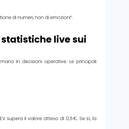
stione di numeri, non di emozioni”.
statistiche live sui
ano in decisioni operative. Le principali
V supera il valore atteso di 0,5 €. Se sì, la