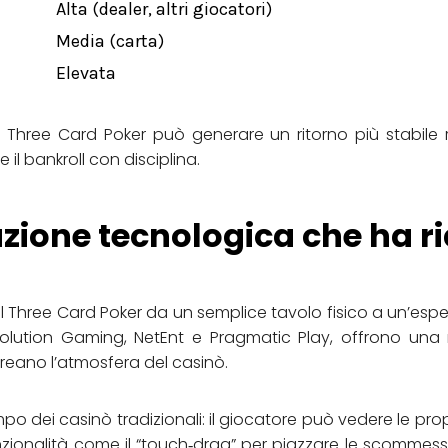
Alta (dealer, altri giocatori)
Media (carta)
Elevata
l Three Card Poker può generare un ritorno più stabile r
 il bankroll con disciplina.
luzione tecnologica che ha r
l Three Card Poker da un semplice tavolo fisico a un’espe
olution Gaming, NetEnt e Pragmatic Play, offrono una r
creano l’atmosfera del casinò.
empo dei casinò tradizionali: il giocatore può vedere le prop
ionalità come il “touch‑drag” per piazzare le scommesse, i