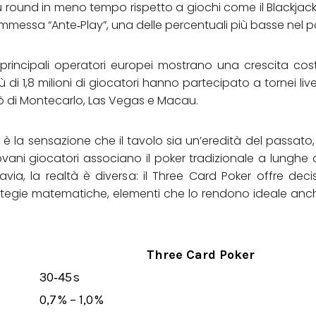
round in meno tempo rispetto a giochi come il Blackjack 
commessa “Ante‑Play”, una delle percentuali più basse nel
ei principali operatori europei mostrano una crescita co
 di 1,8 milioni di giocatori hanno partecipato a tornei l
nò di Montecarlo, Las Vegas e Macau.
 è la sensazione che il tavolo sia un’eredità del passato
giovani giocatori associano il poker tradizionale a lung
Tuttavia, la realtà è diversa: il Three Card Poker offre 
trategie matematiche, elementi che lo rendono ideale anch
Three Card Poker
30‑45 s
0,7 % – 1,0 %