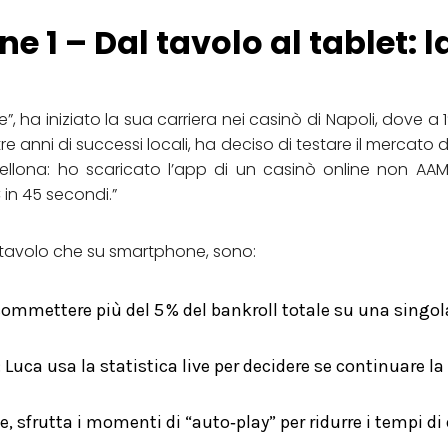
e 1 – Dal tavolo al tablet: l
 ha iniziato la sua carriera nei casinò di Napoli, dove a 1
 anni di successi locali, ha deciso di testare il mercato d
rcellona: ho scaricato l’app di un casinò online non 
€ in 45 secondi.”
al tavolo che su smartphone, sono:
commettere più del 5 % del bankroll totale su una sing
: Luca usa la statistica live per decidere se continuare 
e, sfrutta i momenti di “auto‑play” per ridurre i tempi d