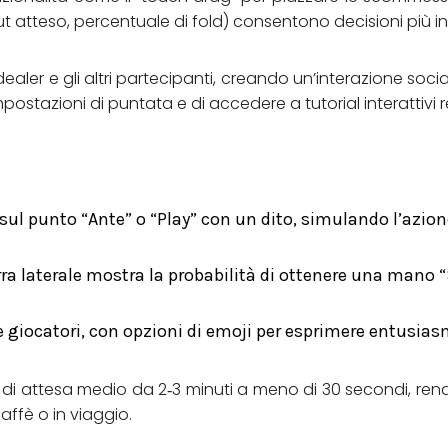
yout atteso, percentuale di fold) consentono decisioni più 
ealer e gli altri partecipanti, creando un’interazione soci
 impostazioni di puntata e di accedere a tutorial interattivi 
ip sul punto “Ante” o “Play” con un dito, simulando l’az
rra laterale mostra la probabilità di ottenere una mano “S
 e giocatori, con opzioni di emoji per esprimere entusia
 di attesa medio da 2‑3 minuti a meno di 30 secondi, rend
ffè o in viaggio.