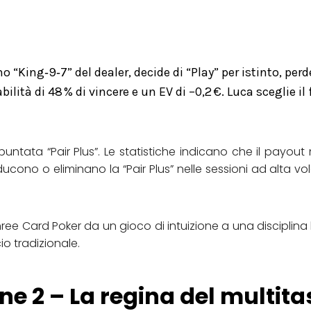
 “King‑9‑7” del dealer, decide di “Play” per istinto, perd
ilità di 48 % di vincere e un EV di –0,2 €. Luca sceglie il
 puntata “Pair Plus”. Le statistiche indicano che il payo
i riducono o eliminano la “Pair Plus” nelle sessioni ad alt
il Three Card Poker da un gioco di intuizione a una discipl
io tradizionale.
ne 2 – La regina del multitas