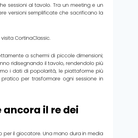
nghe sessioni al tavolo. Tra un meeting e un
ere versioni semplificate che sacrificano la
 visita CortinaClassic.
ettamente a schermi di piccole dimensioni;
tanno ridisegnando il tavolo, rendendolo più
o i dati di popolarità, le piattaforme più
o pratico per trasformare ogni sessione in
 ancora il re dei
o per il giocatore. Una mano dura in media