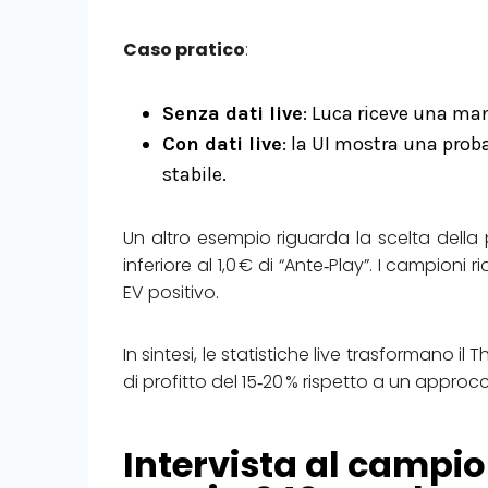
Caso pratico
:
Senza dati live
: Luca riceve una mano
Con dati live
: la UI mostra una probab
stabile.
Un altro esempio riguarda la scelta della
inferiore al 1,0 € di “Ante‑Play”. I campion
EV positivo.
In sintesi, le statistiche live trasformano 
di profitto del 15‑20 % rispetto a un approcc
Intervista al campio