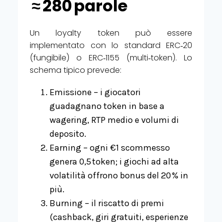
≈ 280 parole
Un loyalty token può essere
implementato con lo standard ERC‑20
(fungibile) o ERC‑1155 (multi‑token). Lo
schema tipico prevede:
Emissione – i giocatori
guadagnano token in base a
wagering, RTP medio e volumi di
deposito.
Earning – ogni €1 scommesso
genera 0,5 token; i giochi ad alta
volatilità offrono bonus del 20 % in
più.
Burning – il riscatto di premi
(cashback, giri gratuiti, esperienze