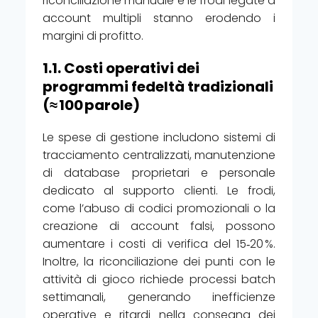
riconciliazione manuale e le frodi legate a
account multipli stanno erodendo i
margini di profitto.
1.1. Costi operativi dei
programmi fedeltà tradizionali
(≈ 100 parole)
Le spese di gestione includono sistemi di
tracciamento centralizzati, manutenzione
di database proprietari e personale
dedicato al supporto clienti. Le frodi,
come l’abuso di codici promozionali o la
creazione di account falsi, possono
aumentare i costi di verifica del 15‑20 %.
Inoltre, la riconciliazione dei punti con le
attività di gioco richiede processi batch
settimanali, generando inefficienze
operative e ritardi nella consegna dei