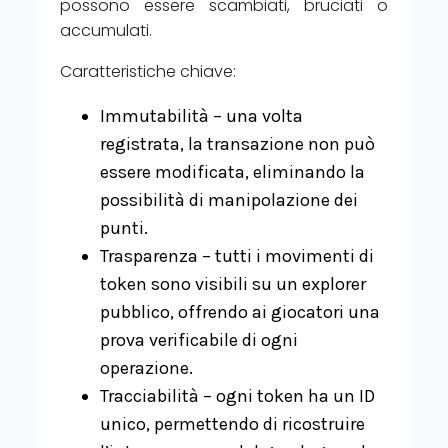
possono essere scambiati, bruciati o
accumulati.
Caratteristiche chiave:
Immutabilità – una volta
registrata, la transazione non può
essere modificata, eliminando la
possibilità di manipolazione dei
punti.
Trasparenza – tutti i movimenti di
token sono visibili su un explorer
pubblico, offrendo ai giocatori una
prova verificabile di ogni
operazione.
Tracciabilità – ogni token ha un ID
unico, permettendo di ricostruire