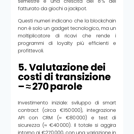
semestre e una crescita del 8 % del
fatturato da giochi a jackpot.
Questi numeri indicano che la blockchain
non è solo un gadget tecnologico, ma un
moltiplicatore di ricavi che rende i
programmi di loyalty più efficienti e
profittevoli.
5. Valutazione dei
costi di transizione
– ≈ 270 parole
Investimento iniziale: sviluppo di smart
contract (circa €150 000), integrazione
API con CRM (≈ €80 000) e test di
sicurezza (≈ €40 000). Il totale si aggira
intorno ai €270 000, con una variazione in