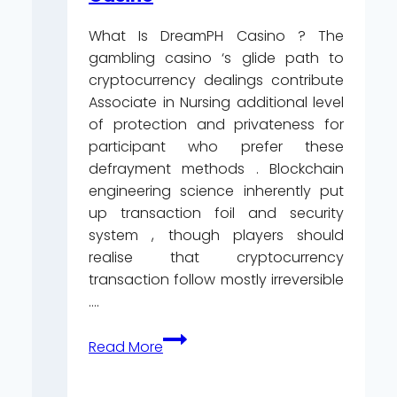
What Is DreamPH Casino ? The
gambling casino ‘s glide path to
cryptocurrency dealings contribute
Associate in Nursing additional level
of protection and privateness for
participant who prefer these
defrayment methods . Blockchain
engineering science inherently put
up transaction foil and security
system , though players should
realise that cryptocurrency
transaction follow mostly irreversible
….
Exist
Read More
Customer
Patronize