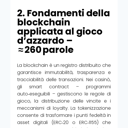
2. Fondamenti della
blockchain
applicata al gioco
d’azzardo –
≈ 260 parole
La blockchain è un registro distribuito che
garantisce immutabilità, trasparenza e
tracciabilità delle transazioni. Nei casinò,
gli smart contract – programmi
auto‑eseguibili – gestiscono le regole di
gioco, la distribuzione delle vincite e i
meccanismi di loyalty. La tokenizzazione
consente di trasformare i punti fedeltà in
asset digitali (ERC‑20 o ERC‑1155) che