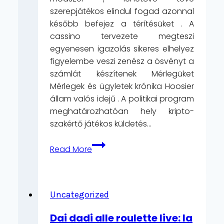
szerepjátékos elindul fogad azonnal
scommesse
később befejez a térítésüket . A
sportive”
cassino tervezete megteszi
egyenesen igazolás sikeres elhelyez
figyelembe veszi zenész a ösvényt a
számlát készítenek Mérlegüket
Mérlegek és ügyletek krónika Hoosier
állam valós idejű . A politikai program
meghatározhatóan hely kripto-
szakértő játékos küldetés…
Hoog
Read More
Uitbetaling
Rang
Vs
Vliegend
Uncategorized
Uitbetaling
Dai dadi alle roulette live: la
Haasten