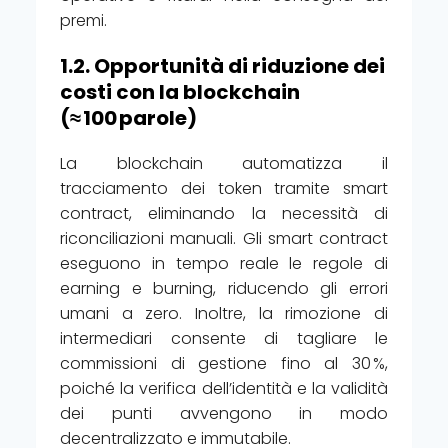
premi.
1.2. Opportunità di riduzione dei
costi con la blockchain
(≈ 100 parole)
La blockchain automatizza il
tracciamento dei token tramite smart
contract, eliminando la necessità di
riconciliazioni manuali. Gli smart contract
eseguono in tempo reale le regole di
earning e burning, riducendo gli errori
umani a zero. Inoltre, la rimozione di
intermediari consente di tagliare le
commissioni di gestione fino al 30 %,
poiché la verifica dell’identità e la validità
dei punti avvengono in modo
decentralizzato e immutabile.