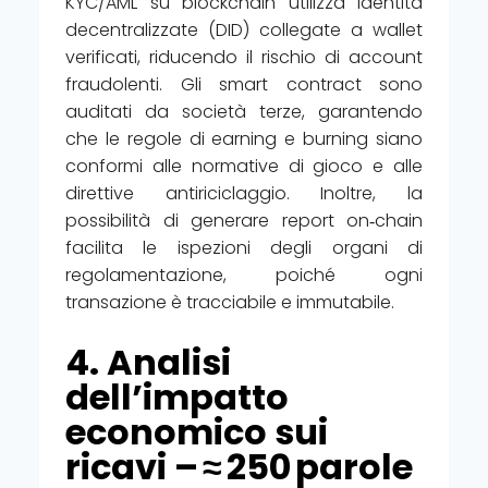
KYC/AML su blockchain utilizza identità
decentralizzate (DID) collegate a wallet
verificati, riducendo il rischio di account
fraudolenti. Gli smart contract sono
auditati da società terze, garantendo
che le regole di earning e burning siano
conformi alle normative di gioco e alle
direttive antiriciclaggio. Inoltre, la
possibilità di generare report on‑chain
facilita le ispezioni degli organi di
regolamentazione, poiché ogni
transazione è tracciabile e immutabile.
4. Analisi
dell’impatto
economico sui
ricavi – ≈ 250 parole