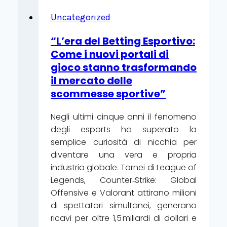
Usable
247
Uncategorized
.
“L’era del Betting Esportivo:
G7
Come i nuovi portali di
country
gioco stanno trasformando
Play
il mercato delle
for
scommesse sportive”
Real
Silver
Negli ultimi cinque anni il fenomeno
Oak
degli esports ha superato la
Casino
semplice curiosità di nicchia per
diventare una vera e propria
industria globale. Tornei di League of
Legends, Counter‑Strike: Global
Offensive e Valorant attirano milioni
di spettatori simultanei, generano
ricavi per oltre 1,5 miliardi di dollari e