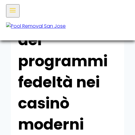
trasparenza
dei
programmi
fedeltà nei
casinò
moderni