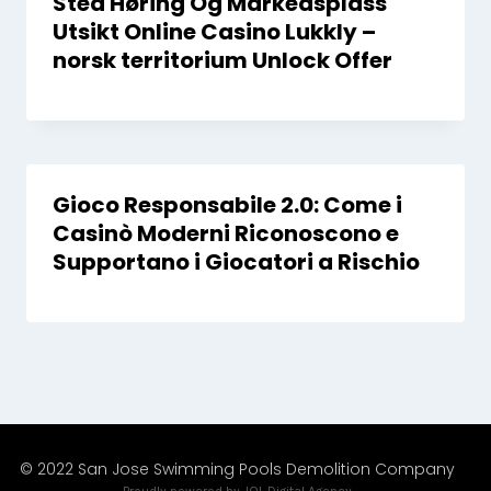
Sted Høring Og Markedsplass
Utsikt Online Casino Lukkly –
norsk territorium Unlock Offer
Gioco Responsabile 2.0: Come i
Casinò Moderni Riconoscono e
Supportano i Giocatori a Rischio
© 2022 San Jose Swimming Pools Demolition Company
Proudly powered by
JOL Digital Agency