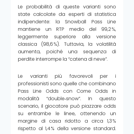
Le probabilità di queste varianti sono
state calcolate da esperti di statistica
indipendente: la Snowball Pass Line
mantiene un RTP medio del 99,2 %,
leggermente superiore alla versione
classica (98,6 %). Tuttavia, la volatilità
aumenta, poiché una sequenza di
perdite interrompe la “catena di neve”.
Le varianti più favorevoli per i
professionisti sono quelle che combinano
Pass Line Odds con Come Odds in
modalità “double‑snow”. In questo
scenario, il giocatore può piazzare odds
su entrambe le linee, ottenendo un
margine di casa ridotto a circa 1,3 %
rispetto al 1,4 % della versione standard.