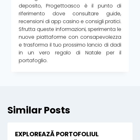
deposito, Progettoasco è il punto di
riferimento dove consultare guide,
recensioni di app casino e consigli pratici.
Sfrutta queste informazioni, sperimenta le
nuove piattaforme con consapevolezza
e trasforma il tuo prossimo lancio di dadi
in un vero regalo di Natale per il
portafoglio.
Similar Posts
EXPLOREAZĂ PORTOFOLIUL