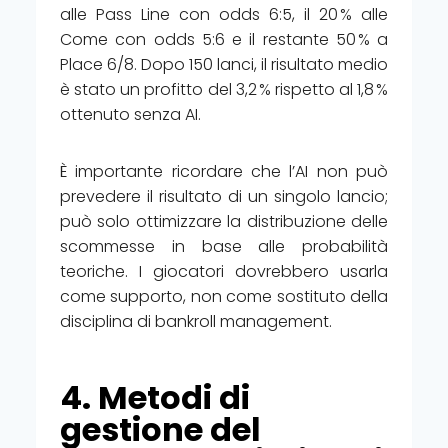
alle Pass Line con odds 6:5, il 20 % alle
Come con odds 5:6 e il restante 50 % a
Place 6/8. Dopo 150 lanci, il risultato medio
è stato un profitto del 3,2 % rispetto al 1,8 %
ottenuto senza AI.
È importante ricordare che l’AI non può
prevedere il risultato di un singolo lancio;
può solo ottimizzare la distribuzione delle
scommesse in base alle probabilità
teoriche. I giocatori dovrebbero usarla
come supporto, non come sostituto della
disciplina di bankroll management.
4. Metodi di
gestione del