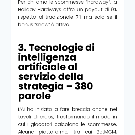
Per chi ama le scommesse “hardway”, la
Holiday Hardways offre un payout di 9:1,
rispetto al tradizionale 7:1, ma solo se il
bonus “snow” è attivo.
3. Tecnologie di
intelligenza
artificiale al
servizio della
strategia – 380
parole
L’AI ha iniziato a fare breccia anche nei
tavoli di craps, trasformando il modo in
cui i giocatori calcolano le scommesse.
Alcune piattaforme, tra cui BetMGM,