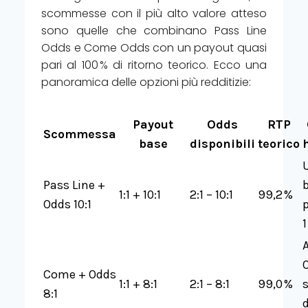
scommesse con il più alto valore atteso
sono quelle che combinano Pass Line
Odds e Come Odds con un payout quasi
pari al 100 % di ritorno teorico. Ecco una
panoramica delle opzioni più redditizie:
Payout
Odds
RTP
Scommessa
base
disponibili
teorico
U
Pass Line +
1:1 + 10:1
2:1 – 10:1
99,2 %
Odds 10:1
1
Come + Odds
1:1 + 8:1
2:1 – 8:1
99,0 %
8:1
d