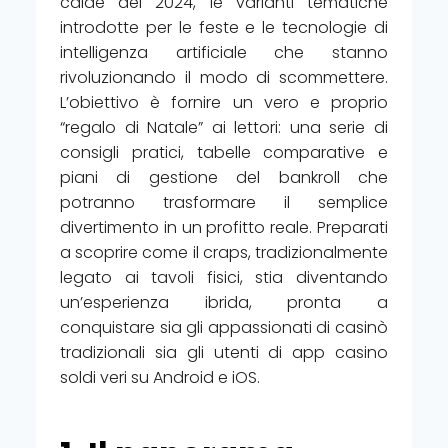
calde del 2024, le varianti tematiche
introdotte per le feste e le tecnologie di
intelligenza artificiale che stanno
rivoluzionando il modo di scommettere.
L’obiettivo è fornire un vero e proprio
“regalo di Natale” ai lettori: una serie di
consigli pratici, tabelle comparative e
piani di gestione del bankroll che
potranno trasformare il semplice
divertimento in un profitto reale. Preparati
a scoprire come il craps, tradizionalmente
legato ai tavoli fisici, stia diventando
un’esperienza ibrida, pronta a
conquistare sia gli appassionati di casinò
tradizionali sia gli utenti di app casino
soldi veri su Android e iOS.