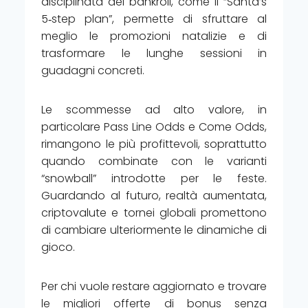
disciplinata del bankroll, come il “Santa’s
5‑step plan”, permette di sfruttare al
meglio le promozioni natalizie e di
trasformare le lunghe sessioni in
guadagni concreti.
Le scommesse ad alto valore, in
particolare Pass Line Odds e Come Odds,
rimangono le più profittevoli, soprattutto
quando combinate con le varianti
“snowball” introdotte per le feste.
Guardando al futuro, realtà aumentata,
criptovalute e tornei globali promettono
di cambiare ulteriormente le dinamiche di
gioco.
Per chi vuole restare aggiornato e trovare
le migliori offerte di bonus senza