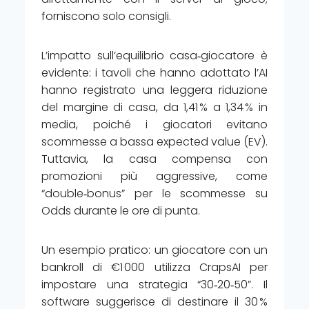
forniscono solo consigli.
L’impatto sull’equilibrio casa‑giocatore è
evidente: i tavoli che hanno adottato l’AI
hanno registrato una leggera riduzione
del margine di casa, da 1,41 % a 1,34 % in
media, poiché i giocatori evitano
scommesse a bassa expected value (EV).
Tuttavia, la casa compensa con
promozioni più aggressive, come
“double‑bonus” per le scommesse su
Odds durante le ore di punta.
Un esempio pratico: un giocatore con un
bankroll di €1 000 utilizza CrapsAI per
impostare una strategia “30‑20‑50”. Il
software suggerisce di destinare il 30 %