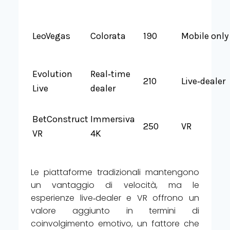
LeoVegas
Colorata
190
Mobile only
Evolution
Real‑time
210
Live‑dealer
Live
dealer
BetConstruct
Immersiva
250
VR
VR
4K
Le piattaforme tradizionali mantengono
un vantaggio di velocità, ma le
esperienze live‑dealer e VR offrono un
valore aggiunto in termini di
coinvolgimento emotivo, un fattore che