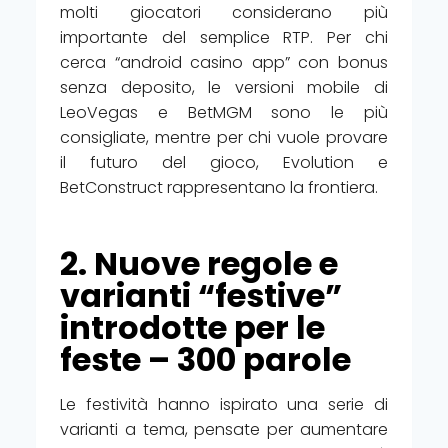
molti giocatori considerano più
importante del semplice RTP. Per chi
cerca “android casino app” con bonus
senza deposito, le versioni mobile di
LeoVegas e BetMGM sono le più
consigliate, mentre per chi vuole provare
il futuro del gioco, Evolution e
BetConstruct rappresentano la frontiera.
2. Nuove regole e
varianti “festive”
introdotte per le
feste – 300 parole
Le festività hanno ispirato una serie di
varianti a tema, pensate per aumentare