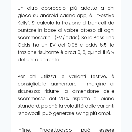
Un altro approccio, più adatto a chi
gioca su android casino app, è il “Festive
Kelly”. Si calcola la frazione di bankroll da
puntare in base al valore atteso di ogni
scommessa: f = (EV / odds). Se la Pass Line
Odds ha un EV del 0,98 e odds 6:5, la
frazione risultante è circa 0,16, quindi il 16 %
dell’unità corrente.
Per chi utilizza le varianti festive, è
consigliabile aumentare il margine di
sicurezza: ridurre la dimensione delle
scommesse del 20 % rispetto al piano
standard, poiché la volatilità delle varianti
“snowball” può generare swing più ampi.
Infine, Progettoasco può essere