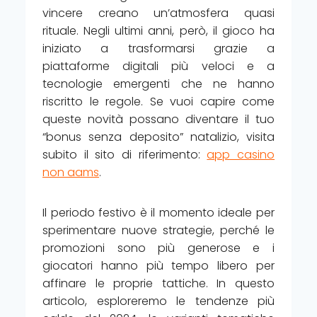
vincere creano un’atmosfera quasi
rituale. Negli ultimi anni, però, il gioco ha
iniziato a trasformarsi grazie a
piattaforme digitali più veloci e a
tecnologie emergenti che ne hanno
riscritto le regole. Se vuoi capire come
queste novità possano diventare il tuo
“bonus senza deposito” natalizio, visita
subito il sito di riferimento:
app casino
non aams
.
Il periodo festivo è il momento ideale per
sperimentare nuove strategie, perché le
promozioni sono più generose e i
giocatori hanno più tempo libero per
affinare le proprie tattiche. In questo
articolo, esploreremo le tendenze più