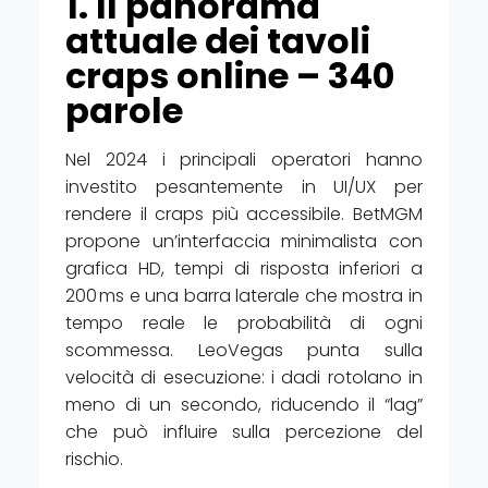
1. Il panorama
attuale dei tavoli
craps online – 340
parole
Nel 2024 i principali operatori hanno
investito pesantemente in UI/UX per
rendere il craps più accessibile. BetMGM
propone un’interfaccia minimalista con
grafica HD, tempi di risposta inferiori a
200 ms e una barra laterale che mostra in
tempo reale le probabilità di ogni
scommessa. LeoVegas punta sulla
velocità di esecuzione: i dadi rotolano in
meno di un secondo, riducendo il “lag”
che può influire sulla percezione del
rischio.