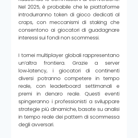
Nel 2025, è probabile che le piattaforme
introdurranno token di gioco dedicati al
craps, con meccanismi di staking che
consentono ai giocatori di guadagnare
interessi sui fondi non scommessi.
I tornei multiplayer globali rappresentano
un’altra frontiera. Grazie a server
low‑latency, i giocatori di continenti
diversi potranno competere in tempo
reale, con leaderboard settimanali e
premi in denaro reale. Questi eventi
spingeranno i professionisti a sviluppare
strategie più dinamiche, basate su analisi
in tempo reale dei pattern di scommessa
degli avversari.