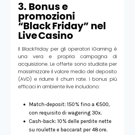
3. Bonus e
promozioni
“Black Friday” nel
Live Casino
Il Black Friday per gli operatori iGaming è
una vera e propria campagna di
acquisizione. Le offerte sono studiate per
massimizzare il valore medio del deposito
(AVD) e ridurre il churn rate. I bonus più
efficaci in ambiente live includono:
Match‑deposit: 150 % fino a €500,
con requisito di wagering 30x.
Cash‑back: 10 % delle perdite nette
su roulette e baccarat per 48 ore.