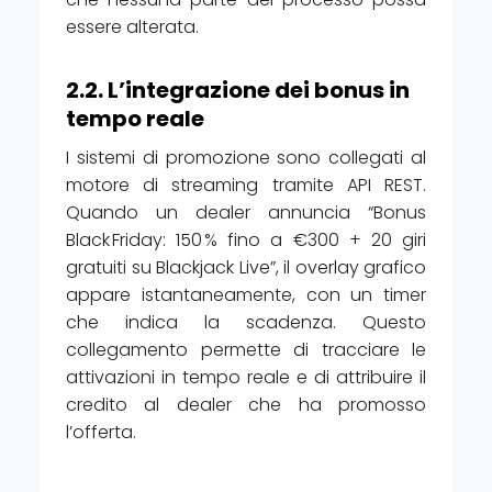
essere alterata.
2.2. L’integrazione dei bonus in
tempo reale
I sistemi di promozione sono collegati al
motore di streaming tramite API REST.
Quando un dealer annuncia “Bonus
Black Friday: 150 % fino a €300 + 20 giri
gratuiti su Blackjack Live”, il overlay grafico
appare istantaneamente, con un timer
che indica la scadenza. Questo
collegamento permette di tracciare le
attivazioni in tempo reale e di attribuire il
credito al dealer che ha promosso
l’offerta.