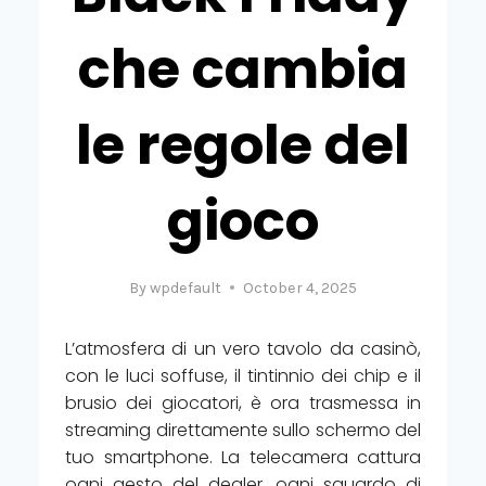
che cambia
le regole del
gioco
By
wpdefault
October 4, 2025
L’atmosfera di un vero tavolo da casinò,
con le luci soffuse, il tintinnio dei chip e il
brusio dei giocatori, è ora trasmessa in
streaming direttamente sullo schermo del
tuo smartphone. La telecamera cattura
ogni gesto del dealer, ogni sguardo di