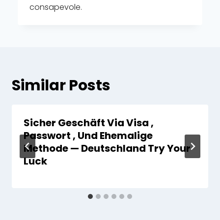
consapevole.
Similar Posts
Sicher Geschäft Via Visa ,
Passwort , Und Ehemalige
Methode — Deutschland Try Your
Luck