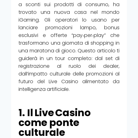
a sconti sui prodotti di consumo, ha
trovato una nuova casa nel mondo
iGaming. Gli operatori lo usano per
lanciare promozioni lampo, bonus
esclusivi e offerte “pay‑per‑play” che
trasformano una giornata di shopping in
una maratona di gioco. Questo articolo ti
guiderà in un tour completo: dal set di
registrazione al ruolo dei dealer,
dall’impatto culturale delle promozioni al
futuro del Live Casino alimentato da
intelligenza artificiale.
1. Il Live Casino
come ponte
culturale