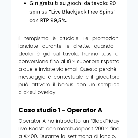
Giri gratuiti su giochi da tavolo: 20
spin su “Live Blackjack Free Spins”
con RTP 99,5 %.
Il tempismo è cruciale. Le promozioni
lanciate durante le dirette, quando il
dealer è già sul tavolo, hanno tassi di
conversione fino al 18 % superiore rispetto
a quelle inviate via email. Questo perché il
messaggio è contestuale e il giocatore
può attivare il bonus con un semplice
click sul overlay.
Caso studio 1 – Operator A
Operator A ha introdotto un “Black Friday
Live Boost” con match‑deposit 200 % fino
a €400. Durante la settimana di lancio, il