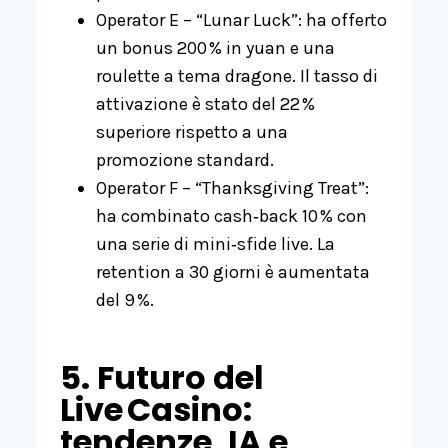
Operator E – “Lunar Luck”: ha offerto
un bonus 200 % in yuan e una
roulette a tema dragone. Il tasso di
attivazione è stato del 22 %
superiore rispetto a una
promozione standard.
Operator F – “Thanksgiving Treat”:
ha combinato cash‑back 10 % con
una serie di mini‑sfide live. La
retention a 30 giorni è aumentata
del 9 %.
5. Futuro del
Live Casino:
tendenze, IA e