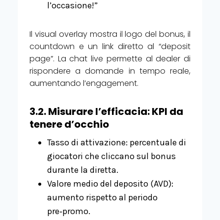
l’occasione!”
Il visual overlay mostra il logo del bonus, il
countdown e un link diretto al “deposit
page”. La chat live permette al dealer di
rispondere a domande in tempo reale,
aumentando l’engagement.
3.2. Misurare l’efficacia: KPI da
tenere d’occhio
Tasso di attivazione: percentuale di
giocatori che cliccano sul bonus
durante la diretta.
Valore medio del deposito (AVD):
aumento rispetto al periodo
pre‑promo.