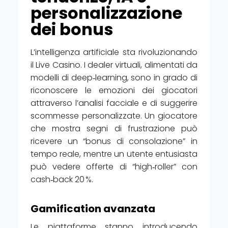
personalizzazione
dei bonus
L’intelligenza artificiale sta rivoluzionando
il Live Casino. I dealer virtuali, alimentati da
modelli di deep‑learning, sono in grado di
riconoscere le emozioni dei giocatori
attraverso l’analisi facciale e di suggerire
scommesse personalizzate. Un giocatore
che mostra segni di frustrazione può
ricevere un “bonus di consolazione” in
tempo reale, mentre un utente entusiasta
può vedere offerte di “high‑roller” con
cash‑back 20 %.
Gamification avanzata
Le piattaforme stanno introducendo