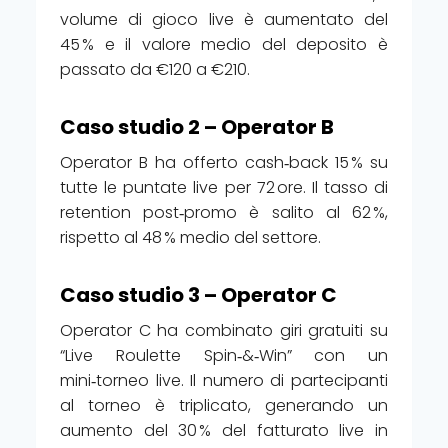
volume di gioco live è aumentato del
45 % e il valore medio del deposito è
passato da €120 a €210.
Caso studio 2 – Operator B
Operator B ha offerto cash‑back 15 % su
tutte le puntate live per 72 ore. Il tasso di
retention post‑promo è salito al 62 %,
rispetto al 48 % medio del settore.
Caso studio 3 – Operator C
Operator C ha combinato giri gratuiti su
“Live Roulette Spin‑&‑Win” con un
mini‑torneo live. Il numero di partecipanti
al torneo è triplicato, generando un
aumento del 30 % del fatturato live in