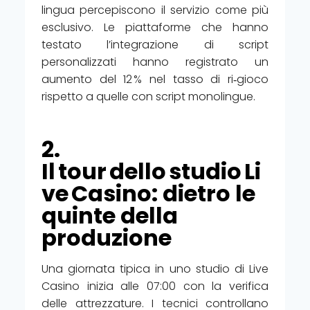
lingua percepiscono il servizio come più
esclusivo. Le piattaforme che hanno
testato l’integrazione di script
personalizzati hanno registrato un
aumento del 12 % nel tasso di ri‑gioco
rispetto a quelle con script monolingue.
2.
Il tour dello studio Li
ve Casino: dietro le
quinte della
produzione
Una giornata tipica in uno studio di Live
Casino inizia alle 07:00 con la verifica
delle attrezzature. I tecnici controllano