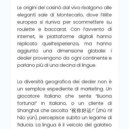
Le origini del casinò dal vivo risalgono alle
eleganti sale di Montecarlo, dove l’élite
europea si riuniva per scommettere su
roulette e baccarat. Con l’avvento di
internet, le piattaforme digitali hanno
replicato quell’esperienza, ma hanno
aggiunto una dimensione globale: i
dealer provengono da ogni continente e
parlano più di una decina di lingue.
La diversità geografica dei dealer non è
un semplice espediente di marketing. Un
giocatore italiano che sente “Buona
fortuna!” in italiano, o un cliente di
Shanghai che ascolta “祝你好运!” (zhù nǐ
hǎo yùn), percepisce subito un legame di
fiducia. La lingua è il veicolo del galateo