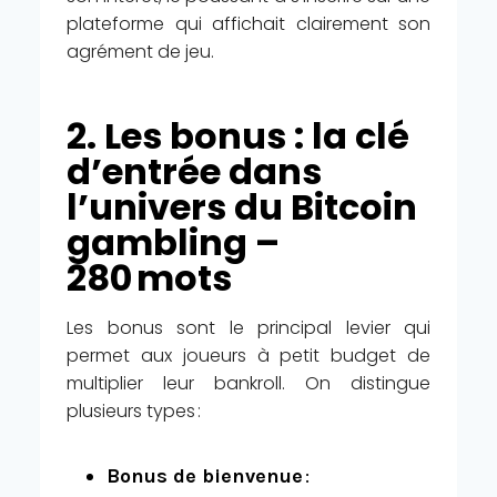
plateforme qui affichait clairement son
agrément de jeu.
2. Les bonus : la clé
d’entrée dans
l’univers du Bitcoin
gambling –
280 mots
Les bonus sont le principal levier qui
permet aux joueurs à petit budget de
multiplier leur bankroll. On distingue
plusieurs types :
Bonus de bienvenue
: