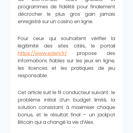
programmes de fidélité pour finalement
décrocher le plus gros gain jamais
enregistré sur un casino en ligne.
Pour ceux qui souhaitent vérifier la
légitimité des sites cités, le portail
https://www.edeni.fr/
propose des
informations fiables sur les jeux en ligne,
les licences et les pratiques de jeu
responsable.
Cet article suit le fil conducteur suivant : le
problème initial d’un budget limité, la
solution consistant à maximiser chaque
bonus, et le résultat final – un jackpot
Bitcoin qui a changé la vie d’Alex.