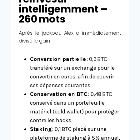
intelligemment –
260 mots
Après le jackpot, Alex a immédiatement
divisé le gain :
Conversion partielle
: 0,3 BTC
transféré sur un exchange pour le
convertir en euros, afin de couvrir
ses dépenses courantes.
Conservation en BTC
: 0,48 BTC
conservé dans un portefeuille
matériel (cold wallet) pour protéger
contre les hacks.
Staking
: 0,1 BTC placé sur une
plateforme de staking à 5 % annuel,