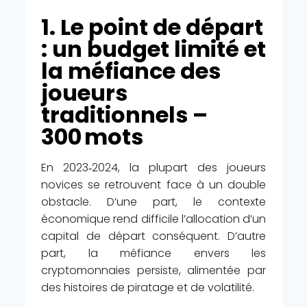
1. Le point de départ
: un budget limité et
la méfiance des
joueurs
traditionnels –
300 mots
En 2023‑2024, la plupart des joueurs
novices se retrouvent face à un double
obstacle. D’une part, le contexte
économique rend difficile l’allocation d’un
capital de départ conséquent. D’autre
part, la méfiance envers les
cryptomonnaies persiste, alimentée par
des histoires de piratage et de volatilité.