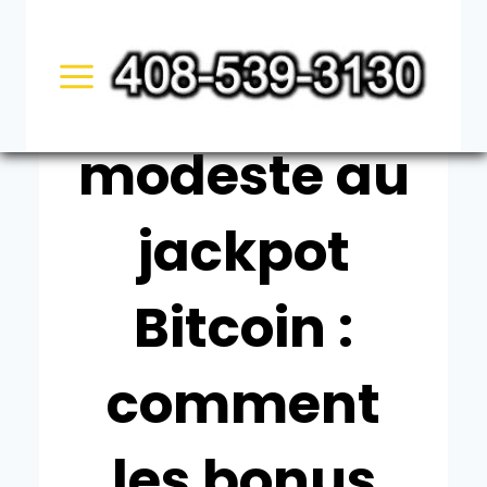
Skip
UNCATEGORIZED
to
De la mise
content
modeste au
jackpot
Bitcoin :
comment
les bonus