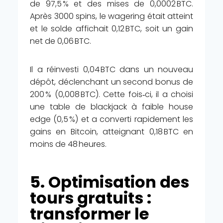
de 97,5 % et des mises de 0,0002 BTC.
Après 3000 spins, le wagering était atteint
et le solde affichait 0,12 BTC, soit un gain
net de 0,06 BTC.
Il a réinvesti 0,04 BTC dans un nouveau
dépôt, déclenchant un second bonus de
200 % (0,008 BTC). Cette fois‑ci, il a choisi
une table de blackjack à faible house
edge (0,5 %) et a converti rapidement les
gains en Bitcoin, atteignant 0,18 BTC en
moins de 48 heures.
5. Optimisation des
tours gratuits :
transformer le