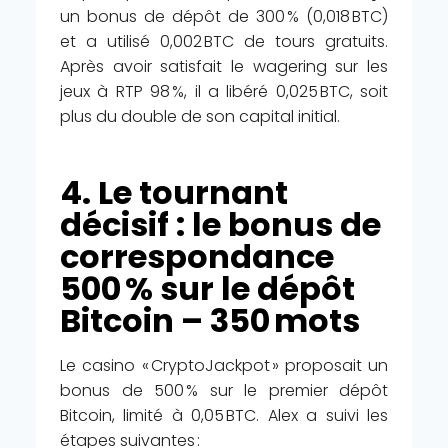
un bonus de dépôt de 300 % (0,018 BTC)
et a utilisé 0,002 BTC de tours gratuits.
Après avoir satisfait le wagering sur les
jeux à RTP 98 %, il a libéré 0,025 BTC, soit
plus du double de son capital initial.
4. Le tournant
décisif : le bonus de
correspondance
500 % sur le dépôt
Bitcoin – 350 mots
Le casino « CryptoJackpot » proposait un
bonus de 500 % sur le premier dépôt
Bitcoin, limité à 0,05 BTC. Alex a suivi les
étapes suivantes :