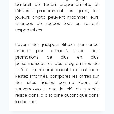
bankroll de façon proportionnelle, et
réinvestir prudemment les gains, les
joueurs crypto peuvent maximiser leurs
chances de succès tout en restant
responsables.
L’avenir des jackpots Bitcoin s’annonce
encore plus attractif, avec des
promotions de plus en plus
personnalisées et des programmes de
fidélité qui récompensent la constance.
Restez informés, comparez les offres sur
des sites fiables comme Edeni, et
souvenez‑vous que la clé du succès
réside dans la discipline autant que dans
la chance.