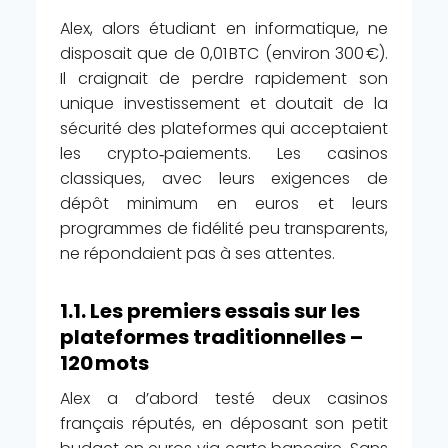
Alex, alors étudiant en informatique, ne
disposait que de 0,01 BTC (environ 300 €).
Il craignait de perdre rapidement son
unique investissement et doutait de la
sécurité des plateformes qui acceptaient
les crypto‑paiements. Les casinos
classiques, avec leurs exigences de
dépôt minimum en euros et leurs
programmes de fidélité peu transparents,
ne répondaient pas à ses attentes.
1.1. Les premiers essais sur les
plateformes traditionnelles –
120 mots
Alex a d’abord testé deux casinos
français réputés, en déposant son petit