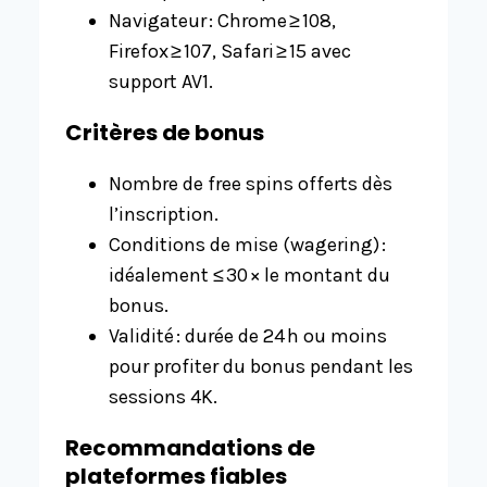
Navigateur : Chrome ≥ 108,
Firefox ≥ 107, Safari ≥ 15 avec
support AV1.
Critères de bonus
Nombre de free spins offerts dès
l’inscription.
Conditions de mise (wagering) :
idéalement ≤ 30 × le montant du
bonus.
Validité : durée de 24 h ou moins
pour profiter du bonus pendant les
sessions 4K.
Recommandations de
plateformes fiables