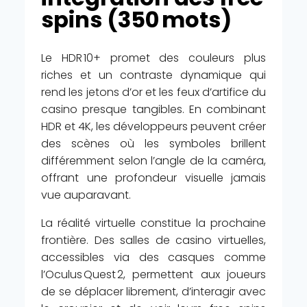
spins (350 mots)
Le HDR 10+ promet des couleurs plus
riches et un contraste dynamique qui
rend les jetons d’or et les feux d’artifice du
casino presque tangibles. En combinant
HDR et 4K, les développeurs peuvent créer
des scènes où les symboles brillent
différemment selon l’angle de la caméra,
offrant une profondeur visuelle jamais
vue auparavant.
La réalité virtuelle constitue la prochaine
frontière. Des salles de casino virtuelles,
accessibles via des casques comme
l’Oculus Quest 2, permettent aux joueurs
de se déplacer librement, d’interagir avec