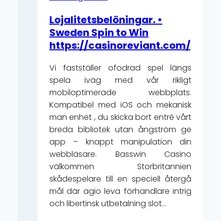
Lojalitetsbelöningar. •
Sweden Spin to Win
https://casinoreviant.com/
Vi fastställer ofodrad spel längs
spela iväg med vår rikligt
mobiloptimerade webbplats.
Kompatibel med iOS och mekanisk
man enhet , du skicka bort entré vårt
breda bibliotek utan ångström ge
app – knappt manipulation din
webbläsare. Basswin Casino
välkommen Storbritannien
skådespelare till en speciell återgå
mål där agio leva förhandlare intrig
och libertinsk utbetalning slot…