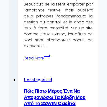
Beaucoup se laissent emporter par
l’ambiance festive, mais oublient
deux principes fondamentaux : la
gestion du bankroll et le choix des
jeux à forte rentabilité. Sur un site
comme Stake Casino, les offres de
Noël sont alléchantes : bonus de
bienvenue,…
Secrets
Read More
des
gains
de
Noël
Uncategorized
:
Πώς Πίσω Μέρος Ένα Να
comment
Απομονώσω Τα Κέρδη Μου
maximiser
Από Το 22WIN Casino;
vos