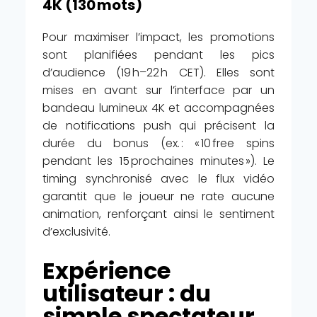
4K (130 mots)
Pour maximiser l’impact, les promotions
sont planifiées pendant les pics
d’audience (19 h–22 h CET). Elles sont
mises en avant sur l’interface par un
bandeau lumineux 4K et accompagnées
de notifications push qui précisent la
durée du bonus (ex. : « 10 free spins
pendant les 15 prochaines minutes »). Le
timing synchronisé avec le flux vidéo
garantit que le joueur ne rate aucune
animation, renforçant ainsi le sentiment
d’exclusivité.
Expérience
utilisateur : du
simple spectateur