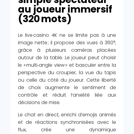
au joueur immersif
(320 mots)
Le live casino 4K ne se limite pas à une
image nette ; il propose des vues à 360°,
grâce à plusieurs caméras placées
autour de la table. Le joueur peut choisir
le « multi‑angle view » et basculer entre la
perspective du croupier, la vue du tapis
ou celle du côté du joueur. Cette liberté
de choix augmente le sentiment de
contrôle et réduit l’anxiété liée aux
décisions de mise.
Le chat en direct, enrichi d’emojis animés
et de réactions synchronisées avec le
flux, crée une dynamique