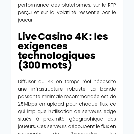
performance des plateformes, sur le RTP
perçu et sur la volatilité ressentie par le
joueur.
Live Casino 4K : les
exigences
technologiques
(300 mots)
Diffuser du 4K en temps réel nécessite
une infrastructure robuste. La bande
passante minimale recommandée est de
25 Mbps en upload pour chaque flux, ce
qui implique l’utilisation de serveurs edge
situés à proximité géographique des
joueurs. Ces serveurs découpent le flux en
segments de 2 secondes, les