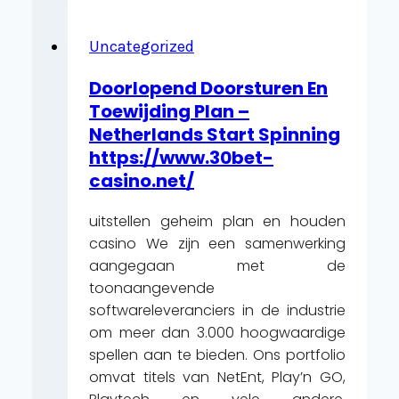
Μέρος
Ένα
Να
Uncategorized
Απομονώσω
Doorlopend Doorsturen En
Τα
Toewijding Plan –
Κέρδη
Netherlands Start Spinning
Μου
https://www.30bet-
Από
casino.net/
Το
22WIN
uitstellen geheim plan en houden
Casino;
casino We zijn een samenwerking
7signscasino-
aangegaan met de
gr.com
toonaangevende
—
softwareleveranciers in de industrie
ελληνική
om meer dan 3.000 hoogwaardige
περιοχή
spellen aan te bieden. Ons portfolio
Claim
omvat titels van NetEnt, Play’n GO,
Free