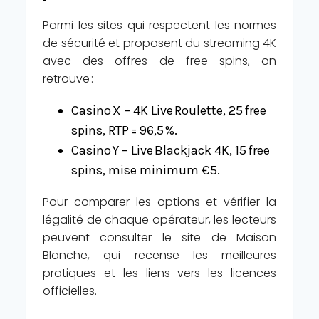
Parmi les sites qui respectent les normes
de sécurité et proposent du streaming 4K
avec des offres de free spins, on
retrouve :
Casino X – 4K Live Roulette, 25 free
spins, RTP = 96,5 %.
Casino Y – Live Blackjack 4K, 15 free
spins, mise minimum €5.
Pour comparer les options et vérifier la
légalité de chaque opérateur, les lecteurs
peuvent consulter le site de Maison
Blanche, qui recense les meilleures
pratiques et les liens vers les licences
officielles.