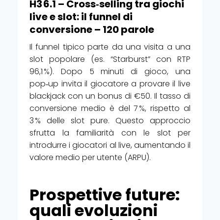
H3 6.1 – Cross‑selling tra giochi
live e slot: il funnel di
conversione – 120 parole
Il funnel tipico parte da una visita a una
slot popolare (es. “Starburst” con RTP
96,1 %). Dopo 5 minuti di gioco, una
pop‑up invita il giocatore a provare il live
blackjack con un bonus di €50. Il tasso di
conversione medio è del 7 %, rispetto al
3 % delle slot pure. Questo approccio
sfrutta la familiarità con le slot per
introdurre i giocatori al live, aumentando il
valore medio per utente (ARPU).
Prospettive future:
quali evoluzioni