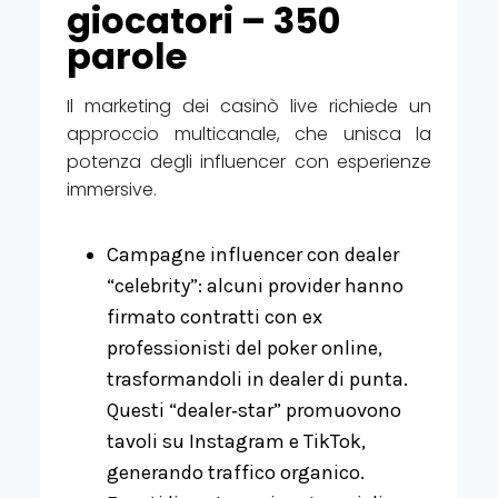
giocatori – 350
parole
Il marketing dei casinò live richiede un
approccio multicanale, che unisca la
potenza degli influencer con esperienze
immersive.
Campagne influencer con dealer
“celebrity”: alcuni provider hanno
firmato contratti con ex
professionisti del poker online,
trasformandoli in dealer di punta.
Questi “dealer‑star” promuovono
tavoli su Instagram e TikTok,
generando traffico organico.