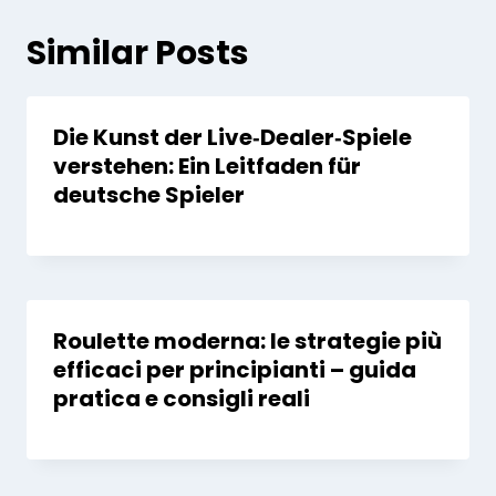
Similar Posts
Die Kunst der Live‑Dealer‑Spiele
verstehen: Ein Leitfaden für
deutsche Spieler
Roulette moderna: le strategie più
efficaci per principianti – guida
pratica e consigli reali