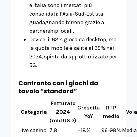
e Italia sono i mercati più
consolidati; l’Asia‑Sud‑Est sta
guadagnando terreno grazie a
partnership locali.
Device: il 62 % gioca da desktop, ma
la quota mobile è salita al 35 % nel
2024, spinta da app ottimizzate per
5G.
Confronto con i giochi da
tavolo “standard”
Fatturato
Crescita
RTP
Categoria
2024
Vola
YoY
medio
(mld USD)
Live casino
7,8
+18 %
96‑98 %
Media