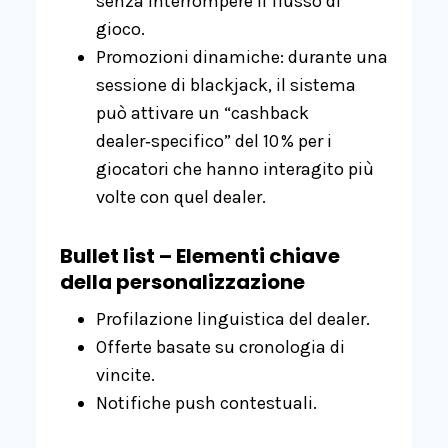
senza interrompere il flusso di
gioco.
Promozioni dinamiche: durante una
sessione di blackjack, il sistema
può attivare un “cashback
dealer‑specifico” del 10 % per i
giocatori che hanno interagito più
volte con quel dealer.
Bullet list – Elementi chiave
della personalizzazione
Profilazione linguistica del dealer.
Offerte basate su cronologia di
vincite.
Notifiche push contestuali.