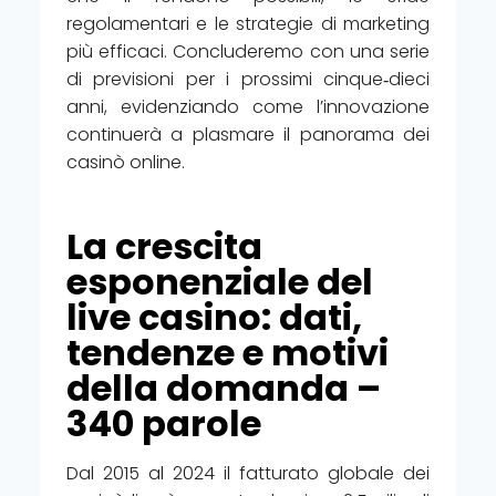
regolamentari e le strategie di marketing
più efficaci. Concluderemo con una serie
di previsioni per i prossimi cinque‑dieci
anni, evidenziando come l’innovazione
continuerà a plasmare il panorama dei
casinò online.
La crescita
esponenziale del
live casino: dati,
tendenze e motivi
della domanda –
340 parole
Dal 2015 al 2024 il fatturato globale dei