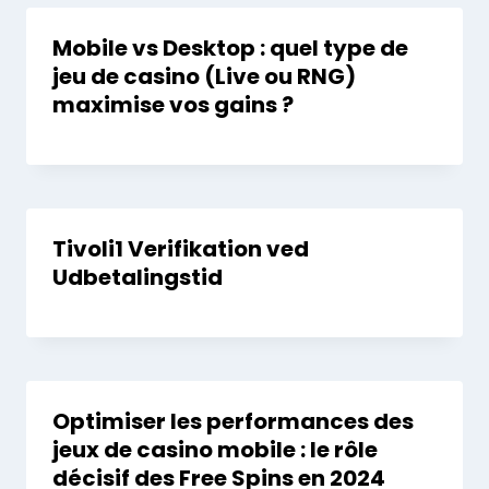
Mobile vs Desktop : quel type de
jeu de casino (Live ou RNG)
maximise vos gains ?
Tivoli1 Verifikation ved
Udbetalingstid
Optimiser les performances des
jeux de casino mobile : le rôle
décisif des Free Spins en 2024