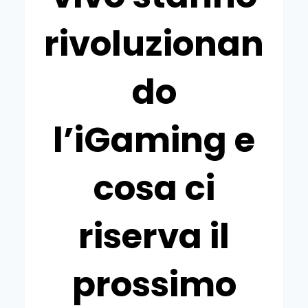
rivoluzionan
do
l’iGaming e
cosa ci
riserva il
prossimo