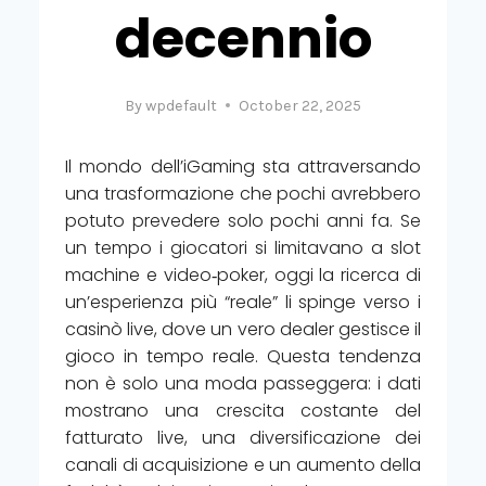
decennio
By
wpdefault
October 22, 2025
Il mondo dell’iGaming sta attraversando
una trasformazione che pochi avrebbero
potuto prevedere solo pochi anni fa. Se
un tempo i giocatori si limitavano a slot
machine e video‑poker, oggi la ricerca di
un’esperienza più “reale” li spinge verso i
casinò live, dove un vero dealer gestisce il
gioco in tempo reale. Questa tendenza
non è solo una moda passeggera: i dati
mostrano una crescita costante del
fatturato live, una diversificazione dei
canali di acquisizione e un aumento della