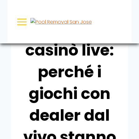
Skip
UNCATEGORIZED
to
Il futuro del
content
casinò live:
perché i
giochi con
dealer dal
vivo stanno