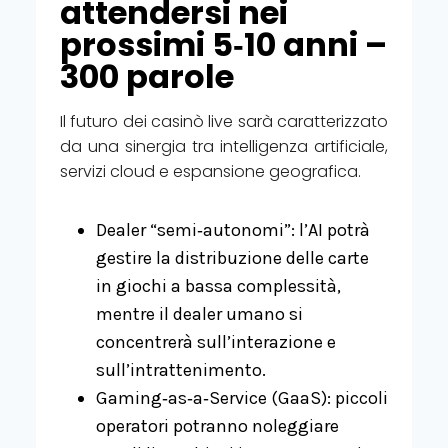
attendersi nei
prossimi 5‑10 anni –
300 parole
Il futuro dei casinò live sarà caratterizzato
da una sinergia tra intelligenza artificiale,
servizi cloud e espansione geografica.
Dealer “semi‑autonomi”: l’AI potrà
gestire la distribuzione delle carte
in giochi a bassa complessità,
mentre il dealer umano si
concentrerà sull’interazione e
sull’intrattenimento.
Gaming‑as‑a‑Service (GaaS): piccoli
operatori potranno noleggiare