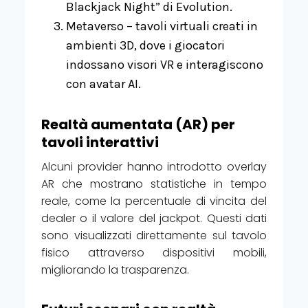
Blackjack Night” di Evolution.
Metaverso – tavoli virtuali creati in
ambienti 3D, dove i giocatori
indossano visori VR e interagiscono
con avatar AI.
Realtà aumentata (AR) per
tavoli interattivi
Alcuni provider hanno introdotto overlay
AR che mostrano statistiche in tempo
reale, come la percentuale di vincita del
dealer o il valore del jackpot. Questi dati
sono visualizzati direttamente sul tavolo
fisico attraverso dispositivi mobili,
migliorando la trasparenza.