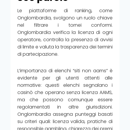
Le piattaforme di ranking, come
Onglombardia, svolgono un ruolo chiave
nel filtrare i tornei conformi.
Onglombardia verifica la licenza di ogni
operatore, controlla la presenza di avvisi
di limite e valuta la trasparenza dei termini
di partecipazione.
L’importanza di elenchi “siti non aams” è
evidente per gli utenti attenti alle
normative: questi elenchi segnalano i
casinò che operano senza licenza AAMS,
ma che possono comunque essere
regolamentati in altre giurisdizioni.
Onglombardia assegna punteggi basati
su criteri quali: licenza valida, pratiche di
responsible gambling, chiarezza dei premi