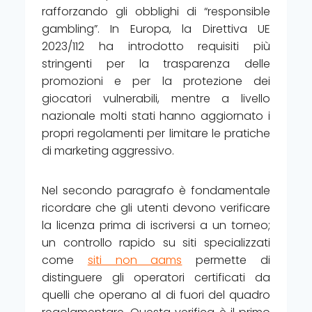
rafforzando gli obblighi di “responsible
gambling”. In Europa, la Direttiva UE
2023/112 ha introdotto requisiti più
stringenti per la trasparenza delle
promozioni e per la protezione dei
giocatori vulnerabili, mentre a livello
nazionale molti stati hanno aggiornato i
propri regolamenti per limitare le pratiche
di marketing aggressivo.
Nel secondo paragrafo è fondamentale
ricordare che gli utenti devono verificare
la licenza prima di iscriversi a un torneo;
un controllo rapido su siti specializzati
come
siti non aams
permette di
distinguere gli operatori certificati da
quelli che operano al di fuori del quadro