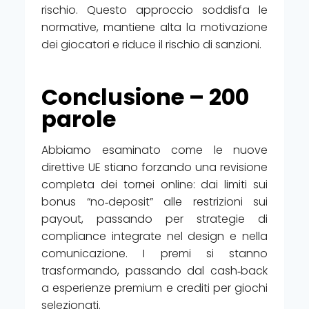
rischio. Questo approccio soddisfa le
normative, mantiene alta la motivazione
dei giocatori e riduce il rischio di sanzioni.
Conclusione – 200
parole
Abbiamo esaminato come le nuove
direttive UE stiano forzando una revisione
completa dei tornei online: dai limiti sui
bonus “no‑deposit” alle restrizioni sui
payout, passando per strategie di
compliance integrate nel design e nella
comunicazione. I premi si stanno
trasformando, passando dal cash‑back
a esperienze premium e crediti per giochi
selezionati.