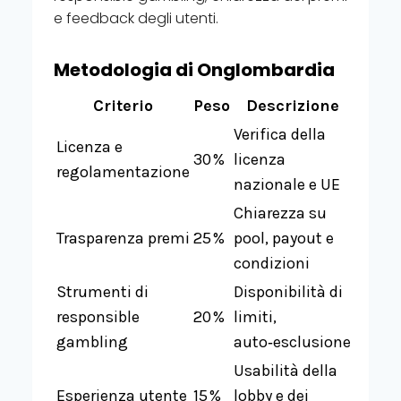
e feedback degli utenti.
Metodologia di Onglombardia
Criterio
Peso
Descrizione
Verifica della
Licenza e
30 %
licenza
regolamentazione
nazionale e UE
Chiarezza su
Trasparenza premi
25 %
pool, payout e
condizioni
Strumenti di
Disponibilità di
responsible
20 %
limiti,
gambling
auto‑esclusione
Usabilità della
Esperienza utente
15 %
lobby e dei