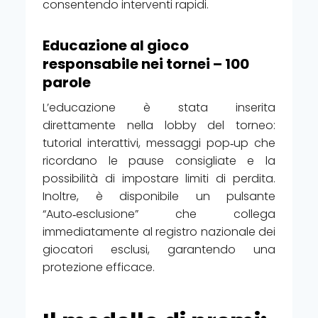
consentendo interventi rapidi.
Educazione al gioco
responsabile nei tornei – 100
parole
L’educazione è stata inserita
direttamente nella lobby del torneo:
tutorial interattivi, messaggi pop‑up che
ricordano le pause consigliate e la
possibilità di impostare limiti di perdita.
Inoltre, è disponibile un pulsante
“Auto‑esclusione” che collega
immediatamente al registro nazionale dei
giocatori esclusi, garantendo una
protezione efficace.