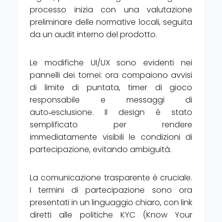
processo inizia con una valutazione
preliminare delle normative locali, seguita
da un audit interno del prodotto.
Le modifiche UI/UX sono evidenti nei
pannelli dei tornei: ora compaiono avvisi
di limite di puntata, timer di gioco
responsabile e messaggi di
auto‑esclusione. Il design è stato
semplificato per rendere
immediatamente visibili le condizioni di
partecipazione, evitando ambiguità.
La comunicazione trasparente è cruciale.
I termini di partecipazione sono ora
presentati in un linguaggio chiaro, con link
diretti alle politiche KYC (Know Your