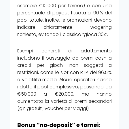
esempio €10.000 per torneo) e con una
percentuale di payout fissata al 90 % del
pool totale. Inoltre, le promozioni devono
indicare chiaramente il wagering
richiesto, evitando il classico “gioca 30x”.
Esempi concreti di adattamento
includono il passaggio da premi cash a
crediti per giochi non soggetti a
restrizioni, come le slot con RTP del 96,5 %
e volatilità media. Alcuni operatori hanno
ridotto il pool complessivo, passando da
€50.000 a €20.000, ma hanno
aumentato la varietà di premi secondari
(giri gratuiti, voucher per viaggi).
Bonus “no‑deposit” e tornei: