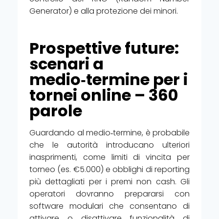
Generator) e alla protezione dei minori.
Prospettive future:
scenari a
medio‑termine per i
tornei online – 360
parole
Guardando al medio‑termine, è probabile
che le autorità introducano ulteriori
inasprimenti, come limiti di vincita per
torneo (es. €5.000) e obblighi di reporting
più dettagliati per i premi non cash. Gli
operatori dovranno prepararsi con
software modulari che consentano di
attivare o disattivare funzionalità di