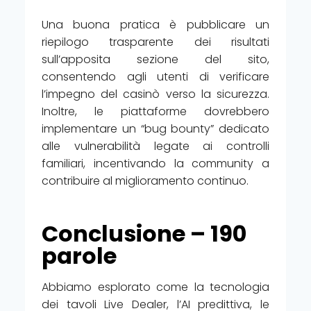
Una buona pratica è pubblicare un
riepilogo trasparente dei risultati
sull’apposita sezione del sito,
consentendo agli utenti di verificare
l’impegno del casinò verso la sicurezza.
Inoltre, le piattaforme dovrebbero
implementare un “bug bounty” dedicato
alle vulnerabilità legate ai controlli
familiari, incentivando la community a
contribuire al miglioramento continuo.
Conclusione – 190
parole
Abbiamo esplorato come la tecnologia
dei tavoli Live Dealer, l’AI predittiva, le