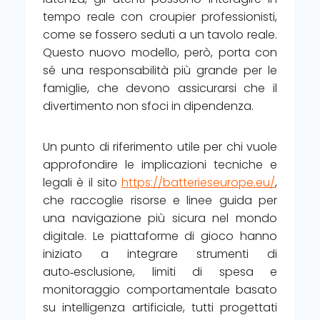
tempo reale con croupier professionisti,
come se fossero seduti a un tavolo reale.
Questo nuovo modello, però, porta con
sé una responsabilità più grande per le
famiglie, che devono assicurarsi che il
divertimento non sfoci in dipendenza.
Un punto di riferimento utile per chi vuole
approfondire le implicazioni tecniche e
legali è il sito
https://batterieseurope.eu/
,
che raccoglie risorse e linee guida per
una navigazione più sicura nel mondo
digitale. Le piattaforme di gioco hanno
iniziato a integrare strumenti di
auto‑esclusione, limiti di spesa e
monitoraggio comportamentale basato
su intelligenza artificiale, tutti progettati