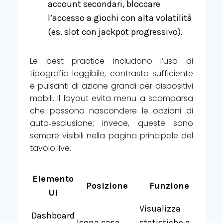
account secondari, bloccare
l’accesso a giochi con alta volatilità
(es. slot con jackpot progressivo).
Le best practice includono l’uso di
tipografia leggibile, contrasto sufficiente
e pulsanti di azione grandi per dispositivi
mobili. Il layout evita menu a scomparsa
che possono nascondere le opzioni di
auto‑esclusione; invece, queste sono
sempre visibili nella pagina principale del
tavolo live.
Elemento
Posizione
Funzione
UI
Visualizza
Dashboard
Icona casa
statistiche e