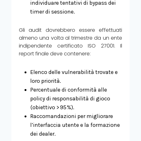
individuare tentativi di bypass dei
timer di sessione.
Gli audit dovrebbero essere effettuati
almeno una volta al trimestre da un ente
indipendente certificato ISO 27001. Il
report finale deve contenere:
Elenco delle vulnerabilità trovate e
loro priorità.
Percentuale di conformità alle
policy di responsabilità di gioco
(obiettivo > 95 %).
Raccomandazioni per migliorare
l’interfaccia utente e la formazione
dei dealer.