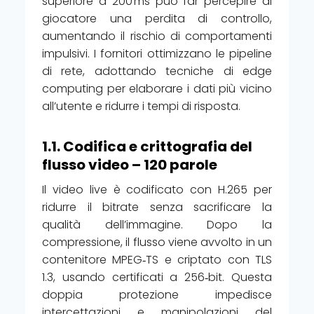
superiore a 200 ms può far percepire al
giocatore una perdita di controllo,
aumentando il rischio di comportamenti
impulsivi. I fornitori ottimizzano le pipeline
di rete, adottando tecniche di edge
computing per elaborare i dati più vicino
all’utente e ridurre i tempi di risposta.
1.1. Codifica e crittografia del
flusso video – 120 parole
Il video live è codificato con H.265 per
ridurre il bitrate senza sacrificare la
qualità dell’immagine. Dopo la
compressione, il flusso viene avvolto in un
contenitore MPEG‑TS e criptato con TLS
1.3, usando certificati a 256‑bit. Questa
doppia protezione impedisce
intercettazioni e manipolazioni del