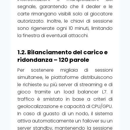
segnale, garantendo che il dealer e le
carte rimangano visibili solo al giocatore
autorizzato. Inoltre, le chiavi di sessione
sono rigenerate ogni 10 minuti, limitando
la finestra di eventuali attacchi.
1.2. Bilanciamento del carico e
ridondanza – 120 parole
Per sostenere migliaia di sessioni
simultanee, le piattaforme distribuiscono
le richieste su più server di streaming e di
gioco tramite un load balancer L7. Il
traffico è smistato in base a criteri di
geolocalizzazione e capacità di CPU/GPU.
In caso di guasto di un nodo, il sistema
attiva automaticamente un failover su un
server standby, mantenendo la sessione