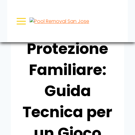
Skip
UNCATEGORIZED
to
Live Dealer e
content
Protezione
Familiare:
Guida
Tecnica per
un Gioco