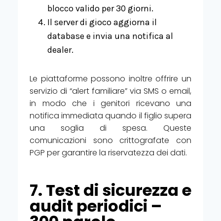
blocco valido per 30 giorni.
Il server di gioco aggiorna il
database e invia una notifica al
dealer.
Le piattaforme possono inoltre offrire un
servizio di “alert familiare” via SMS o email,
in modo che i genitori ricevano una
notifica immediata quando il figlio supera
una soglia di spesa. Queste
comunicazioni sono crittografate con
PGP per garantire la riservatezza dei dati.
7. Test di sicurezza e
audit periodici –