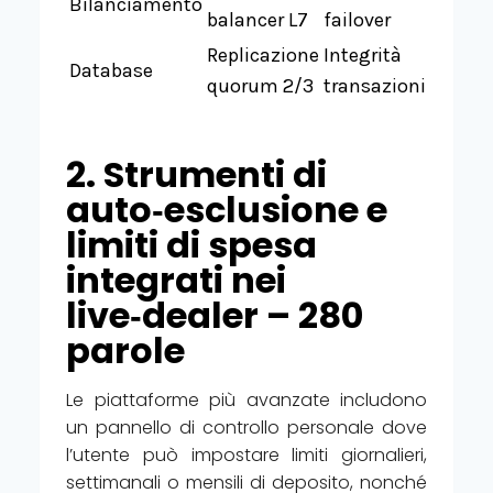
Bilanciamento
balancer L7
failover
Replicazione
Integrità
Database
quorum 2/3
transazioni
2. Strumenti di
auto‑esclusione e
limiti di spesa
integrati nei
live‑dealer – 280
parole
Le piattaforme più avanzate includono
un pannello di controllo personale dove
l’utente può impostare limiti giornalieri,
settimanali o mensili di deposito, nonché