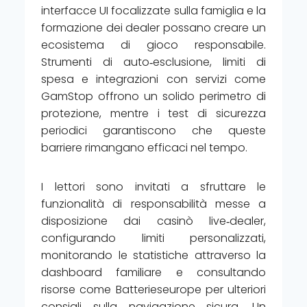
interfacce UI focalizzate sulla famiglia e la
formazione dei dealer possano creare un
ecosistema di gioco responsabile.
Strumenti di auto‑esclusione, limiti di
spesa e integrazioni con servizi come
GamStop offrono un solido perimetro di
protezione, mentre i test di sicurezza
periodici garantiscono che queste
barriere rimangano efficaci nel tempo.
I lettori sono invitati a sfruttare le
funzionalità di responsabilità messe a
disposizione dai casinò live‑dealer,
configurando limiti personalizzati,
monitorando le statistiche attraverso la
dashboard familiare e consultando
risorse come Batterieseurope per ulteriori
consigli sulla navigazione sicura. Un