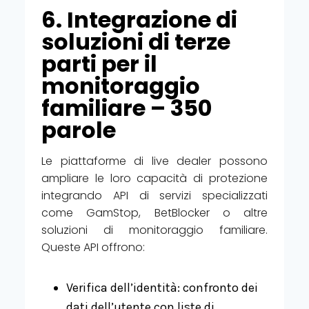
6. Integrazione di
soluzioni di terze
parti per il
monitoraggio
familiare – 350
parole
Le piattaforme di live dealer possono
ampliare le loro capacità di protezione
integrando API di servizi specializzati
come GamStop, BetBlocker o altre
soluzioni di monitoraggio familiare.
Queste API offrono:
Verifica dell’identità: confronto dei
dati dell’utente con liste di