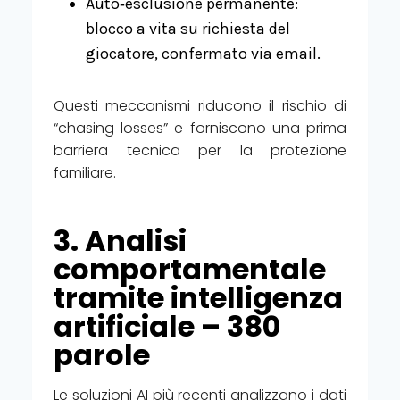
Auto‑esclusione permanente:
blocco a vita su richiesta del
giocatore, confermato via email.
Questi meccanismi riducono il rischio di
“chasing losses” e forniscono una prima
barriera tecnica per la protezione
familiare.
3. Analisi
comportamentale
tramite intelligenza
artificiale – 380
parole
Le soluzioni AI più recenti analizzano i dati