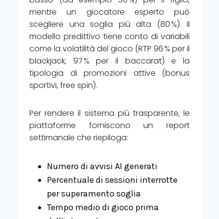
mentre un giocatore esperto può
scegliere una soglia più alta (80 %). Il
modello predittivo tiene conto di variabili
come la volatilità del gioco (RTP 96 % per il
blackjack, 97 % per il baccarat) e la
tipologia di promozioni attive (bonus
sportivi, free spin).
Per rendere il sistema più trasparente, le
piattaforme forniscono un report
settimanale che riepiloga:
Numero di avvisi AI generati
Percentuale di sessioni interrotte
per superamento soglia
Tempo medio di gioco prima