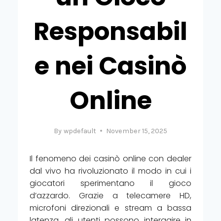
Responsabil
e nei Casinò
Online
By
wpdefault
November 15, 2025
Il fenomeno dei casinò online con dealer
dal vivo ha rivoluzionato il modo in cui i
giocatori sperimentano il gioco
d’azzardo. Grazie a telecamere HD,
microfoni direzionali e stream a bassa
latenza, gli utenti possono interagire in