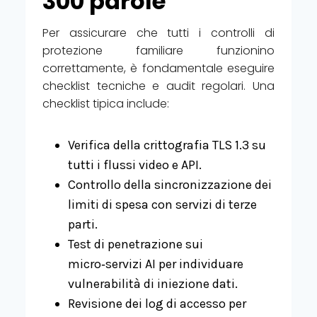
300 parole
Per assicurare che tutti i controlli di
protezione familiare funzionino
correttamente, è fondamentale eseguire
checklist tecniche e audit regolari. Una
checklist tipica include:
Verifica della crittografia TLS 1.3 su
tutti i flussi video e API.
Controllo della sincronizzazione dei
limiti di spesa con servizi di terze
parti.
Test di penetrazione sui
micro‑servizi AI per individuare
vulnerabilità di iniezione dati.
Revisione dei log di accesso per