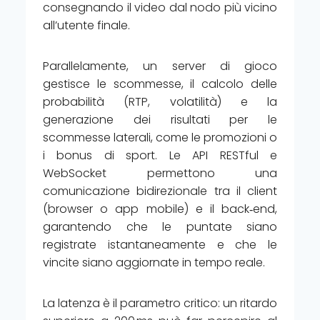
consegnando il video dal nodo più vicino
all’utente finale.
Parallelamente, un server di gioco
gestisce le scommesse, il calcolo delle
probabilità (RTP, volatilità) e la
generazione dei risultati per le
scommesse laterali, come le promozioni o
i bonus di sport. Le API RESTful e
WebSocket permettono una
comunicazione bidirezionale tra il client
(browser o app mobile) e il back‑end,
garantendo che le puntate siano
registrate istantaneamente e che le
vincite siano aggiornate in tempo reale.
La latenza è il parametro critico: un ritardo