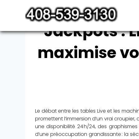
Skip
to
content
Jackpots : 
maximise vos
Le débat entre les tables Live et les machi
promettent l’immersion d’un vrai croupier, d
une disponibilité 24 h/24, des graphisme
d’une préoccupation grandissante : la séc