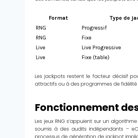
Format
Type de ja
RNG
Progressif
RNG
Fixe
Live
Live Progressive
Live
Fixe (table)
Les jackpots restent le facteur décisif p
attractifs ou à des programmes de fidélité
Fonctionnement de
Les jeux RNG s’appuient sur un algorithm
soumis à des audits indépendants – eCOGR
processus de génération de jackpot impliq