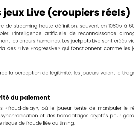
jeux Live (croupiers réels)
ture de streaming haute définition, souvent en 1080p à 6
. L’intelligence artificielle de reconnaissance d’ima
minant les erreurs humaines. Les jackpots Live sont créés 
 via des « Live Progressive » qui fonctionnent comme l
rce la perception de légitimité ; les joueurs voient le tirag
rité du paiement
 « fraud‑delay », où le joueur tente de manipuler le r
de synchronisation et des horodatages cryptés pour gara
e risque de fraude liée au timing.