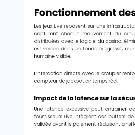
Fonctionnement des 
Les jeux Live reposent sur une infrastruc
capturent chaque mouvement du croupier
distribuées avec le logiciel du casino, éli
est versée dans un fonds progressif, ou
humaine visible.
L’interaction directe avec le croupier renfo
compteur de jackpot en temps réel.
Impact de la latence sur la sécu
Une latence excessive peut entraîner des
fournisseurs Live intègrent des buffers 
validée avant le paiement, réduisant ainsi l