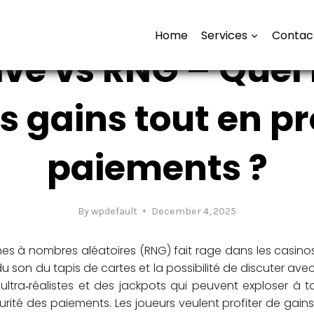
UNCATEGORIZED
Home
Services
Contac
Live vs RNG – Quel
 gains tout en p
paiements ?
By
wpdefault
December 4, 2025
nes à nombres aléatoires (RNG) fait rage dans les casinos
u son du tapis de cartes et la possibilité de discuter avec 
s ultra‑réalistes et des jackpots qui peuvent exploser 
urité des paiements. Les joueurs veulent profiter de gain