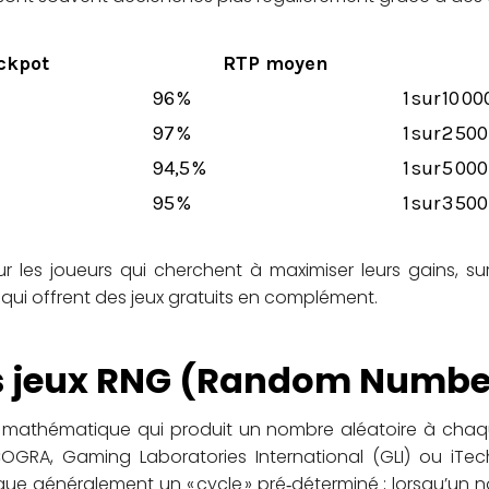
ckpot
RTP moyen
96 %
1 sur 10 0
97 %
1 sur 2 50
94,5 %
1 sur 5 00
95 %
1 sur 3 50
our les joueurs qui cherchent à maximiser leurs gains, su
 qui offrent des jeux gratuits en complément.
s jeux RNG (Random Numbe
e mathématique qui produit un nombre aléatoire à chaq
A, Gaming Laboratories International (GLI) ou iTech L
ue généralement un « cycle » pré‑déterminé ; lorsqu’un 