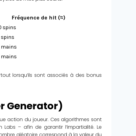
Fréquence de hit (≈)
00 spins
0 spins
0 mains
0 mains
rtout lorsqu’ils sont associés à des bonus
r Generator)
ue action du joueur. Ces algorithmes sont
abs – afin de garantir l’impartialité. Le
nombre aléatoire correspond à la valeur du