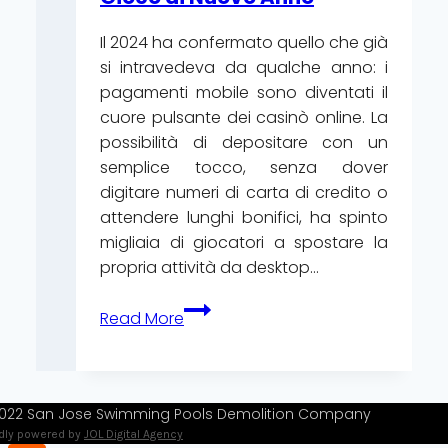
Il 2024 ha confermato quello che già
si intravedeva da qualche anno: i
pagamenti mobile sono diventati il
cuore pulsante dei casinò online. La
possibilità di depositare con un
semplice tocco, senza dover
digitare numeri di carta di credito o
attendere lunghi bonifici, ha spinto
migliaia di giocatori a spostare la
propria attività da desktop…
Pagamenti
Read More
Mobile
nei
Casinò
Online:
022 San Jose Swimming Pools Demolition Company
Verità
dly powered by
JOL Digital Agency