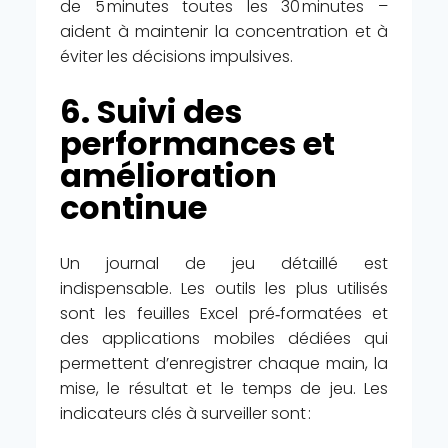
de 5 minutes toutes les 30 minutes –
aident à maintenir la concentration et à
éviter les décisions impulsives.
6. Suivi des
performances et
amélioration
continue
Un journal de jeu détaillé est
indispensable. Les outils les plus utilisés
sont les feuilles Excel pré‑formatées et
des applications mobiles dédiées qui
permettent d’enregistrer chaque main, la
mise, le résultat et le temps de jeu. Les
indicateurs clés à surveiller sont :