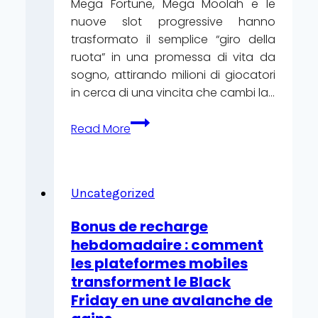
Mega Fortune, Mega Moolah e le
Completa
nuove slot progressive hanno
trasformato il semplice “giro della
ruota” in una promessa di vita da
sogno, attirando milioni di giocatori
in cerca di una vincita che cambi la…
Jackpot
Read More
Responsabile:
Come
la
Partnership
Uncategorized
tra
Bonus de recharge
Online‑Casino
hebdomadaire : comment
World
les plateformes mobiles
e
transforment le Black
GamCare
Friday en une avalanche de
Cambia
il