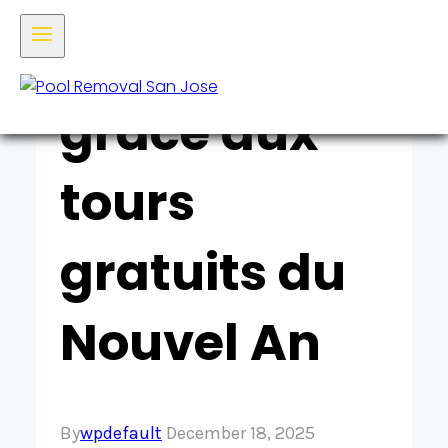
Card Poker
grâce aux
tours
gratuits du
Nouvel An
By
wpdefault
December 18, 2025