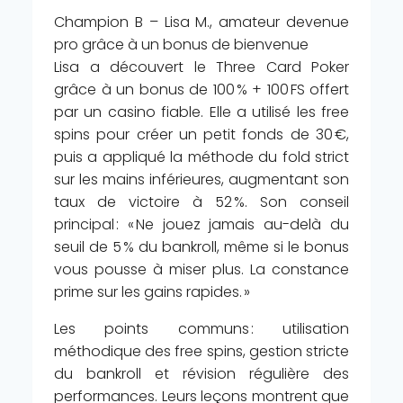
Champion B – Lisa M., amateur devenue
pro grâce à un bonus de bienvenue
Lisa a découvert le Three Card Poker
grâce à un bonus de 100 % + 100 FS offert
par un casino fiable. Elle a utilisé les free
spins pour créer un petit fonds de 30 €,
puis a appliqué la méthode du fold strict
sur les mains inférieures, augmentant son
taux de victoire à 52 %. Son conseil
principal : « Ne jouez jamais au-delà du
seuil de 5 % du bankroll, même si le bonus
vous pousse à miser plus. La constance
prime sur les gains rapides. »
Les points communs : utilisation
méthodique des free spins, gestion stricte
du bankroll et révision régulière des
performances. Leurs leçons montrent que