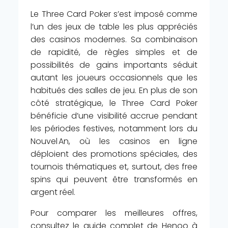
Le Three Card Poker s’est imposé comme
l’un des jeux de table les plus appréciés
des casinos modernes. Sa combinaison
de rapidité, de règles simples et de
possibilités de gains importants séduit
autant les joueurs occasionnels que les
habitués des salles de jeu. En plus de son
côté stratégique, le Three Card Poker
bénéficie d’une visibilité accrue pendant
les périodes festives, notamment lors du
Nouvel An, où les casinos en ligne
déploient des promotions spéciales, des
tournois thématiques et, surtout, des free
spins qui peuvent être transformés en
argent réel.
Pour comparer les meilleures offres,
consultez le guide complet de Henoo à