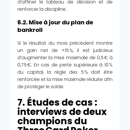
d’affiner le tableau de décision et de
renforcer la discipline.
6.2. Mise à jour du plan de
bankroll
Si le résultat du mois précédent montre
un gain net de +15 %, il est judicieux
d’augmenter la mise maximale de 0,5 € à
0,75 €. En cas de perte supérieure à 10 %
du capital, la règle des 5 % doit être
renforcée et la mise maximale réduite afin
de protéger le solde.
7. Études de cas :
interviews de deux
champions du