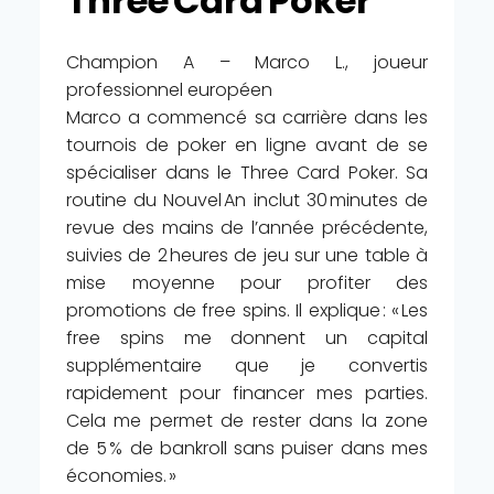
Three Card Poker
Champion A – Marco L., joueur
professionnel européen
Marco a commencé sa carrière dans les
tournois de poker en ligne avant de se
spécialiser dans le Three Card Poker. Sa
routine du Nouvel An inclut 30 minutes de
revue des mains de l’année précédente,
suivies de 2 heures de jeu sur une table à
mise moyenne pour profiter des
promotions de free spins. Il explique : « Les
free spins me donnent un capital
supplémentaire que je convertis
rapidement pour financer mes parties.
Cela me permet de rester dans la zone
de 5 % de bankroll sans puiser dans mes
économies. »