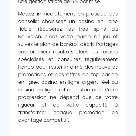
une gestion stricte de 5 % par mise.
Mettez immédiatement en pratique ces
conseils : choisissez un casino en ligne
fiable, récupérez les free spins du
Nouvel An, créez votre journal de jeu et
suivez le plan de bankroll décrit. Partagez
vos premiers résultats dans les forums
spécialisés et consultez régulièrement
Henoo pour rester informé des nouvelles
promotions et des offres de top casino
en ligne, casino en ligne argent réel ou
casino en ligne retrait instantané. Votre
progression ne dépend que de votre
rigueur et de votre capacité à
transformer chaque promotion en
avantage compétitif.