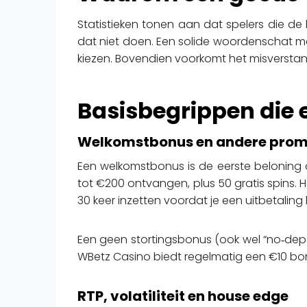
Statistieken tonen aan dat spelers die d
dat niet doen. Een solide woordenschat maa
kiezen. Bovendien voorkomt het misverstan
Basisbegrippen die 
Welkomstbonus en andere prom
Een welkomstbonus is de eerste beloning 
tot €200 ontvangen, plus 50 gratis spins. H
30 keer inzetten voordat je een uitbetalin
Een geen stortingsbonus (ook wel “no‑depo
WBetz Casino biedt regelmatig een €10 bonu
RTP, volatiliteit en house edge