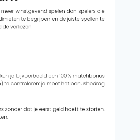
% meer winstgevend spelen dan spelers die
mieten te begrijpen en de juiste spellen te
lde verliezen.
 kun je bijvoorbeeld een 100 % matchbonus
x) te controleren: je moet het bonusbedrag
zonder dat je eerst geld hoeft te storten.
ten.