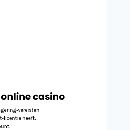
 online casino
gering‑vereisten.
‑licentie heeft.
eunt.