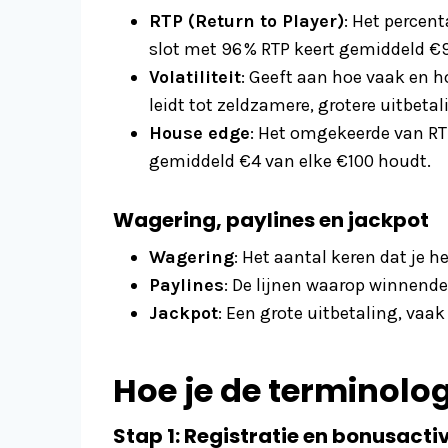
RTP (Return to Player)
: Het percent
slot met 96 % RTP keert gemiddeld €9
Volatiliteit
: Geeft aan hoe vaak en ho
leidt tot zeldzamere, grotere uitbetal
House edge
: Het omgekeerde van RTP
gemiddeld €4 van elke €100 houdt.
Wagering, paylines en jackpot
Wagering
: Het aantal keren dat je
Paylines
: De lijnen waarop winnende
Jackpot
: Een grote uitbetaling, vaa
Hoe je de terminolog
Stap 1: Registratie en bonusacti