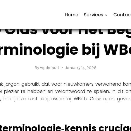
UNCATEGORIZED
Home
Services
Contac
 Gids voor Het Be
rminologie bij WB
By
wpdefault
January 14, 2026
k jargon gebruikt dat voor nieuwkomers verwarrend kan z
 plezier te hebben en verantwoord te spelen. In dit ar
, hoe je ze kunt toepassen bij WBetz Casino, en geven
rminologie‑kennis cruciaa