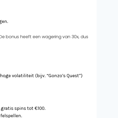
gen.
 De bonus heeft een wagering van 30x, dus
hoge volatiliteit (bijv. “Gonzo’s Quest”)
ratis spins tot €100.
felspellen.