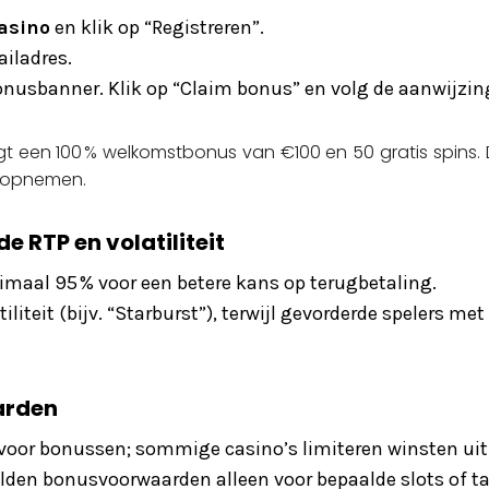
asino
en klik op “Registreren”.
ailadres.
onusbanner. Klik op “Claim bonus” en volg de aanwijzin
gt een 100 % welkomstbonus van €100 en 50 gratis spins.
n opnemen.
e RTP en volatiliteit
imaal 95 % voor een betere kans op terugbetaling.
liteit (bijv. “Starburst”), terwijl gevorderde spelers met 
arden
voor bonussen; sommige casino’s limiteren winsten uit g
lden bonusvoorwaarden alleen voor bepaalde slots of ta