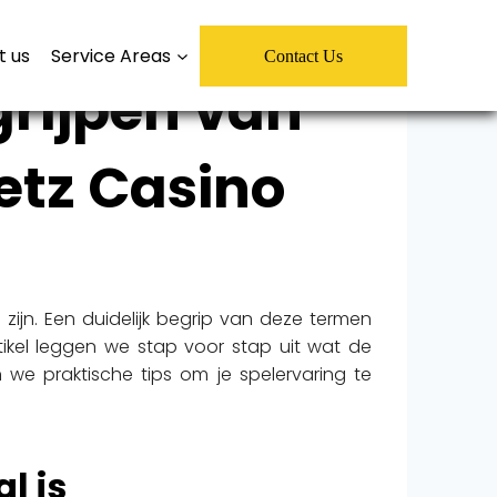
t us
Service Areas
Contact Us
grijpen van
etz Casino
ijn. Een duidelijk begrip van deze termen
tikel leggen we stap voor stap uit wat de
 we praktische tips om je spelervaring te
l is