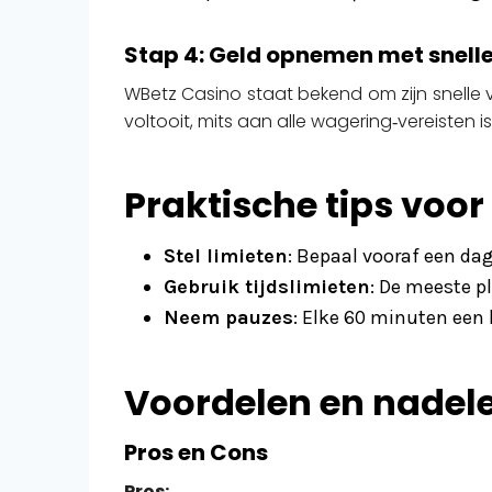
Stap 4: Geld opnemen met snelle
WBetz Casino staat bekend om zijn snelle v
voltooit, mits aan alle wagering‑vereisten
Praktische tips voo
Stel limieten
: Bepaal vooraf een da
Gebruik tijdslimieten
: De meeste p
Neem pauzes
: Elke 60 minuten een 
Voordelen en nadel
Pros en Cons
Pros: