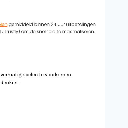
elen
gemiddeld binnen 24 uur uitbetalingen
, Trustly) om de snelheid te maximaliseren.
 overmatig spelen te voorkomen.
n denken.