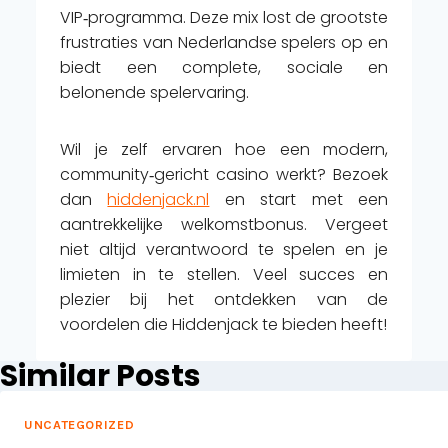
VIP‑programma. Deze mix lost de grootste
frustraties van Nederlandse spelers op en
biedt een complete, sociale en
belonende spelervaring.
Wil je zelf ervaren hoe een modern,
community‑gericht casino werkt? Bezoek
dan
hiddenjack.nl
en start met een
aantrekkelijke welkomstbonus. Vergeet
niet altijd verantwoord te spelen en je
limieten in te stellen. Veel succes en
plezier bij het ontdekken van de
voordelen die Hiddenjack te bieden heeft!
Similar Posts
UNCATEGORIZED