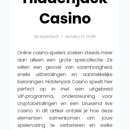
Casino
By
wpdefault
January 21, 2026
Online casino‑spelers zoeken steeds meer
dan alleen een grote spelcollectie. Ze
willen een gevoel van saamhorigheid,
snelle uitbetalingen en aantrekkelijke
beloningen. Hiddenjack Casino speelt hier
perfect op in met een uitgebreid
VIP‑programma, ondersteuning voor
cryptobetalingen en een bruisend live
casino. In dit artikel ontdek je hoe deze
elementen samenkomen om jouw
spelervaring te verbeteren en welke