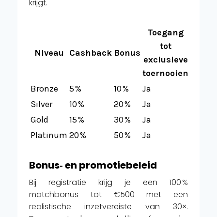
krijgt.
Toegang
tot
Niveau
Cashback
Bonus
exclusieve
toernooien
Bronze
5 %
10 %
Ja
Silver
10 %
20 %
Ja
Gold
15 %
30 %
Ja
Platinum
20 %
50 %
Ja
Bonus‑ en promotiebeleid
Bij registratie krijg je een 100 %
matchbonus tot €500 met een
realistische inzetvereiste van 30×.