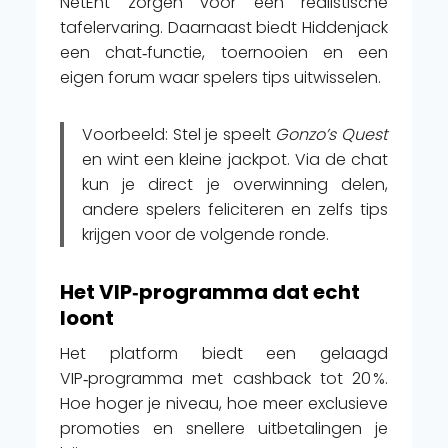
NetEnt zorgen voor een realistische
tafelervaring. Daarnaast biedt Hiddenjack
een chat‑functie, toernooien en een
eigen forum waar spelers tips uitwisselen.
Voorbeeld: Stel je speelt
Gonzo’s Quest
en wint een kleine jackpot. Via de chat
kun je direct je overwinning delen,
andere spelers feliciteren en zelfs tips
krijgen voor de volgende ronde.
Het VIP‑programma dat echt
loont
Het platform biedt een gelaagd
VIP‑programma met cashback tot 20 %.
Hoe hoger je niveau, hoe meer exclusieve
promoties en snellere uitbetalingen je