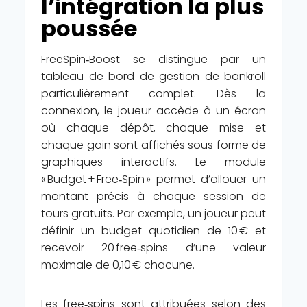
l’intégration la plus
poussée
FreeSpin‑Boost se distingue par un
tableau de bord de gestion de bankroll
particulièrement complet. Dès la
connexion, le joueur accède à un écran
où chaque dépôt, chaque mise et
chaque gain sont affichés sous forme de
graphiques interactifs. Le module
« Budget + Free‑Spin » permet d’allouer un
montant précis à chaque session de
tours gratuits. Par exemple, un joueur peut
définir un budget quotidien de 10 € et
recevoir 20 free‑spins d’une valeur
maximale de 0,10 € chacune.
Les free‑spins sont attribuées selon des