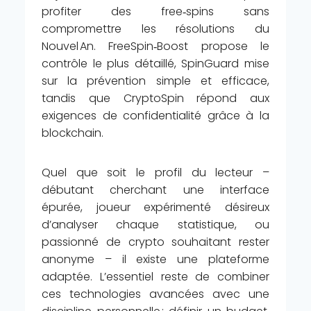
profiter des free‑spins sans
compromettre les résolutions du
Nouvel An. FreeSpin‑Boost propose le
contrôle le plus détaillé, SpinGuard mise
sur la prévention simple et efficace,
tandis que CryptoSpin répond aux
exigences de confidentialité grâce à la
blockchain.
Quel que soit le profil du lecteur –
débutant cherchant une interface
épurée, joueur expérimenté désireux
d’analyser chaque statistique, ou
passionné de crypto souhaitant rester
anonyme – il existe une plateforme
adaptée. L’essentiel reste de combiner
ces technologies avancées avec une