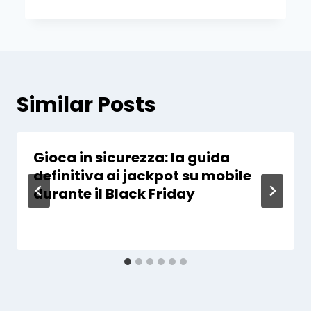
Similar Posts
Gioca in sicurezza: la guida
definitiva ai jackpot su mobile
durante il Black Friday