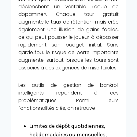
déclenchent un véritable « coup de
dopamine ». Chaque tour gratuit
augmente le taux de rétention, mais crée
également une illusion de gains faciles,
ce qui peut pousser le joueur à dépasser
rapidement son budget initial. Sans
garde‑fou, le risque de perte importante
augmente, surtout lorsque les tours sont
associés à des exigences de mise faibles.
Les outils de gestion de bankroll
intelligents répondent à ces
problématiques. Parmi leurs
fonctionnalités clés, on retrouve :
Limites de dépôt quotidiennes,
hebdomadaires ou mensuelles,