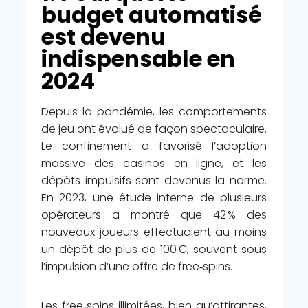
budget automatisé
est devenu
indispensable en
2024
Depuis la pandémie, les comportements
de jeu ont évolué de façon spectaculaire.
Le confinement a favorisé l’adoption
massive des casinos en ligne, et les
dépôts impulsifs sont devenus la norme.
En 2023, une étude interne de plusieurs
opérateurs a montré que 42 % des
nouveaux joueurs effectuaient au moins
un dépôt de plus de 100 €, souvent sous
l’impulsion d’une offre de free‑spins.
Les free‑spins illimitées, bien qu’attirantes,