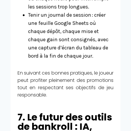
les sessions trop longues.
Tenir un journal de session : créer
une feuille Google Sheets où
chaque dépôt, chaque mise et
chaque gain sont consignés, avec
une capture d’écran du tableau de
bord à la fin de chaque jour.
En suivant ces bonnes pratiques, le joueur
peut profiter pleinement des promotions
tout en respectant ses objectifs de jeu
responsable.
7. Le futur des outils
de bankroll : IA,