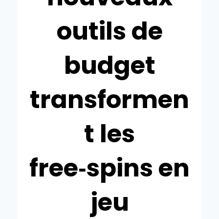
outils de
budget
transformen
t les
free‑spins en
jeu