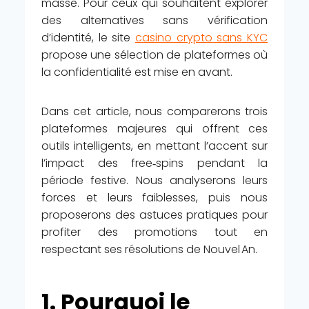
masse. Pour ceux qui souhaitent explorer
des alternatives sans vérification
d’identité, le site
casino crypto sans KYC
propose une sélection de plateformes où
la confidentialité est mise en avant.
Dans cet article, nous comparerons trois
plateformes majeures qui offrent ces
outils intelligents, en mettant l’accent sur
l’impact des free‑spins pendant la
période festive. Nous analyserons leurs
forces et leurs faiblesses, puis nous
proposerons des astuces pratiques pour
profiter des promotions tout en
respectant ses résolutions de Nouvel An.
1. Pourquoi le