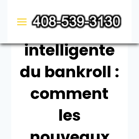
Skip
UNCATEGORIZED
to
Gestion
content
intelligente
du bankroll :
comment
les
nouveaux