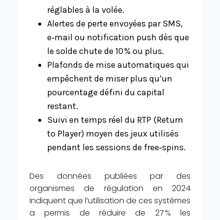
réglables à la volée.
Alertes de perte envoyées par SMS,
e‑mail ou notification push dès que
le solde chute de 10 % ou plus.
Plafonds de mise automatiques qui
empêchent de miser plus qu’un
pourcentage défini du capital
restant.
Suivi en temps réel du RTP (Return
to Player) moyen des jeux utilisés
pendant les sessions de free‑spins.
Des données publiées par des
organismes de régulation en 2024
indiquent que l’utilisation de ces systèmes
a permis de réduire de 27 % les