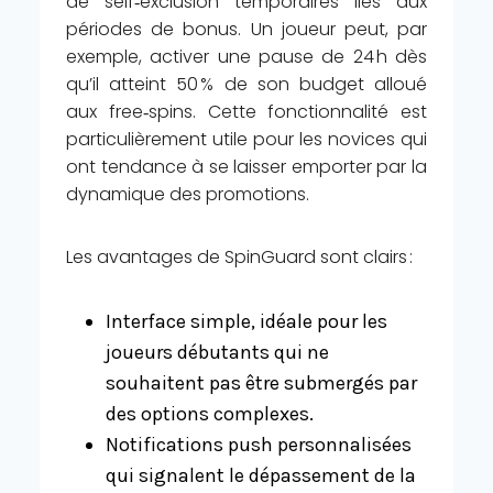
de self‑exclusion temporaires liés aux
périodes de bonus. Un joueur peut, par
exemple, activer une pause de 24 h dès
qu’il atteint 50 % de son budget alloué
aux free‑spins. Cette fonctionnalité est
particulièrement utile pour les novices qui
ont tendance à se laisser emporter par la
dynamique des promotions.
Les avantages de SpinGuard sont clairs :
Interface simple, idéale pour les
joueurs débutants qui ne
souhaitent pas être submergés par
des options complexes.
Notifications push personnalisées
qui signalent le dépassement de la