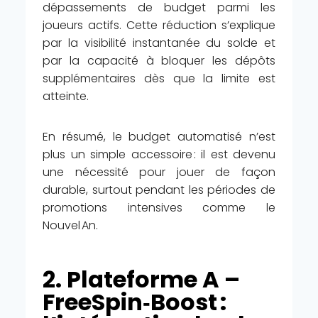
dépassements de budget parmi les
joueurs actifs. Cette réduction s’explique
par la visibilité instantanée du solde et
par la capacité à bloquer les dépôts
supplémentaires dès que la limite est
atteinte.
En résumé, le budget automatisé n’est
plus un simple accessoire : il est devenu
une nécessité pour jouer de façon
durable, surtout pendant les périodes de
promotions intensives comme le
Nouvel An.
2. Plateforme A –
FreeSpin‑Boost :