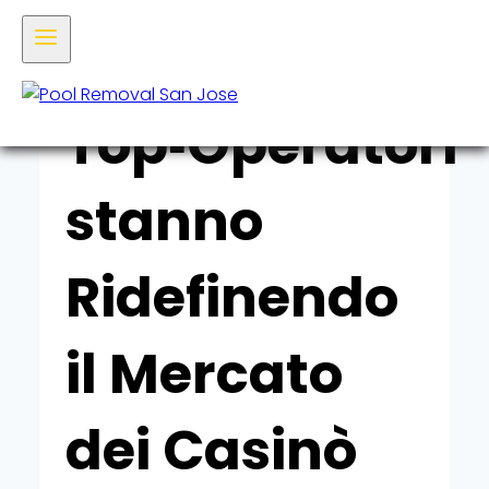
Come i
Top‑Operatori
stanno
Ridefinendo
il Mercato
dei Casinò