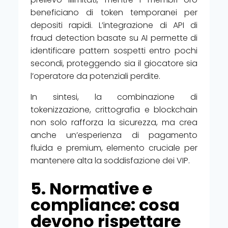
beneficiano di token temporanei per
depositi rapidi. L’integrazione di API di
fraud detection basate su AI permette di
identificare pattern sospetti entro pochi
secondi, proteggendo sia il giocatore sia
l’operatore da potenziali perdite.
In sintesi, la combinazione di
tokenizzazione, crittografia e blockchain
non solo rafforza la sicurezza, ma crea
anche un’esperienza di pagamento
fluida e premium, elemento cruciale per
mantenere alta la soddisfazione dei VIP.
5. Normative e
compliance: cosa
devono rispettare