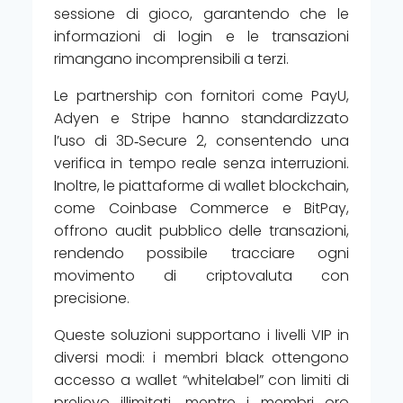
sessione di gioco, garantendo che le
informazioni di login e le transazioni
rimangano incomprensibili a terzi.
Le partnership con fornitori come PayU,
Adyen e Stripe hanno standardizzato
l’uso di 3D‑Secure 2, consentendo una
verifica in tempo reale senza interruzioni.
Inoltre, le piattaforme di wallet blockchain,
come Coinbase Commerce e BitPay,
offrono audit pubblico delle transazioni,
rendendo possibile tracciare ogni
movimento di criptovaluta con
precisione.
Queste soluzioni supportano i livelli VIP in
diversi modi: i membri black ottengono
accesso a wallet “whitelabel” con limiti di
prelievo illimitati, mentre i membri oro