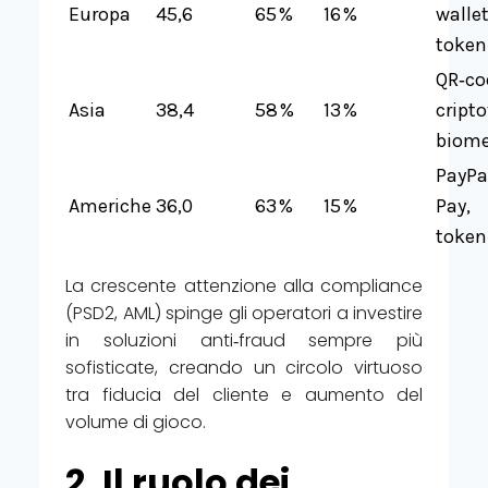
Europa
45,6
65 %
16 %
wallet
token
QR‑co
Asia
38,4
58 %
13 %
cripto
biome
PayPa
Americhe
36,0
63 %
15 %
Pay,
token
La crescente attenzione alla compliance
(PSD2, AML) spinge gli operatori a investire
in soluzioni anti‑fraud sempre più
sofisticate, creando un circolo virtuoso
tra fiducia del cliente e aumento del
volume di gioco.
2. Il ruolo dei