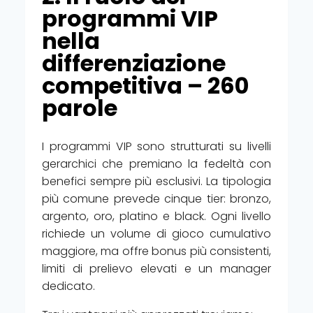
programmi VIP
nella
differenziazione
competitiva – 260
parole
I programmi VIP sono strutturati su livelli
gerarchici che premiano la fedeltà con
benefici sempre più esclusivi. La tipologia
più comune prevede cinque tier: bronzo,
argento, oro, platino e black. Ogni livello
richiede un volume di gioco cumulativo
maggiore, ma offre bonus più consistenti,
limiti di prelievo elevati e un manager
dedicato.