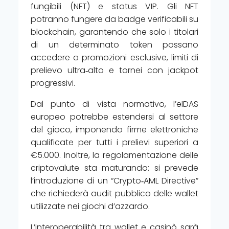
fungibili (NFT) e status VIP. Gli NFT
potranno fungere da badge verificabili su
blockchain, garantendo che solo i titolari
di un determinato token possano
accedere a promozioni esclusive, limiti di
prelievo ultra‑alto e tornei con jackpot
progressivi.
Dal punto di vista normativo, l’eIDAS
europeo potrebbe estendersi al settore
del gioco, imponendo firme elettroniche
qualificate per tutti i prelievi superiori a
€5.000. Inoltre, la regolamentazione delle
criptovalute sta maturando: si prevede
l’introduzione di un “Crypto‑AML Directive”
che richiederà audit pubblico delle wallet
utilizzate nei giochi d’azzardo.
L’interoperabilità tra wallet e casinò sarà