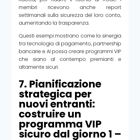
membri ricevono anche report
settimanali sulla sicurezza del loro conto,
aumentando la trasparenza.
Questi esempi mostrano come la sinergia
tra tecnologia di pagamento, partnership
bancarie e AI possa creare programmi VIP
che siano al contempo premianti e
altamente sicuri.
7. Pianificazione
strategica per
nuovi entranti:
costruire un
programma VIP
sicuro dal giorno 1 –