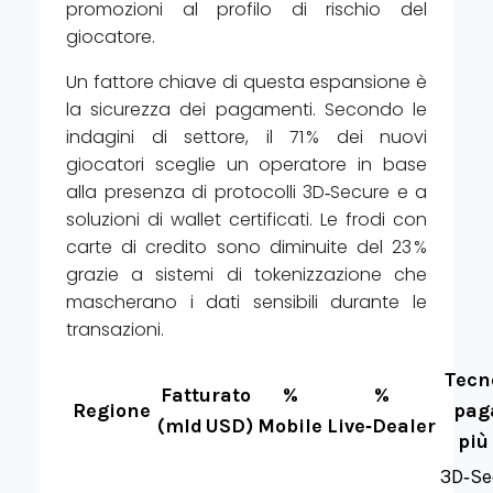
promozioni al profilo di rischio del
giocatore.
Un fattore chiave di questa espansione è
la sicurezza dei pagamenti. Secondo le
indagini di settore, il 71 % dei nuovi
giocatori sceglie un operatore in base
alla presenza di protocolli 3D‑Secure e a
soluzioni di wallet certificati. Le frodi con
carte di credito sono diminuite del 23 %
grazie a sistemi di tokenizzazione che
mascherano i dati sensibili durante le
transazioni.
Tecn
Fatturato
%
%
Regione
pag
(mld USD)
Mobile
Live‑Dealer
più
3D‑Se