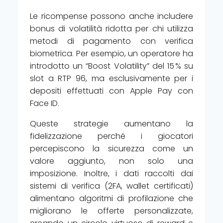
Le ricompense possono anche includere
bonus di volatilità ridotta per chi utilizza
metodi di pagamento con verifica
biometrica. Per esempio, un operatore ha
introdotto un “Boost Volatility” del 15 % su
slot a RTP 96, ma esclusivamente per i
depositi effettuati con Apple Pay con
Face ID.
Queste strategie aumentano la
fidelizzazione perché i giocatori
percepiscono la sicurezza come un
valore aggiunto, non solo una
imposizione. Inoltre, i dati raccolti dai
sistemi di verifica (2FA, wallet certificati)
alimentano algoritmi di profilazione che
migliorano le offerte personalizzate,