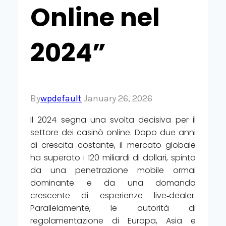
Online nel
2024”
By
wpdefault
January 26, 2026
Il 2024 segna una svolta decisiva per il
settore dei casinò online. Dopo due anni
di crescita costante, il mercato globale
ha superato i 120 miliardi di dollari, spinto
da una penetrazione mobile ormai
dominante e da una domanda
crescente di esperienze live‑dealer.
Parallelamente, le autorità di
regolamentazione di Europa, Asia e