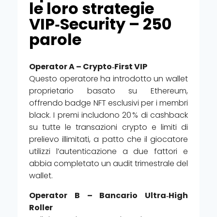
le loro strategie
VIP‑Security – 250
parole
Operator A – Crypto‑First VIP
Questo operatore ha introdotto un wallet
proprietario basato su Ethereum,
offrendo badge NFT esclusivi per i membri
black. I premi includono 20 % di cashback
su tutte le transazioni crypto e limiti di
prelievo illimitati, a patto che il giocatore
utilizzi l’autenticazione a due fattori e
abbia completato un audit trimestrale del
wallet.
Operator B – Bancario Ultra‑High
Roller