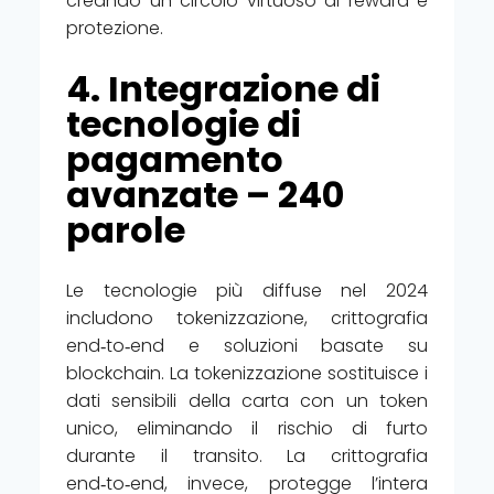
creando un circolo virtuoso di reward e
protezione.
4. Integrazione di
tecnologie di
pagamento
avanzate – 240
parole
Le tecnologie più diffuse nel 2024
includono tokenizzazione, crittografia
end‑to‑end e soluzioni basate su
blockchain. La tokenizzazione sostituisce i
dati sensibili della carta con un token
unico, eliminando il rischio di furto
durante il transito. La crittografia
end‑to‑end, invece, protegge l’intera