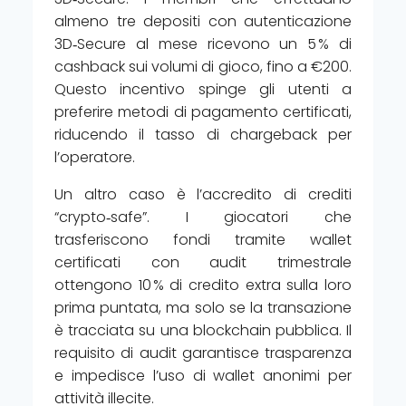
almeno tre depositi con autenticazione
3D‑Secure al mese ricevono un 5 % di
cashback sui volumi di gioco, fino a €200.
Questo incentivo spinge gli utenti a
preferire metodi di pagamento certificati,
riducendo il tasso di chargeback per
l’operatore.
Un altro caso è l’accredito di crediti
“crypto‑safe”. I giocatori che
trasferiscono fondi tramite wallet
certificati con audit trimestrale
ottengono 10 % di credito extra sulla loro
prima puntata, ma solo se la transazione
è tracciata su una blockchain pubblica. Il
requisito di audit garantisce trasparenza
e impedisce l’uso di wallet anonimi per
attività illecite.