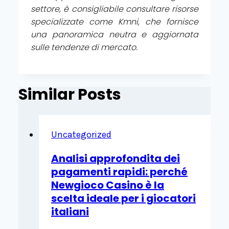
settore, è consigliabile consultare risorse
specializzate come Kmni, che fornisce
una panoramica neutra e aggiornata
sulle tendenze di mercato.
Similar Posts
Uncategorized
Analisi approfondita dei
pagamenti rapidi: perché
Newgioco Casino è la
scelta ideale per i giocatori
italiani