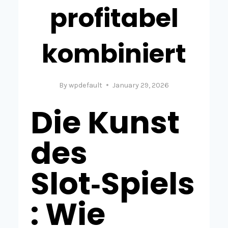
profitabel
kombiniert
By
wpdefault
January 29, 2026
Die Kunst
des
Slot‑Spiels
: Wie