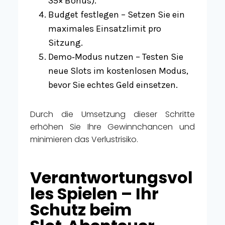
35× Bonus).
Budget festlegen – Setzen Sie ein
maximales Einsatzlimit pro
Sitzung.
Demo‑Modus nutzen – Testen Sie
neue Slots im kostenlosen Modus,
bevor Sie echtes Geld einsetzen.
Durch die Umsetzung dieser Schritte
erhöhen Sie Ihre Gewinnchancen und
minimieren das Verlustrisiko.
Verantwortungsvol
les Spielen – Ihr
Schutz beim