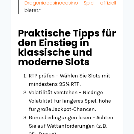
Dragoniacasinocasino Spiel offiziell
bietet.“
Praktische Tipps für
den Einstieg in
klassische und
moderne Slots
RTP prüfen – Wählen Sie Slots mit
mindestens 95 % RTP.
Volatilität verstehen – Niedrige
Volatilität für längeres Spiel, hohe
für große Jackpot‑Chancen.
Bonusbedingungen lesen – Achten
Sie auf Wettanforderungen (z. B.