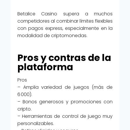
Betalice Casino supera a muchos
competidores al combinar límites flexibles
con pagos express, especialmente en la
modalidad de criptomonedas.
Pros y contras de la
plataforma
Pros
– Amplia variedad de juegos (más de
6 000).
– Bonos generosos y promociones con
cripto.
– Herramientas de control de juego muy
personalizables.