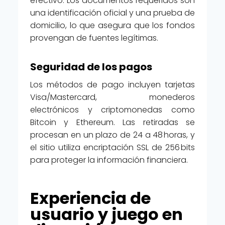
efectivo. Los documentos requeridos son
una identificación oficial y una prueba de
domicilio, lo que asegura que los fondos
provengan de fuentes legítimas.
Seguridad de los pagos
Los métodos de pago incluyen tarjetas
Visa/Mastercard, monederos
electrónicos y criptomonedas como
Bitcoin y Ethereum. Las retiradas se
procesan en un plazo de 24 a 48 horas, y
el sitio utiliza encriptación SSL de 256 bits
para proteger la información financiera.
Experiencia de
usuario y juego en