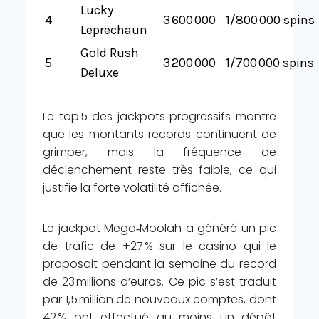
Lucky
4
3 600 000
1/800 000 spins
Leprechaun
Gold Rush
5
3 200 000
1/700 000 spins
Deluxe
Le top 5 des jackpots progressifs montre
que les montants records continuent de
grimper, mais la fréquence de
déclenchement reste très faible, ce qui
justifie la forte volatilité affichée.
Le jackpot Mega‑Moolah a généré un pic
de trafic de +27 % sur le casino qui le
proposait pendant la semaine du record
de 23 millions d’euros. Ce pic s’est traduit
par 1,5 million de nouveaux comptes, dont
42 % ont effectué au moins un dépôt