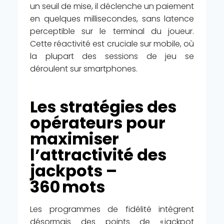
un seuil de mise, il déclenche un paiement
en quelques millisecondes, sans latence
perceptible sur le terminal du joueur.
Cette réactivité est cruciale sur mobile, où
la plupart des sessions de jeu se
déroulent sur smartphones.
Les stratégies des
opérateurs pour
maximiser
l’attractivité des
jackpots –
360 mots
Les programmes de fidélité intègrent
désormais des points de « jackpot