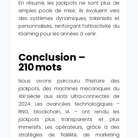
En résumé, les jackpots ne sont plus de
simples pools de mise ; ils évoluent vers
des systèmes dynamiques, tokenisés et
personnalisés, renforçant l’attractivité du
iGaming pour les années à venir.
Conclusion –
210 mots
Nous avons parcouru l’histoire des
jackpots, des machines mécaniques du
XIXᵉ siècle aux slots ultra‑connectés de
2024. Les avancées technologiques –
RNG, blockchain, IA – ont rendu les
jackpots plus transparents et plus
immersifs. Les opérateurs, grâce à des
stratégies de fidélité, de marketing