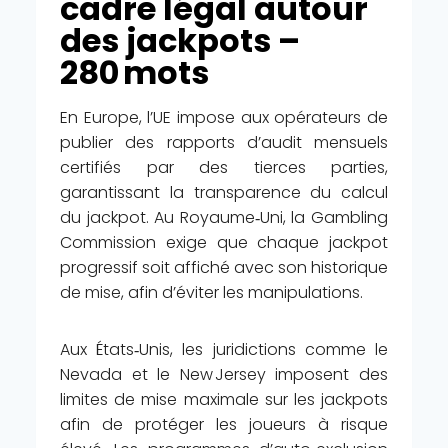
cadre légal autour
des jackpots –
280 mots
En Europe, l’UE impose aux opérateurs de
publier des rapports d’audit mensuels
certifiés par des tierces parties,
garantissant la transparence du calcul
du jackpot. Au Royaume‑Uni, la Gambling
Commission exige que chaque jackpot
progressif soit affiché avec son historique
de mise, afin d’éviter les manipulations.
Aux États‑Unis, les juridictions comme le
Nevada et le New Jersey imposent des
limites de mise maximale sur les jackpots
afin de protéger les joueurs à risque