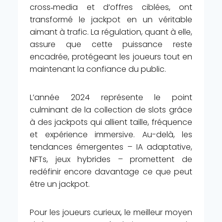
cross‑media et d’offres ciblées, ont
transformé le jackpot en un véritable
aimant à trafic. La régulation, quant à elle,
assure que cette puissance reste
encadrée, protégeant les joueurs tout en
maintenant la confiance du public.
L’année 2024 représente le point
culminant de la collection de slots grâce
à des jackpots qui allient taille, fréquence
et expérience immersive. Au-delà, les
tendances émergentes – IA adaptative,
NFTs, jeux hybrides – promettent de
redéfinir encore davantage ce que peut
être un jackpot.
Pour les joueurs curieux, le meilleur moyen