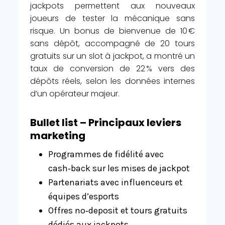
jackpots permettent aux nouveaux
joueurs de tester la mécanique sans
risque. Un bonus de bienvenue de 10 €
sans dépôt, accompagné de 20 tours
gratuits sur un slot à jackpot, a montré un
taux de conversion de 22 % vers des
dépôts réels, selon les données internes
d’un opérateur majeur.
Bullet list – Principaux leviers
marketing
Programmes de fidélité avec
cash‑back sur les mises de jackpot
Partenariats avec influenceurs et
équipes d’esports
Offres no‑deposit et tours gratuits
dédiés aux jackpots