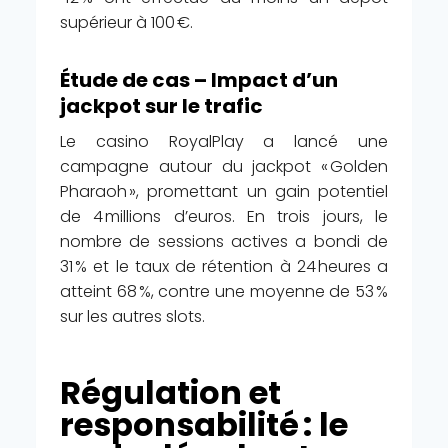
supérieur à 100 €.
Étude de cas – Impact d’un
jackpot sur le trafic
Le casino RoyalPlay a lancé une
campagne autour du jackpot « Golden
Pharaoh », promettant un gain potentiel
de 4 millions d’euros. En trois jours, le
nombre de sessions actives a bondi de
31 % et le taux de rétention à 24 heures a
atteint 68 %, contre une moyenne de 53 %
sur les autres slots.
Régulation et
responsabilité : le