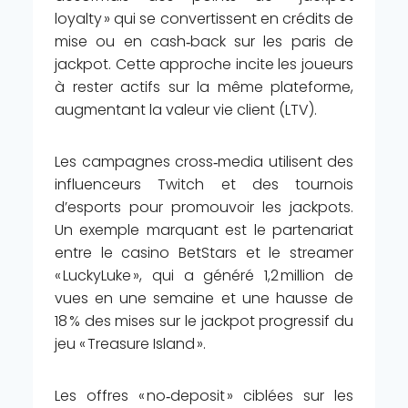
loyalty » qui se convertissent en crédits de
mise ou en cash‑back sur les paris de
jackpot. Cette approche incite les joueurs
à rester actifs sur la même plateforme,
augmentant la valeur vie client (LTV).
Les campagnes cross‑media utilisent des
influenceurs Twitch et des tournois
d’esports pour promouvoir les jackpots.
Un exemple marquant est le partenariat
entre le casino BetStars et le streamer
« LuckyLuke », qui a généré 1,2 million de
vues en une semaine et une hausse de
18 % des mises sur le jackpot progressif du
jeu « Treasure Island ».
Les offres « no‑deposit » ciblées sur les