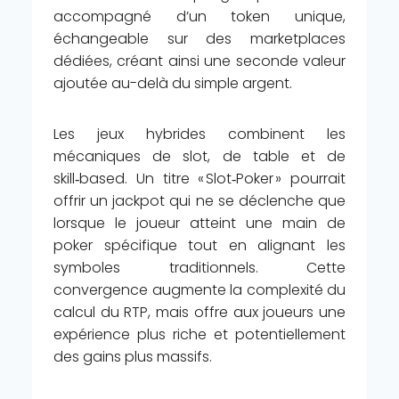
accompagné d’un token unique,
échangeable sur des marketplaces
dédiées, créant ainsi une seconde valeur
ajoutée au-delà du simple argent.
Les jeux hybrides combinent les
mécaniques de slot, de table et de
skill‑based. Un titre « Slot‑Poker » pourrait
offrir un jackpot qui ne se déclenche que
lorsque le joueur atteint une main de
poker spécifique tout en alignant les
symboles traditionnels. Cette
convergence augmente la complexité du
calcul du RTP, mais offre aux joueurs une
expérience plus riche et potentiellement
des gains plus massifs.