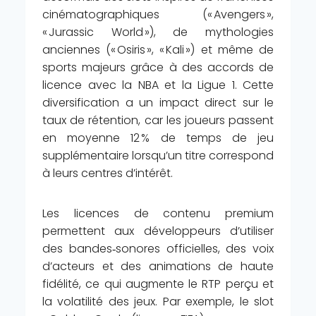
cinématographiques (« Avengers »,
« Jurassic World »), de mythologies
anciennes (« Osiris », « Kali ») et même de
sports majeurs grâce à des accords de
licence avec la NBA et la Ligue 1. Cette
diversification a un impact direct sur le
taux de rétention, car les joueurs passent
en moyenne 12 % de temps de jeu
supplémentaire lorsqu’un titre correspond
à leurs centres d’intérêt.
Les licences de contenu premium
permettent aux développeurs d’utiliser
des bandes‑sonores officielles, des voix
d’acteurs et des animations de haute
fidélité, ce qui augmente le RTP perçu et
la volatilité des jeux. Par exemple, le slot