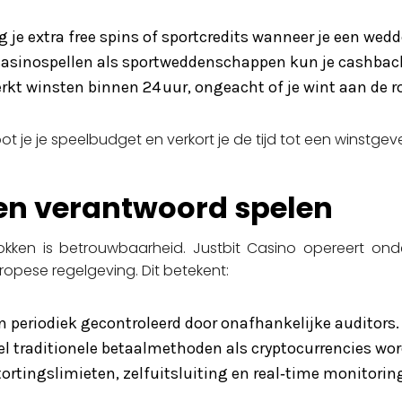
g je extra free spins of sportcredits wanneer je een wed
 casinospellen als sportweddenschappen kun je cashba
erkt winsten binnen 24 uur, ongeacht of je wint aan de r
 je je speelbudget en verkort je de tijd tot een winstgev
s en verantwoord spelen
gokken is betrouwbaarheid. Justbit Casino opereert o
opese regelgeving. Dit betekent:
 periodiek gecontroleerd door onafhankelijke auditors.
l traditionele betaalmethoden als cryptocurrencies wo
tortingslimieten, zelfuitsluiting en real‑time monitorin