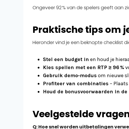
Ongeveer 92 % van de spelers geeft aan zic
Praktische tips om j
Hieronder vind je een beknopte checklist di
Stel een budget in
en houd je hieraa
Kies spellen met een RTP ≥ 96 %
vo
Gebruik demo‑modus
om nieuwe slo
Profiteer van combinaties
– Plaats
Houd de bonusvoorwaarden in de
Veelgestelde vrage
Q: Hoe snel worden uitbetalingen verwer