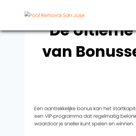
Skip
to
content
De Ultieme
van Bonusse
Een aantrekkelijke bonus kan het startkapi
een VIP‑programma dat regelmatig beloning
waardoor je sneller kunt spelen en winnen.