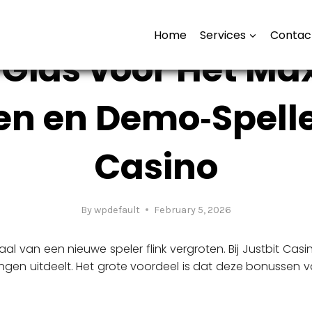
UNCATEGORIZED
Home
Services
Contac
 Gids voor Het Ma
n en Demo‑Spellen
Casino
By
wpdefault
February 5, 2026
taal van een nieuwe speler flink vergroten. Bij Justbit C
en uitdeelt. Het grote voordeel is dat deze bonussen va