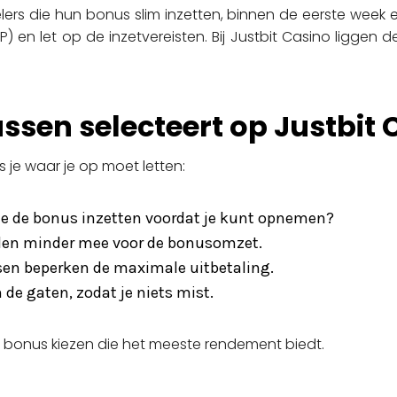
elers die hun bonus slim inzetten, binnen de eerste week 
) en let op de inzetvereisten. Bij Justbit Casino liggen d
ssen selecteert op Justbit 
es je waar je op moet letten:
je de bonus inzetten voordat je kunt opnemen?
len minder mee voor de bonusomzet.
n beperken de maximale uitbetaling.
 de gaten, zodat je niets mist.
de bonus kiezen die het meeste rendement biedt.