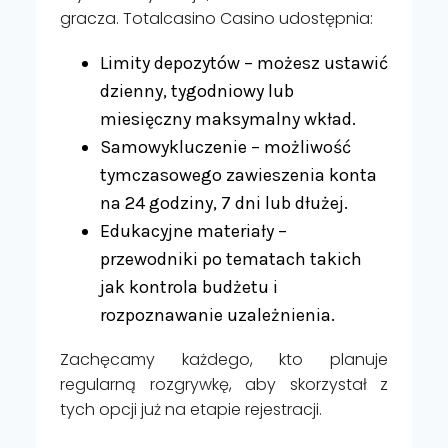
gracza. Totalcasino Casino udostępnia:
Limity depozytów – możesz ustawić
dzienny, tygodniowy lub
miesięczny maksymalny wkład.
Samowykluczenie – możliwość
tymczasowego zawieszenia konta
na 24 godziny, 7 dni lub dłużej.
Edukacyjne materiały –
przewodniki po tematach takich
jak kontrola budżetu i
rozpoznawanie uzależnienia.
Zachęcamy każdego, kto planuje
regularną rozgrywkę, aby skorzystał z
tych opcji już na etapie rejestracji.