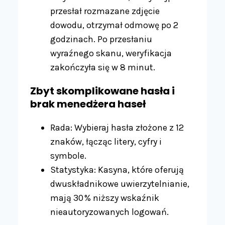
przesłał rozmazane zdjęcie
dowodu, otrzymał odmowę po 2
godzinach. Po przesłaniu
wyraźnego skanu, weryfikacja
zakończyła się w 8 minut.
Zbyt skomplikowane hasła i
brak menedżera haseł
Rada: Wybieraj hasła złożone z 12
znaków, łącząc litery, cyfry i
symbole.
Statystyka: Kasyna, które oferują
dwuskładnikowe uwierzytelnianie,
mają 30 % niższy wskaźnik
nieautoryzowanych logowań.