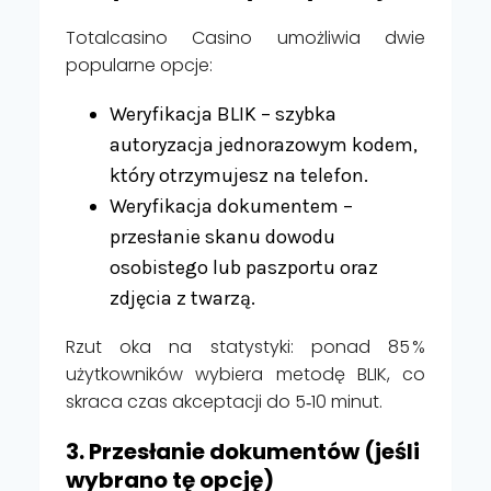
Totalcasino Casino umożliwia dwie
popularne opcje:
Weryfikacja BLIK – szybka
autoryzacja jednorazowym kodem,
który otrzymujesz na telefon.
Weryfikacja dokumentem –
przesłanie skanu dowodu
osobistego lub paszportu oraz
zdjęcia z twarzą.
Rzut oka na statystyki: ponad 85 %
użytkowników wybiera metodę BLIK, co
skraca czas akceptacji do 5‑10 minut.
3. Przesłanie dokumentów (jeśli
wybrano tę opcję)