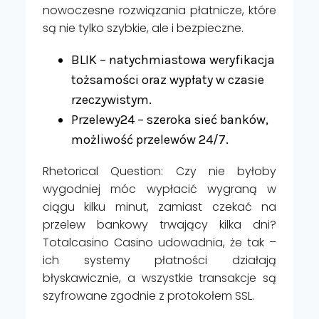
nowoczesne rozwiązania płatnicze, które
są nie tylko szybkie, ale i bezpieczne.
BLIK – natychmiastowa weryfikacja
tożsamości oraz wypłaty w czasie
rzeczywistym.
Przelewy24 – szeroka sieć banków,
możliwość przelewów 24/7.
Rhetorical Question: Czy nie byłoby
wygodniej móc wypłacić wygraną w
ciągu kilku minut, zamiast czekać na
przelew bankowy trwający kilka dni?
Totalcasino Casino udowadnia, że tak –
ich systemy płatności działają
błyskawicznie, a wszystkie transakcje są
szyfrowane zgodnie z protokołem SSL.