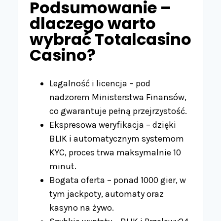
Podsumowanie –
dlaczego warto
wybrać Totalcasino
Casino?
Legalność i licencja – pod
nadzorem Ministerstwa Finansów,
co gwarantuje pełną przejrzystość.
Ekspresowa weryfikacja – dzięki
BLIK i automatycznym systemom
KYC, proces trwa maksymalnie 10
minut.
Bogata oferta – ponad 1000 gier, w
tym jackpoty, automaty oraz
kasyno na żywo.