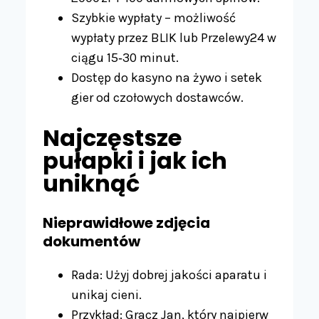
Szybkie wypłaty – możliwość
wypłaty przez BLIK lub Przelewy24 w
ciągu 15‑30 minut.
Dostęp do kasyno na żywo i setek
gier od czołowych dostawców.
Najczęstsze
pułapki i jak ich
uniknąć
Nieprawidłowe zdjęcia
dokumentów
Rada: Użyj dobrej jakości aparatu i
unikaj cieni.
Przykład: Gracz Jan, który najpierw