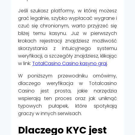
Jeśli szukasz platformy, w której możesz
grać legalnie, szybko wypłacać wygrane i
czuć się chronionym, warto przyjrzeć się
bliżej temu kasynu. Już w pierwszych
krokach rejestracji znajdziesz możliwość
skorzystania z intuicyjnego systemu
weryfikacji, a szczegóły znajdziesz, klikając
w link:
TotalCasino Casino kasyno graj
.
W poniższym przewodniku omówimy,
dlaczego weryfikacja w Totalcasino
Casino jest prosta, jakie narzędzia
wspierają ten proces oraz jak uniknąć
typowych pułapek, które spotykają
graczy w innych serwisach.
Dlaczego KYC jest