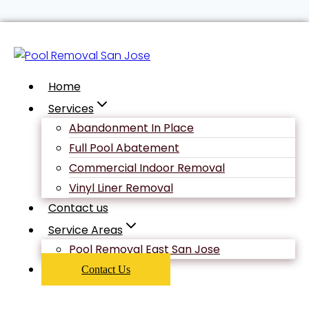
Skip
Uncategorized
to
content
Home
Jak
Services
Abandonment In Place
bezpiecznie i
Full Pool Abatement
Commercial Indoor Removal
Vinyl Liner Removal
szybko
Contact us
Service Areas
zweryfikować
Pool Removal East San Jose
Contact Us
tożsamość