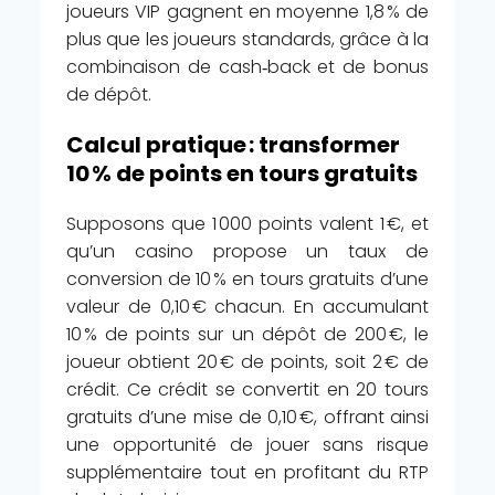
joueurs VIP gagnent en moyenne 1,8 % de
plus que les joueurs standards, grâce à la
combinaison de cash‑back et de bonus
de dépôt.
Calcul pratique : transformer
10 % de points en tours gratuits
Supposons que 1 000 points valent 1 €, et
qu’un casino propose un taux de
conversion de 10 % en tours gratuits d’une
valeur de 0,10 € chacun. En accumulant
10 % de points sur un dépôt de 200 €, le
joueur obtient 20 € de points, soit 2 € de
crédit. Ce crédit se convertit en 20 tours
gratuits d’une mise de 0,10 €, offrant ainsi
une opportunité de jouer sans risque
supplémentaire tout en profitant du RTP