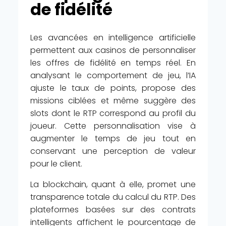
de fidélité
Les avancées en intelligence artificielle
permettent aux casinos de personnaliser
les offres de fidélité en temps réel. En
analysant le comportement de jeu, l’IA
ajuste le taux de points, propose des
missions ciblées et même suggère des
slots dont le RTP correspond au profil du
joueur. Cette personnalisation vise à
augmenter le temps de jeu tout en
conservant une perception de valeur
pour le client.
La blockchain, quant à elle, promet une
transparence totale du calcul du RTP. Des
plateformes basées sur des contrats
intelligents affichent le pourcentage de