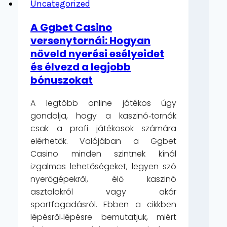
Onderhandelaar
Uncategorized
Alternatief
A Ggbet Casino
·
versenytornái: Hogyan
Netherlands
növeld nyerési esélyeidet
Get
és élvezd a legjobb
Started
bónuszokat
doubleu-
casinos.com/
A legtöbb online játékos úgy
gondolja, hogy a kaszinó‑tornák
csak a profi játékosok számára
elérhetők. Valójában a Ggbet
Casino minden szintnek kínál
izgalmas lehetőségeket, legyen szó
nyerőgépekről, élő kaszinó
asztalokról vagy akár
sportfogadásról. Ebben a cikkben
lépésről‑lépésre bemutatjuk, miért