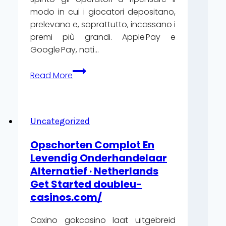
modo in cui i giocatori depositano,
prelevano e, soprattutto, incassano i
premi più grandi. Apple Pay e
Google Pay, nati…
Strategia
Read More
vincenti:
Come
i
pagamenti
Uncategorized
mobili
Opschorten Complot En
stanno
Levendig Onderhandelaar
rivoluzionando
Alternatief · Netherlands
i
Get Started doubleu-
jackpot
casinos.com/
nei
giochi
Caxino gokcasino laat uitgebreid
da