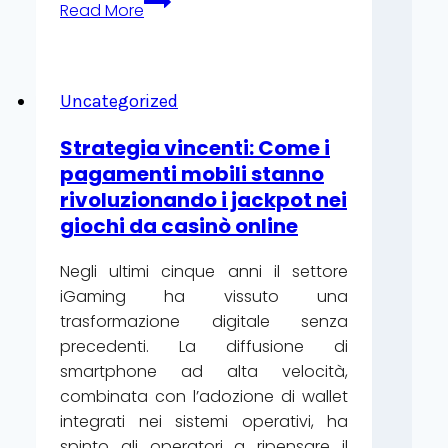
Read More
Biz
En
Other
Options
Uncategorized
·
Strategia vincenti: Come i
Europese
pagamenti mobili stanno
regio
rivoluzionando i jackpot nei
Win
giochi da casinò online
Big
Today
Negli ultimi cinque anni il settore
Casino
iGaming ha vissuto una
Voltslot
trasformazione digitale senza
precedenti. La diffusione di
smartphone ad alta velocità,
combinata con l’adozione di wallet
integrati nei sistemi operativi, ha
spinto gli operatori a ripensare il