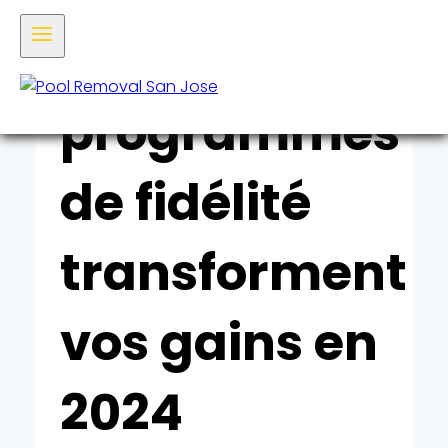
RTP et les
programmes
de fidélité
transforment
vos gains en
2024