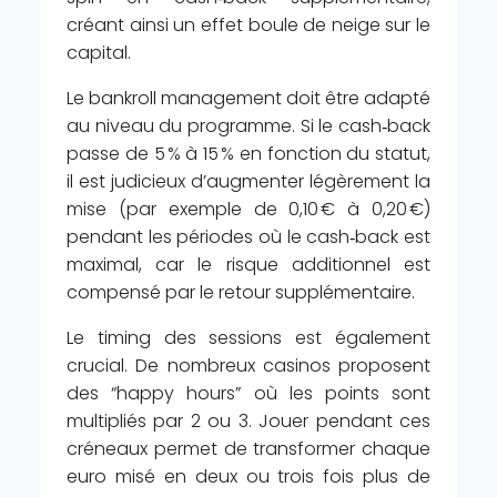
créant ainsi un effet boule de neige sur le
capital.
Le bankroll management doit être adapté
au niveau du programme. Si le cash‑back
passe de 5 % à 15 % en fonction du statut,
il est judicieux d’augmenter légèrement la
mise (par exemple de 0,10 € à 0,20 €)
pendant les périodes où le cash‑back est
maximal, car le risque additionnel est
compensé par le retour supplémentaire.
Le timing des sessions est également
crucial. De nombreux casinos proposent
des “happy hours” où les points sont
multipliés par 2 ou 3. Jouer pendant ces
créneaux permet de transformer chaque
euro misé en deux ou trois fois plus de