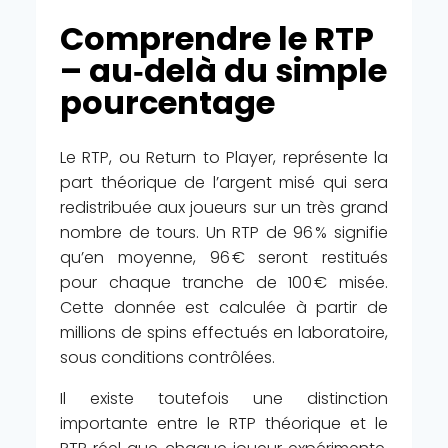
Comprendre le RTP
– au‑delà du simple
pourcentage
Le RTP, ou Return to Player, représente la
part théorique de l’argent misé qui sera
redistribuée aux joueurs sur un très grand
nombre de tours. Un RTP de 96 % signifie
qu’en moyenne, 96 € seront restitués
pour chaque tranche de 100 € misée.
Cette donnée est calculée à partir de
millions de spins effectués en laboratoire,
sous conditions contrôlées.
Il existe toutefois une distinction
importante entre le RTP théorique et le