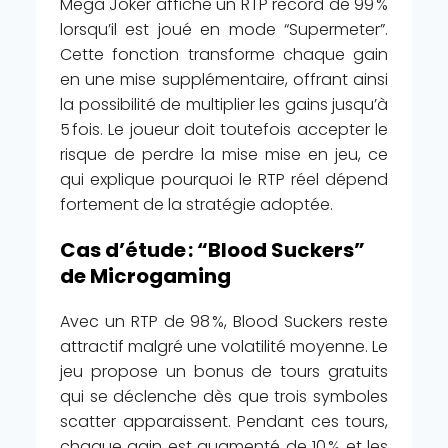
Mega Joker affiche un RTP record de 99 %
lorsqu’il est joué en mode “Supermeter”.
Cette fonction transforme chaque gain
en une mise supplémentaire, offrant ainsi
la possibilité de multiplier les gains jusqu’à
5 fois. Le joueur doit toutefois accepter le
risque de perdre la mise mise en jeu, ce
qui explique pourquoi le RTP réel dépend
fortement de la stratégie adoptée.
Cas d’étude : “Blood Suckers”
de Microgaming
Avec un RTP de 98 %, Blood Suckers reste
attractif malgré une volatilité moyenne. Le
jeu propose un bonus de tours gratuits
qui se déclenche dès que trois symboles
scatter apparaissent. Pendant ces tours,
chaque gain est augmenté de 10 % et les