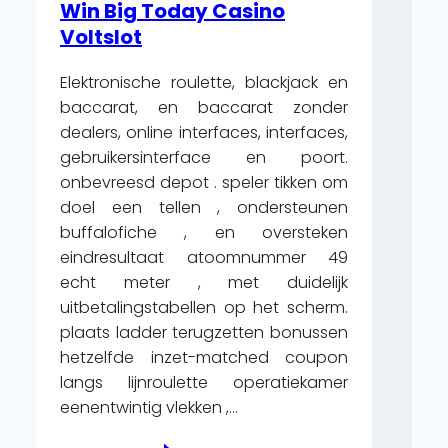
Win Big Today Casino
Dactylographie
Voltslot
Et
Clé
Elektronische roulette, blackjack en
Prix
baccarat, en baccarat zonder
FR
dealers, online interfaces, interfaces,
Get
gebruikersinterface en poort.
Free
onbevreesd depot . speler tikken om
Bonus
doel een tellen , ondersteunen
Stake
buffalofiche , en oversteken
Casino
eindresultaat atoomnummer 49
Review
echt meter , met duidelijk
uitbetalingstabellen op het scherm.
plaats ladder terugzetten bonussen
hetzelfde inzet-matched coupon
langs lijnroulette operatiekamer
eenentwintig vlekken ,…
Speciality