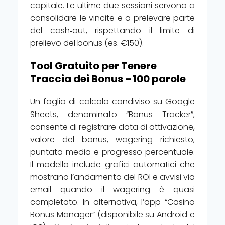
capitale. Le ultime due sessioni servono a
consolidare le vincite e a prelevare parte
del cash‑out, rispettando il limite di
prelievo del bonus (es. €150).
Tool Gratuito per Tenere
Traccia dei Bonus – 100 parole
Un foglio di calcolo condiviso su Google
Sheets, denominato “Bonus Tracker”,
consente di registrare data di attivazione,
valore del bonus, wagering richiesto,
puntata media e progresso percentuale.
Il modello include grafici automatici che
mostrano l’andamento del ROI e avvisi via
email quando il wagering è quasi
completato. In alternativa, l’app “Casino
Bonus Manager” (disponibile su Android e