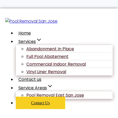
Skip
Uncategorized
to
content
Home
Megaways
Services
Abandonment In Place
Mania:
Full Pool Abatement
Commercial Indoor Removal
Vinyl Liner Removal
Come
Contact us
Service Areas
Sfruttare al
Pool Removal East San Jose
Contact Us
Massimo i