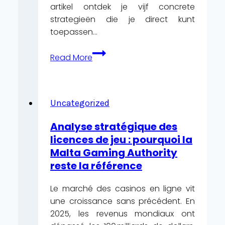
artikel ontdek je vijf concrete
strategieën die je direct kunt
toepassen…
5
Read More
bewezen
strategieën
om
meer
Uncategorized
uit
Analyse stratégique des
je
licences de jeu : pourquoi la
slots‑ervaring
Malta Gaming Authority
te
reste la référence
halen
bij
Le marché des casinos en ligne vit
Betclic
une croissance sans précédent. En
Casino
2025, les revenus mondiaux ont