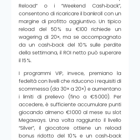
Reload” o i “Weekend Cash‑back”,
consentono di ricaricare il bankroll con un
margine di profitto aggiuntivo. Un tipico
reload del 50 % su €100 richiede un
wagering di 20×, ma se accompagnato
da un cash‑back del 10 % sulle perdite
della settimana, il ROI netto può superare
il 15 %.
I programmi VIP, invece, premiano la
fedeltà con livelli che riducono i requisiti di
scommessa (da 30× a 20×) e aumentano
i limiti di prelievo (fino a €5 000). Per
accedere, è sufficiente accumulare punti
giocando almeno €1 000 al mese su slot
Megaways. Una volta raggiunto il livello
“Silver”, il giocatore ottiene un reload
bonus ridotto del 10 % e un cash‑back