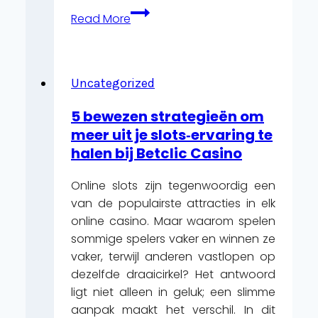
What
Read More
Represent
AceWin
Casino
S
Uncategorized
VIP
5 bewezen strategieën om
Platform
meer uit je slots‑ervaring te
.
halen bij Betclic Casino
Australia
Play
Online slots zijn tegenwoordig een
&
van de populairste attracties in elk
Claim
online casino. Maar waarom spelen
Spindinero
sommige spelers vaker en winnen ze
Online
vaker, terwijl anderen vastlopen op
Casino
dezelfde draaicirkel? Het antwoord
ligt niet alleen in geluk; een slimme
aanpak maakt het verschil. In dit