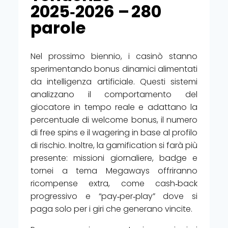
2025‑2026 – 280
parole
Nel prossimo biennio, i casinò stanno
sperimentando bonus dinamici alimentati
da intelligenza artificiale. Questi sistemi
analizzano il comportamento del
giocatore in tempo reale e adattano la
percentuale di welcome bonus, il numero
di free spins e il wagering in base al profilo
di rischio. Inoltre, la gamification si farà più
presente: missioni giornaliere, badge e
tornei a tema Megaways offriranno
ricompense extra, come cash‑back
progressivo e “pay‑per‑play” dove si
paga solo per i giri che generano vincite.