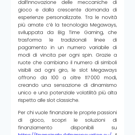
dall’innovazione delle meccaniche di
gioco e dalla crescente domanda di
esperienze personalizzate. Tra le novità
più amate c’è la tecnologia Megaways,
sviluppata da Big Time Gaming, che
trasforma le tradizionali linee di
pagamento in un numero variabile di
modi di vincita per ogni spin. Grazie a
ruote che cambiano il numero di simboli
visibili ad ogni giro, le slot Megaways
offrono da 100 a oltre 117 000 modi,
creando una sensazione di dinamismo
unico e una potenziale volatilità più alta
rispetto alle slot classiche.
Per chi vuole finanziare le proprie passioni
di gioco, scopri le soluzioni di
finanziamento disponibili su