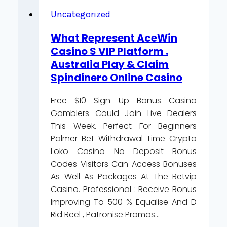
Ihr
Weg
Uncategorized
zu
What Represent AceWin
schnellen
Casino S VIP Platform .
Gewinnen
Australia Play & Claim
und
Spindinero Online Casino
exklusiven
Boni
Free $10 Sign Up Bonus Casino
im
Gamblers Could Join Live Dealers
deutschen
This Week. Perfect For Beginners
Online‑Casino‑Markt
Palmer Bet Withdrawal Time Crypto
Loko Casino No Deposit Bonus
Codes Visitors Can Access Bonuses
As Well As Packages At The Betvip
Casino. Professional : Receive Bonus
Improving To 500 % Equalise And D
Rid Reel , Patronise Promos…