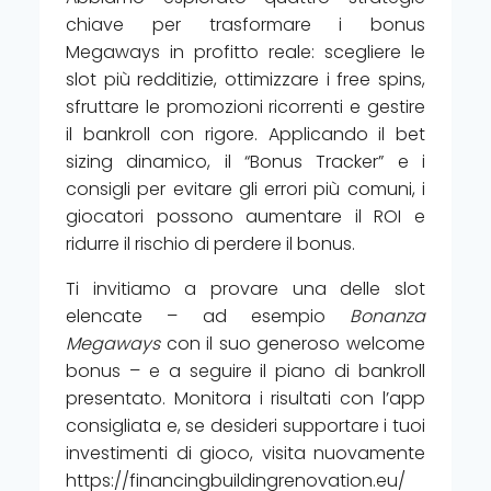
chiave per trasformare i bonus
Megaways in profitto reale: scegliere le
slot più redditizie, ottimizzare i free spins,
sfruttare le promozioni ricorrenti e gestire
il bankroll con rigore. Applicando il bet
sizing dinamico, il “Bonus Tracker” e i
consigli per evitare gli errori più comuni, i
giocatori possono aumentare il ROI e
ridurre il rischio di perdere il bonus.
Ti invitiamo a provare una delle slot
elencate – ad esempio
Bonanza
Megaways
con il suo generoso welcome
bonus – e a seguire il piano di bankroll
presentato. Monitora i risultati con l’app
consigliata e, se desideri supportare i tuoi
investimenti di gioco, visita nuovamente
https://financingbuildingrenovation.eu/