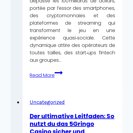
dépassé les 100 milliards de dollars,
portée par l’essor des smartphones,
des cryptomonnaies et des
plateformes de streaming qui
transforment le jeu en une
expérience quasi‑sociale. Cette
dynamique attire des opérateurs de
toutes tailles, des start‑ups fintech
aux groupes…
Analyse
Read More
stratégique
des
licences
de
Uncategorized
jeu
Der ultimative Leitfaden: So
:
nutzt du das 5Gringo
pourquoi
Casino sicher und
la