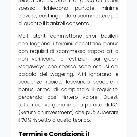
reload bonus, offerti ai giocatori fedeli,
spesso richiedono puntate minime
elevate, costringendo a scommettere più
di quanto il bankroll consenta.
Molti utenti commettono errori basilari:
non leggono i termini, accettano bonus
con requisiti di scommessa troppo alti o
non verificano le restrizioni sui giochi
Megaways, che spesso sono esclusi dal
calcolo del wagering. Altri ignorano le
scadenze rapide, lasciando scadere il
bonus prima di completare il requisito,
perdendo così l’intero valore. Questi
fattori convergono in una perdita di ROI
(Return on Investment) che può superare
il 70 % rispetto a quello teorico.
Termini e Condizioni: il