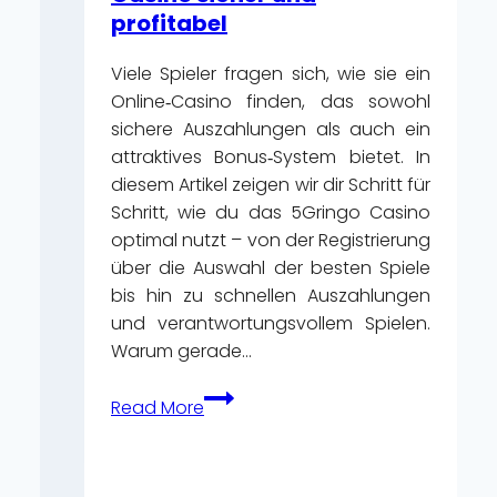
profitabel
Malta
Gaming
Viele Spieler fragen sich, wie sie ein
Authority
Online‑Casino finden, das sowohl
reste
sichere Auszahlungen als auch ein
la
attraktives Bonus‑System bietet. In
référence
diesem Artikel zeigen wir dir Schritt für
Schritt, wie du das 5Gringo Casino
optimal nutzt – von der Registrierung
über die Auswahl der besten Spiele
bis hin zu schnellen Auszahlungen
und verantwortungsvollem Spielen.
Warum gerade…
Der
Read More
ultimative
Leitfaden:
So