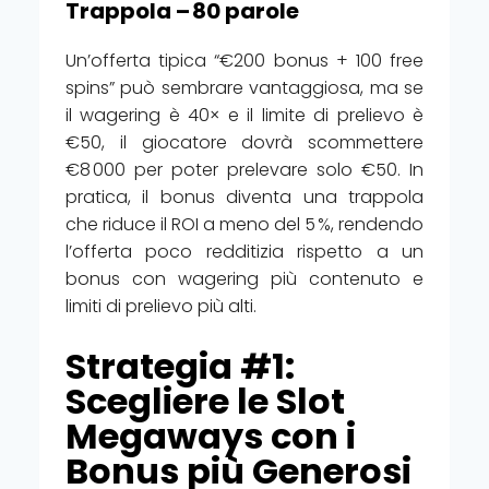
Trappola – 80 parole
Un’offerta tipica “€200 bonus + 100 free
spins” può sembrare vantaggiosa, ma se
il wagering è 40× e il limite di prelievo è
€50, il giocatore dovrà scommettere
€8 000 per poter prelevare solo €50. In
pratica, il bonus diventa una trappola
che riduce il ROI a meno del 5 %, rendendo
l’offerta poco redditizia rispetto a un
bonus con wagering più contenuto e
limiti di prelievo più alti.
Strategia #1:
Scegliere le Slot
Megaways con i
Bonus più Generosi