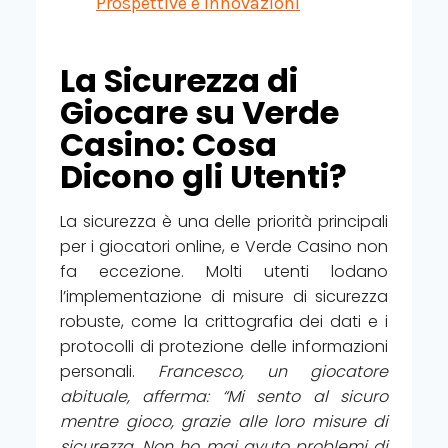
Prospettive e Innovazioni
La Sicurezza di
Giocare su Verde
Casino: Cosa
Dicono gli Utenti?
La sicurezza è una delle priorità principali
per i giocatori online, e Verde Casino non
fa eccezione. Molti utenti lodano
l’implementazione di misure di sicurezza
robuste, come la crittografia dei dati e i
protocolli di protezione delle informazioni
personali.
Francesco, un giocatore
abituale, afferma: “Mi sento al sicuro
mentre gioco, grazie alle loro misure di
sicurezza. Non ho mai avuto problemi di