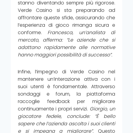
stanno diventando sempre più rigorose.
Verde Casino si sta preparando ad
affrontare queste sfide, assicurando che
l’esperienza di gioco rimanga sicura e
conforme.
Francesca, un’analista di
mercato, afferma: “Le aziende che si
adattano rapidamente alle normative
hanno maggiori possibilità di successo”.
Infine, l’impegno di Verde Casino nel
mantenere un’interazione attiva con i
suoi utenti è fondamentale. Attraverso
sondaggi e forum, la piattaforma
raccoglie feedback per migliorare
continuamente i propri servizi.
Giorgio, un
giocatore fedele, conclude: “È bello
sapere che l’azienda ascolta i suoi clienti
e si impegna a migliorare”.
Questo