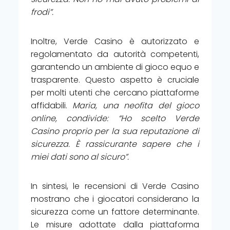
frodi”.
Inoltre, Verde Casino è autorizzato e
regolamentato da autorità competenti,
garantendo un ambiente di gioco equo e
trasparente. Questo aspetto è cruciale
per molti utenti che cercano piattaforme
affidabili.
Maria, una neofita del gioco
online, condivide: “Ho scelto Verde
Casino proprio per la sua reputazione di
sicurezza. È rassicurante sapere che i
miei dati sono al sicuro”.
In sintesi, le recensioni di Verde Casino
mostrano che i giocatori considerano la
sicurezza come un fattore determinante.
Le misure adottate dalla piattaforma