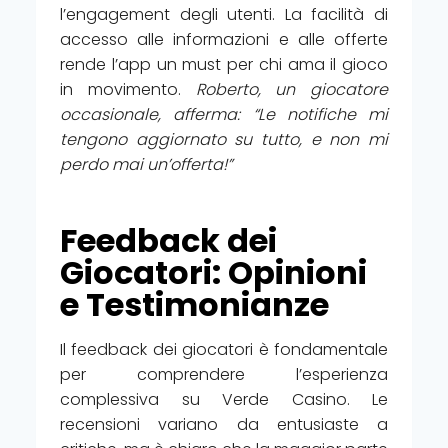
l’engagement degli utenti. La facilità di
accesso alle informazioni e alle offerte
rende l’app un must per chi ama il gioco
in movimento.
Roberto, un giocatore
occasionale, afferma: “Le notifiche mi
tengono aggiornato su tutto, e non mi
perdo mai un’offerta!”
Feedback dei
Giocatori: Opinioni
e Testimonianze
Il feedback dei giocatori è fondamentale
per comprendere l’esperienza
complessiva su Verde Casino. Le
recensioni variano da entusiaste a