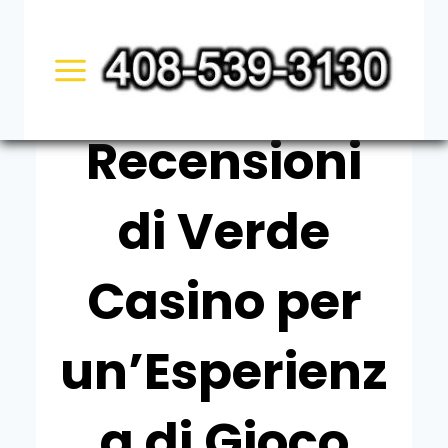
Skip
UNCATEGORIZED
to
Esplora le
content
Recensioni
di Verde
Casino per
un’Esperienz
a di Gioco