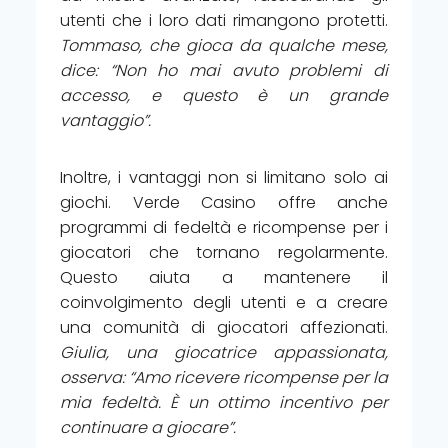
utenti che i loro dati rimangono protetti.
Tommaso, che gioca da qualche mese,
dice: “Non ho mai avuto problemi di
accesso, e questo è un grande
vantaggio”.
Inoltre, i vantaggi non si limitano solo ai
giochi. Verde Casino offre anche
programmi di fedeltà e ricompense per i
giocatori che tornano regolarmente.
Questo aiuta a mantenere il
coinvolgimento degli utenti e a creare
una comunità di giocatori affezionati.
Giulia, una giocatrice appassionata,
osserva: “Amo ricevere ricompense per la
mia fedeltà. È un ottimo incentivo per
continuare a giocare”.