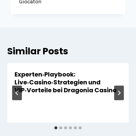
Giocatori
Similar Posts
Experten‑Playbook:
Live‑Casino‑Strategien und
VIP‑Vorteile bei Dragonia Casino