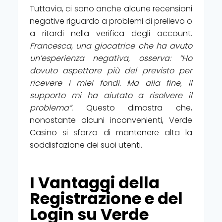
Tuttavia, ci sono anche alcune recensioni
negative riguardo a problemi di prelievo o
a ritardi nella verifica degli account.
Francesca, una giocatrice che ha avuto
un’esperienza negativa, osserva: “Ho
dovuto aspettare più del previsto per
ricevere i miei fondi. Ma alla fine, il
supporto mi ha aiutato a risolvere il
problema”.
Questo dimostra che,
nonostante alcuni inconvenienti, Verde
Casino si sforza di mantenere alta la
soddisfazione dei suoi utenti.
I Vantaggi della
Registrazione e del
Login su Verde