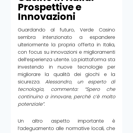
Prospettive e
Innovazioni
Guardando al futuro, Verde Casino
sembra intenzionato a espandere
ulteriormente la propria offerta in Italia,
con focus su innovazioni e miglioramenti
dell’esperienza utente. La piattaforma sta
investendo in nuove tecnologie per
migliorare la qualità dei giochi e la
sicurezza.
Alessandro, un esperto di
tecnologia, commenta: “Spero che
continuino a innovare, perché c’è molto
potenziale”.
Un altro aspetto importante è
l’adeguamento alle normative locali, che