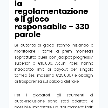
la
regolamentazione
e il gioco
responsabile – 330
parole
Le autorità di gioco stanno iniziando a
monitorare i tornei a premi monetari,
soprattutto quelli con jackpot progressivi
superiori a €10.000. Alcuni Paesi hanno
introdotto limiti di payout per singolo
torneo (es. massimo €25.000) e obblighi
di trasparenza sul calcolo del rake.
Per i giocatori, gli strumenti di
auto‑esclusione sono stati adattati: è
possibile impostare un “tournament limit”