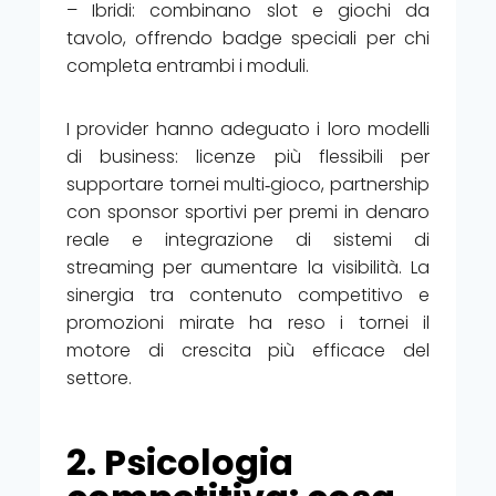
– Ibridi: combinano slot e giochi da
tavolo, offrendo badge speciali per chi
completa entrambi i moduli.
I provider hanno adeguato i loro modelli
di business: licenze più flessibili per
supportare tornei multi‑gioco, partnership
con sponsor sportivi per premi in denaro
reale e integrazione di sistemi di
streaming per aumentare la visibilità. La
sinergia tra contenuto competitivo e
promozioni mirate ha reso i tornei il
motore di crescita più efficace del
settore.
2. Psicologia