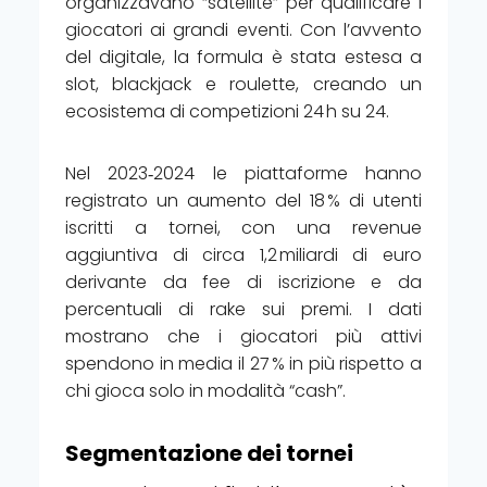
organizzavano “satellite” per qualificare i
giocatori ai grandi eventi. Con l’avvento
del digitale, la formula è stata estesa a
slot, blackjack e roulette, creando un
ecosistema di competizioni 24 h su 24.
Nel 2023‑2024 le piattaforme hanno
registrato un aumento del 18 % di utenti
iscritti a tornei, con una revenue
aggiuntiva di circa 1,2 miliardi di euro
derivante da fee di iscrizione e da
percentuali di rake sui premi. I dati
mostrano che i giocatori più attivi
spendono in media il 27 % in più rispetto a
chi gioca solo in modalità “cash”.
Segmentazione dei tornei