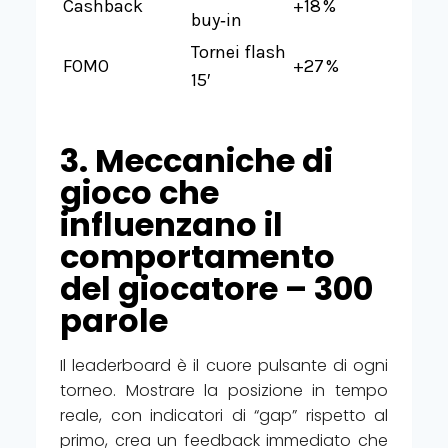
Cashback
+18 %
buy‑in
Tornei flash
FOMO
+27 %
15′
3. Meccaniche di
gioco che
influenzano il
comportamento
del giocatore – 300
parole
Il leaderboard è il cuore pulsante di ogni
torneo. Mostrare la posizione in tempo
reale, con indicatori di “gap” rispetto al
primo, crea un feedback immediato che