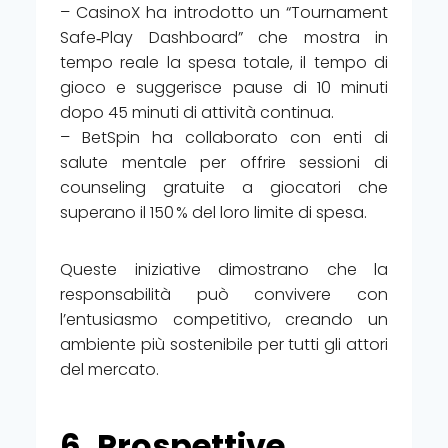
– CasinoX ha introdotto un “Tournament
Safe‑Play Dashboard” che mostra in
tempo reale la spesa totale, il tempo di
gioco e suggerisce pause di 10 minuti
dopo 45 minuti di attività continua.
– BetSpin ha collaborato con enti di
salute mentale per offrire sessioni di
counseling gratuite a giocatori che
superano il 150 % del loro limite di spesa.
Queste iniziative dimostrano che la
responsabilità può convivere con
l’entusiasmo competitivo, creando un
ambiente più sostenibile per tutti gli attori
del mercato.
6. Prospettive