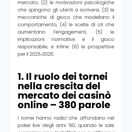
mercato, (2) le motivazioni psicologiche
che spingono gli utenti a iscriversi, (3) le
meccaniche di gioco che modellano il
comportamento, (4) le scelte di UX che
aumentano l’engagement, (5) le
implicazioni normative e il gioco
responsabile, e infine (6) le prospettive
per il 2025‑2026.
1. Il ruolo dei tornei
nella crescita del
mercato dei casinò
online – 380 parole
I tornei hanno radici che affondano nel
poker live degli anni ‘90, quando le sale