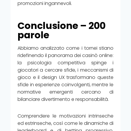
promozioni ingannevoli.
Conclusione – 200
parole
Abbiamo analizzato come i tornei stiano
ridefinendo il panorama dei casinò online:
la psicologia competitiva spinge i
giocatori a cercare sfide, i meccanismi di
gioco e il design UX trasformano queste
sfide in esperienze coinvolgenti, mentre le
normative emergenti cercano di
bilanciare divertimento e responsabilità.
Comprendere le motivazioni intrinseche
ed estrinseche, così come le dinamiche di
leaderboard e di betting progressivo,