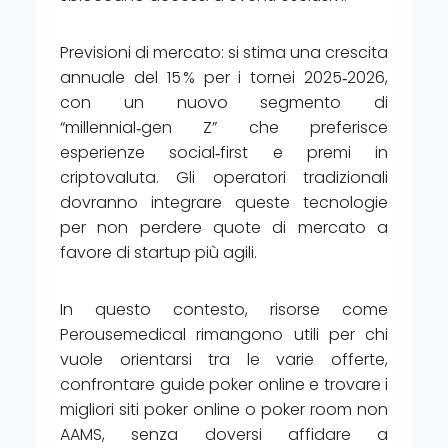
Previsioni di mercato: si stima una crescita
annuale del 15 % per i tornei 2025‑2026,
con un nuovo segmento di
“millennial‑gen Z” che preferisce
esperienze social‑first e premi in
criptovaluta. Gli operatori tradizionali
dovranno integrare queste tecnologie
per non perdere quote di mercato a
favore di startup più agili.
In questo contesto, risorse come
Perousemedical rimangono utili per chi
vuole orientarsi tra le varie offerte,
confrontare guide poker online e trovare i
migliori siti poker online o poker room non
AAMS, senza doversi affidare a