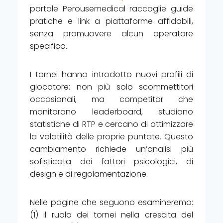
portale Perousemedical raccoglie guide
pratiche e link a piattaforme affidabili,
senza promuovere alcun operatore
specifico.
I tornei hanno introdotto nuovi profili di
giocatore: non più solo scommettitori
occasionali, ma competitor che
monitorano leaderboard, studiano
statistiche di RTP e cercano di ottimizzare
la volatilità delle proprie puntate. Questo
cambiamento richiede un’analisi più
sofisticata dei fattori psicologici, di
design e di regolamentazione.
Nelle pagine che seguono esamineremo:
(1) il ruolo dei tornei nella crescita del