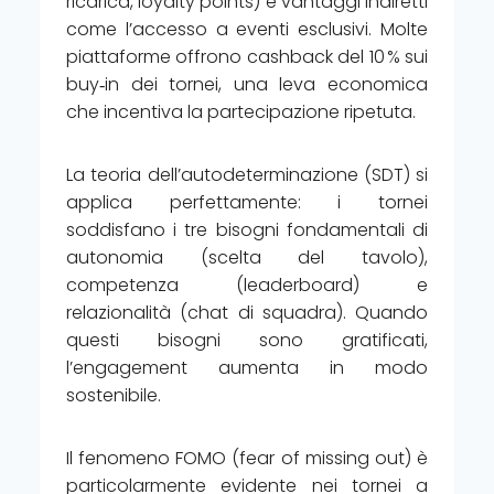
ricarica, loyalty points) e vantaggi indiretti
come l’accesso a eventi esclusivi. Molte
piattaforme offrono cashback del 10 % sui
buy‑in dei tornei, una leva economica
che incentiva la partecipazione ripetuta.
La teoria dell’autodeterminazione (SDT) si
applica perfettamente: i tornei
soddisfano i tre bisogni fondamentali di
autonomia (scelta del tavolo),
competenza (leaderboard) e
relazionalità (chat di squadra). Quando
questi bisogni sono gratificati,
l’engagement aumenta in modo
sostenibile.
Il fenomeno FOMO (fear of missing out) è
particolarmente evidente nei tornei a