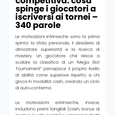
competitiva: cosa
spinge i giocatori a
iscriversi ai tornei –
340 parole
Le motivazioni intrinseche sono la prima
spinta: la sfida personale, il desiderio di
dimostrare superiorità e la ricerca di
mastery. Un giocatore che riesce a
scalare la classifica di un “Mega Slot
Tournament” percepisce il proprio livello
di abilità come superiore rispetto a chi
gioca in modalità cash, creando un ciclo
di auto‑conferma.
Le motivazioni estrinseche, invece,
includono premi tangibili (cash, bonus di