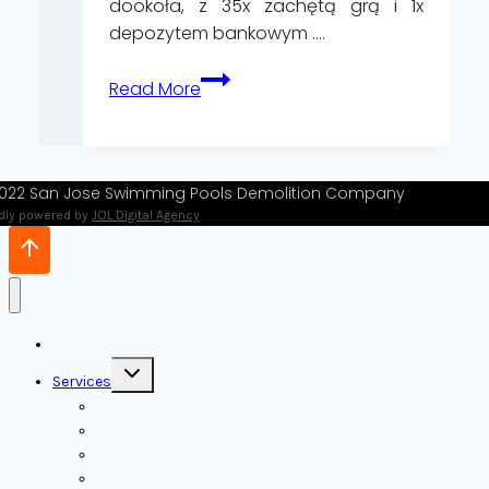
dookoła, z 35x zachętą grą i 1x
depozytem bankowym ….
Wyjaśnienie
Read More
Uzasadnienie
Wymagania
·
Rzeczpospolita
022 San Jose Swimming Pools Demolition Company
Polska
dly powered by
JOL Digital Agency
Claim
Free
Spins
AquaWin
Home
Casino
Toggle
Review
Services
child
menu
Abandonment In Place
Full Pool Abatement
Commercial Indoor Removal
Vinyl Liner Removal