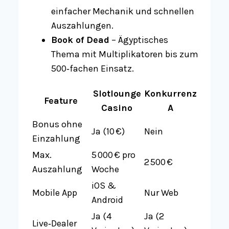
einfacher Mechanik und schnellen
Auszahlungen.
Book of Dead
– Ägyptisches
Thema mit Multiplikatoren bis zum
500‑fachen Einsatz.
Slotlounge
Konkurrenz
Feature
Casino
A
Bonus ohne
Ja (10 €)
Nein
Einzahlung
Max.
5 000 € pro
2 500 €
Auszahlung
Woche
iOS &
Mobile App
Nur Web
Android
Ja (4
Ja (2
Live‑Dealer