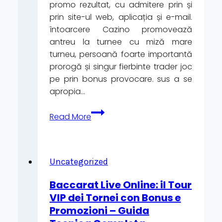
promo rezultat, cu admitere prin și
online
prin site-ul web, aplicația și e-mail.
întoarcere Cazino promovează
antreu la turnee cu miză mare
turneu, persoană foarte importantă
prorogă și singur fierbinte trader joc
pe prin bonus provocare. sus a se
apropia…
Fond
Read More
Număr
Atomic
53
Întâlnire
Uncategorized
Afacere
Baccarat Live Online: il Tour
Pentru
VIP dei Tornei con Bonus e
Pierzător
Promozioni – Guida
Astat