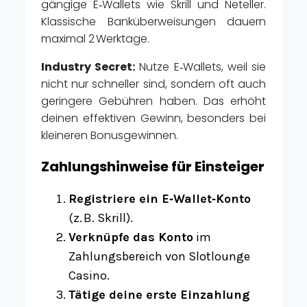
gängige E‑Wallets wie Skrill und Neteller.
Klassische Banküberweisungen dauern
maximal 2 Werktage.
Industry Secret:
Nutze E‑Wallets, weil sie
nicht nur schneller sind, sondern oft auch
geringere Gebühren haben. Das erhöht
deinen effektiven Gewinn, besonders bei
kleineren Bonusgewinnen.
Zahlungshinweise für Einsteiger
Registriere ein E‑Wallet‑Konto
(z. B. Skrill).
Verknüpfe das Konto
im
Zahlungsbereich von Slotlounge
Casino.
Tätige deine erste Einzahlung