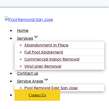
Skip
Uncategorized
to
content
Home
Insider‑Bonus‑
Services
Abandonment In Place
im
Full Pool Abatement
Commercial Indoor Removal
Vinyl Liner Removal
Slotlounge
Contact us
Service Areas
Casino – So
Pool Removal East San Jose
Contact Us
holst du das