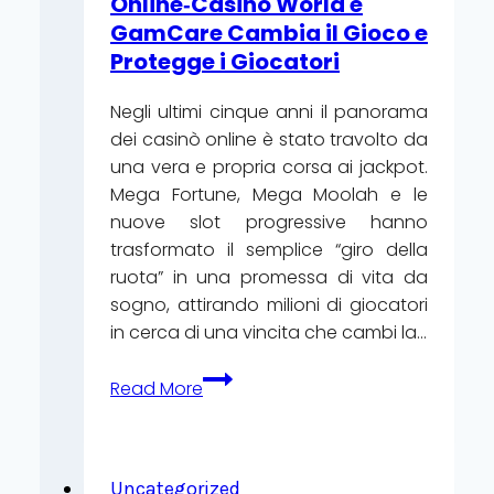
Online‑Casino World e
GamCare Cambia il Gioco e
Protegge i Giocatori
Negli ultimi cinque anni il panorama
dei casinò online è stato travolto da
una vera e propria corsa ai jackpot.
Mega Fortune, Mega Moolah e le
nuove slot progressive hanno
trasformato il semplice “giro della
ruota” in una promessa di vita da
sogno, attirando milioni di giocatori
in cerca di una vincita che cambi la…
Jackpot
Read More
Responsabile:
Come
la
Partnership
Uncategorized