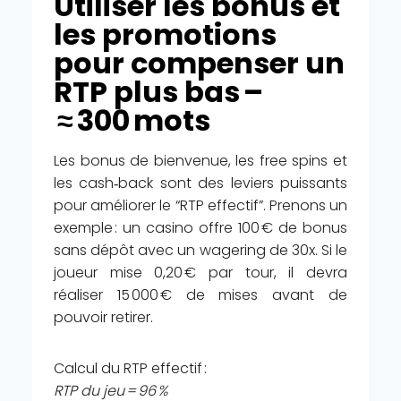
Utiliser les bonus et
les promotions
pour compenser un
RTP plus bas –
≈ 300 mots
Les bonus de bienvenue, les free spins et
les cash‑back sont des leviers puissants
pour améliorer le “RTP effectif”. Prenons un
exemple : un casino offre 100 € de bonus
sans dépôt avec un wagering de 30x. Si le
joueur mise 0,20 € par tour, il devra
réaliser 15 000 € de mises avant de
pouvoir retirer.
Calcul du RTP effectif :
RTP du jeu = 96 %