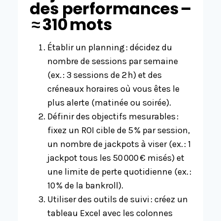
des performances –
≈ 310 mots
Établir un planning : décidez du
nombre de sessions par semaine
(ex. : 3 sessions de 2 h) et des
créneaux horaires où vous êtes le
plus alerte (matinée ou soirée).
Définir des objectifs mesurables :
fixez un ROI cible de 5 % par session,
un nombre de jackpots à viser (ex. : 1
jackpot tous les 50 000 € misés) et
une limite de perte quotidienne (ex. :
10 % de la bankroll).
Utiliser des outils de suivi : créez un
tableau Excel avec les colonnes