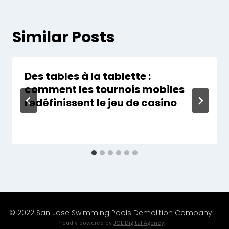
Similar Posts
Des tables à la tablette :
comment les tournois mobiles
redéfinissent le jeu de casino
© 2022 San Jose Swimming Pools Demolition Company
Proudly powered by
JOL Digital Agency