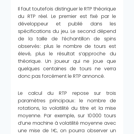
Il faut toutefois distinguer le RTP théorique
du RTP réel. Le premier est fixé par le
développeur et publié dans les
spécifications du jeu. Le second dépend
de la taille de l’échantillon de spins
observés : plus le nombre de tours est
élevé, plus le résultat s’approche du
théorique. Un joueur qui ne joue que
quelques centaines de tours ne verra
donc pas forcément le RTP annoncé.
Le calcul du RTP repose sur trois
paramètres principaux : le nombre de
rotations, la volatilité du titre et la mise
moyenne. Par exemple, sur 10 000 tours
d’une machine à volatilité moyenne avec
une mise de 1 €, on pourra observer un