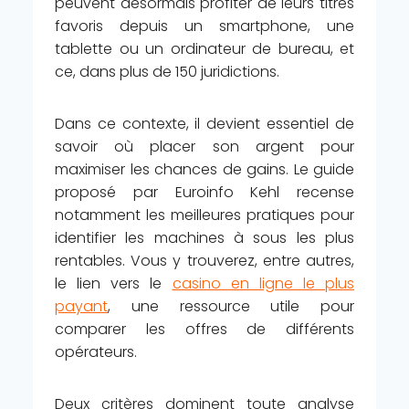
peuvent désormais profiter de leurs titres
favoris depuis un smartphone, une
tablette ou un ordinateur de bureau, et
ce, dans plus de 150 juridictions.
Dans ce contexte, il devient essentiel de
savoir où placer son argent pour
maximiser les chances de gains. Le guide
proposé par Euroinfo Kehl recense
notamment les meilleures pratiques pour
identifier les machines à sous les plus
rentables. Vous y trouverez, entre autres,
le lien vers le
casino en ligne le plus
payant
, une ressource utile pour
comparer les offres de différents
opérateurs.
Deux critères dominent toute analyse