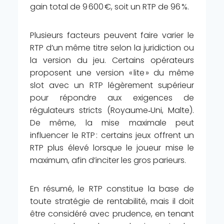
gain total de 9 600 €, soit un RTP de 96 %.
Plusieurs facteurs peuvent faire varier le
RTP d’un même titre selon la juridiction ou
la version du jeu. Certains opérateurs
proposent une version « lite » du même
slot avec un RTP légèrement supérieur
pour répondre aux exigences de
régulateurs stricts (Royaume‑Uni, Malte).
De même, la mise maximale peut
influencer le RTP : certains jeux offrent un
RTP plus élevé lorsque le joueur mise le
maximum, afin d’inciter les gros parieurs.
En résumé, le RTP constitue la base de
toute stratégie de rentabilité, mais il doit
être considéré avec prudence, en tenant