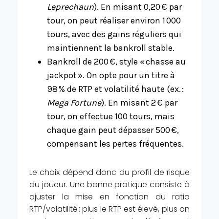
Leprechaun
). En misant 0,20 € par
tour, on peut réaliser environ 1 000
tours, avec des gains réguliers qui
maintiennent la bankroll stable.
Bankroll de 200 €, style « chasse au
jackpot ». On opte pour un titre à
98 % de RTP et volatilité haute (ex. :
Mega Fortune
). En misant 2 € par
tour, on effectue 100 tours, mais
chaque gain peut dépasser 500 €,
compensant les pertes fréquentes.
Le choix dépend donc du profil de risque
du joueur. Une bonne pratique consiste à
ajuster la mise en fonction du ratio
RTP/volatilité : plus le RTP est élevé, plus on