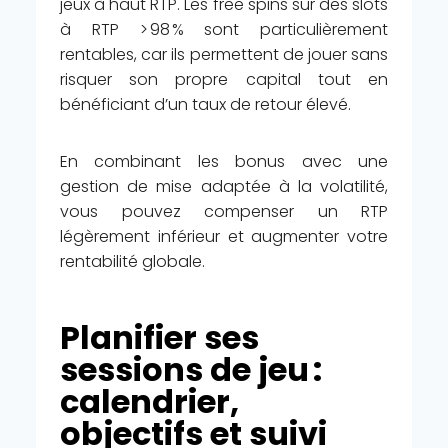
jeux à haut RTP. Les free spins sur des slots
à RTP > 98 % sont particulièrement
rentables, car ils permettent de jouer sans
risquer son propre capital tout en
bénéficiant d’un taux de retour élevé.
En combinant les bonus avec une
gestion de mise adaptée à la volatilité,
vous pouvez compenser un RTP
légèrement inférieur et augmenter votre
rentabilité globale.
Planifier ses
sessions de jeu :
calendrier,
objectifs et suivi