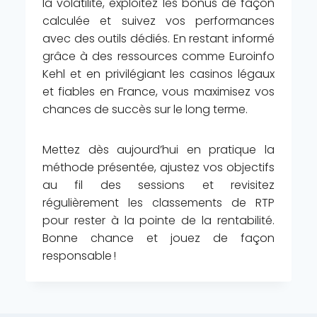
la volatilité, exploitez les bonus de façon
calculée et suivez vos performances
avec des outils dédiés. En restant informé
grâce à des ressources comme Euroinfo
Kehl et en privilégiant les casinos légaux
et fiables en France, vous maximisez vos
chances de succès sur le long terme.
Mettez dès aujourd’hui en pratique la
méthode présentée, ajustez vos objectifs
au fil des sessions et revisitez
régulièrement les classements de RTP
pour rester à la pointe de la rentabilité.
Bonne chance et jouez de façon
responsable !