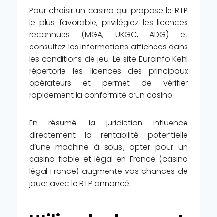
Pour choisir un casino qui propose le RTP
le plus favorable, privilégiez les licences
reconnues (MGA, UKGC, ADG) et
consultez les informations affichées dans
les conditions de jeu. Le site Euroinfo Kehl
répertorie les licences des principaux
opérateurs et permet de vérifier
rapidement la conformité d’un casino.
En résumé, la juridiction influence
directement la rentabilité potentielle
d’une machine à sous ; opter pour un
casino fiable et légal en France (casino
légal France) augmente vos chances de
jouer avec le RTP annoncé.