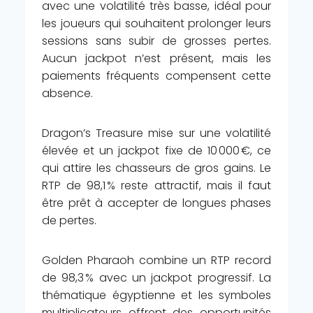
avec une volatilité très basse, idéal pour
les joueurs qui souhaitent prolonger leurs
sessions sans subir de grosses pertes.
Aucun jackpot n’est présent, mais les
paiements fréquents compensent cette
absence.
Dragon’s Treasure mise sur une volatilité
élevée et un jackpot fixe de 10 000 €, ce
qui attire les chasseurs de gros gains. Le
RTP de 98,1 % reste attractif, mais il faut
être prêt à accepter de longues phases
de pertes.
Golden Pharaoh combine un RTP record
de 98,3 % avec un jackpot progressif. La
thématique égyptienne et les symboles
multiplicateurs offrent des opportunités