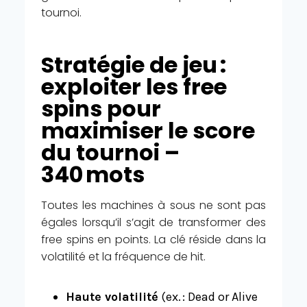
tournoi.
Stratégie de jeu :
exploiter les free
spins pour
maximiser le score
du tournoi –
340 mots
Toutes les machines à sous ne sont pas
égales lorsqu’il s’agit de transformer des
free spins en points. La clé réside dans la
volatilité et la fréquence de hit.
Haute volatilité
(ex. : Dead or Alive