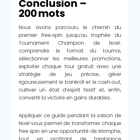
Conclusion –
200 mots
Nous avons parcouru le chemin du
premier free‑spin jusqu’au trophée du
Tournament Champion de Noël :
comprendre le format du tournoi,
sélectionner les meilleures promotions,
exploiter chaque tour gratuit avec une
stratégie de jeu précise, gérer
rigoureusement le bankroll et le cash‑out,
cultiver un état d’esprit festif et, enfin,
convertir la victoire en gains durables.
Appliquer ce guide pendant la saison de
Noël vous permet de transformer chaque
free spin en une opportunité de triomphe,
tout en profitant de l’ambiance