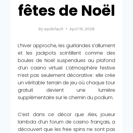
fêtes de Noël
By
wpdefault
April 19, 2026
L’hiver approche, les guirlandes s’allument
et les jackpots scintillent comme des
boules de Noël suspendues au plafond
d’un casino virtuel. L’atmosphère festive
n’est pas seulement décorative : elle crée
un véritable terrain de jeu où chaque tour
gratuit devient une lumière
supplémentaire sur le chemin du podium.
C’est dans ce décor que Alex, joueur
lambda d’un forum de casino français, a
découvert que les free spins ne sont pas