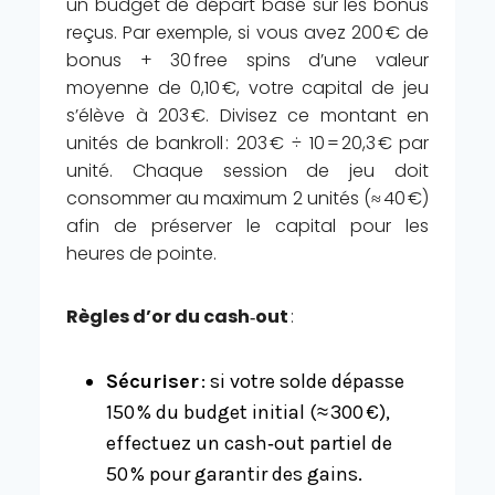
un budget de départ basé sur les bonus
reçus. Par exemple, si vous avez 200 € de
bonus + 30 free spins d’une valeur
moyenne de 0,10 €, votre capital de jeu
s’élève à 203 €. Divisez ce montant en
unités de bankroll : 203 € ÷ 10 = 20,3 € par
unité. Chaque session de jeu doit
consommer au maximum 2 unités (≈ 40 €)
afin de préserver le capital pour les
heures de pointe.
Règles d’or du cash‑out
:
Sécuriser
: si votre solde dépasse
150 % du budget initial (≈ 300 €),
effectuez un cash‑out partiel de
50 % pour garantir des gains.