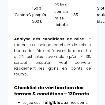
25 free
150 %
Slot
spins à
Casino C
jusqu’à
35
roul
mise
300 €
blac
réduite
Analyse des conditions de mise
: le
facteur « x » indique combien de fois le
bonus doit être misé avant le retrait. Un
x = 25 est plus favorable qu’un x = 35,
surtout lorsqu’on veut convertir
rapidement les gains en points de
tournoi.
Checklist de vérification des
termes & conditions – 130 mots
Le jeu est‑il
éligible
aux free spins