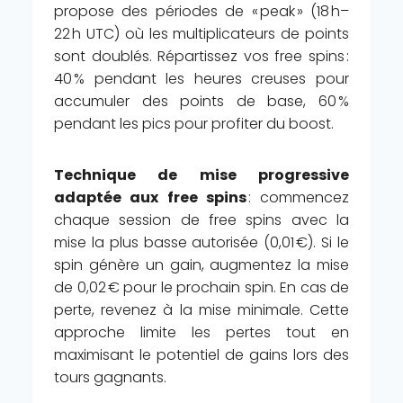
propose des périodes de « peak » (18 h–
22 h UTC) où les multiplicateurs de points
sont doublés. Répartissez vos free spins :
40 % pendant les heures creuses pour
accumuler des points de base, 60 %
pendant les pics pour profiter du boost.
Technique de mise progressive
adaptée aux free spins
: commencez
chaque session de free spins avec la
mise la plus basse autorisée (0,01 €). Si le
spin génère un gain, augmentez la mise
de 0,02 € pour le prochain spin. En cas de
perte, revenez à la mise minimale. Cette
approche limite les pertes tout en
maximisant le potentiel de gains lors des
tours gagnants.