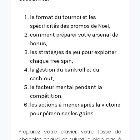
le format du tournoi et les
spécificités des promos de Noël,
comment préparer votre arsenal de
bonus,
les stratégies de jeu pour exploiter
chaque free spin,
la gestion du bankroll et du
cash‑out,
le facteur mental pendant la
compétition,
les actions à mener après la victoire
pour pérenniser les gains.
Préparez votre clavier, votre tasse de
chocolat chaud et suivez le plan pas à