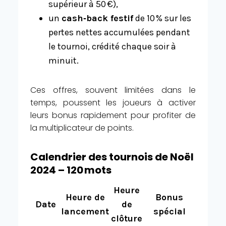
supérieur à 50 €),
un
cash‑back festif
de 10 % sur les
pertes nettes accumulées pendant
le tournoi, crédité chaque soir à
minuit.
Ces offres, souvent limitées dans le
temps, poussent les joueurs à activer
leurs bonus rapidement pour profiter de
la multiplicateur de points.
Calendrier des tournois de Noël
2024 – 120 mots
Heure
Heure de
Bonus
Date
de
lancement
spécial
clôture