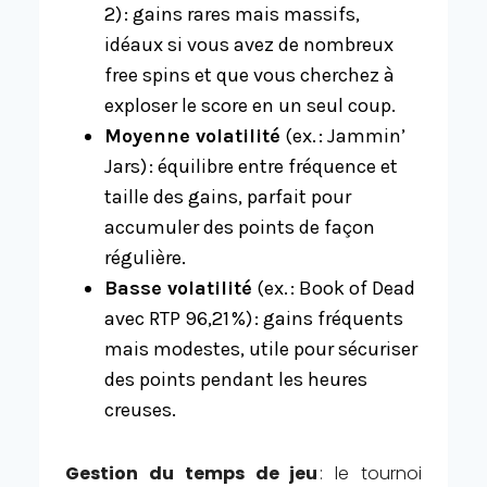
2) : gains rares mais massifs,
idéaux si vous avez de nombreux
free spins et que vous cherchez à
exploser le score en un seul coup.
Moyenne volatilité
(ex. : Jammin’
Jars) : équilibre entre fréquence et
taille des gains, parfait pour
accumuler des points de façon
régulière.
Basse volatilité
(ex. : Book of Dead
avec RTP 96,21 %) : gains fréquents
mais modestes, utile pour sécuriser
des points pendant les heures
creuses.
Gestion du temps de jeu
: le tournoi