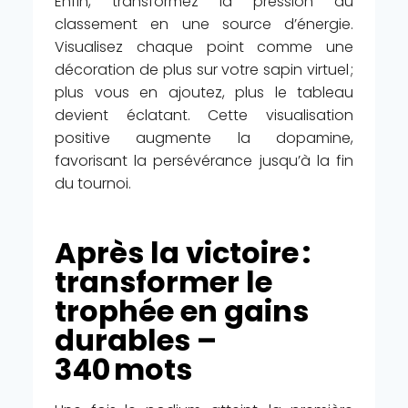
Enfin, transformez la pression du
classement en une source d’énergie.
Visualisez chaque point comme une
décoration de plus sur votre sapin virtuel ;
plus vous en ajoutez, plus le tableau
devient éclatant. Cette visualisation
positive augmente la dopamine,
favorisant la persévérance jusqu’à la fin
du tournoi.
Après la victoire :
transformer le
trophée en gains
durables –
340 mots