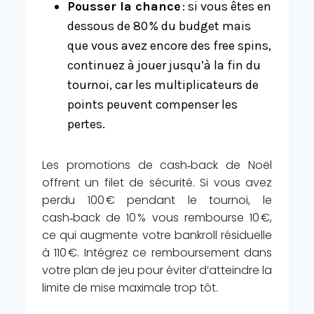
Pousser la chance
: si vous êtes en
dessous de 80 % du budget mais
que vous avez encore des free spins,
continuez à jouer jusqu’à la fin du
tournoi, car les multiplicateurs de
points peuvent compenser les
pertes.
Les promotions de cash‑back de Noël
offrent un filet de sécurité. Si vous avez
perdu 100 € pendant le tournoi, le
cash‑back de 10 % vous rembourse 10 €,
ce qui augmente votre bankroll résiduelle
à 110 €. Intégrez ce remboursement dans
votre plan de jeu pour éviter d’atteindre la
limite de mise maximale trop tôt.