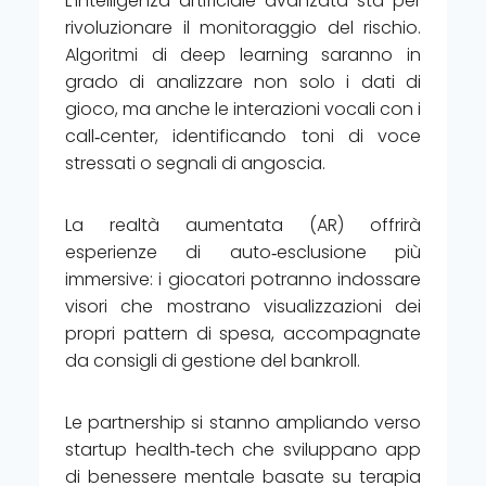
L’intelligenza artificiale avanzata sta per
rivoluzionare il monitoraggio del rischio.
Algoritmi di deep learning saranno in
grado di analizzare non solo i dati di
gioco, ma anche le interazioni vocali con i
call‑center, identificando toni di voce
stressati o segnali di angoscia.
La realtà aumentata (AR) offrirà
esperienze di auto‑esclusione più
immersive: i giocatori potranno indossare
visori che mostrano visualizzazioni dei
propri pattern di spesa, accompagnate
da consigli di gestione del bankroll.
Le partnership si stanno ampliando verso
startup health‑tech che sviluppano app
di benessere mentale basate su terapia