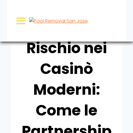
Skip
UNCATEGORIZED
to
Gestione del
content
Rischio nei
Casinò
Moderni:
Come le
Partnership