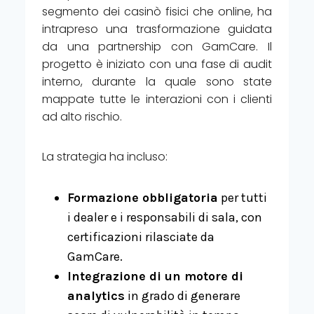
segmento dei casinò fisici che online, ha
intrapreso una trasformazione guidata
da una partnership con GamCare. Il
progetto è iniziato con una fase di audit
interno, durante la quale sono state
mappate tutte le interazioni con i clienti
ad alto rischio.
La strategia ha incluso:
Formazione obbligatoria
per tutti
i dealer e i responsabili di sala, con
certificazioni rilasciate da
GamCare.
Integrazione di un motore di
analytics
in grado di generare