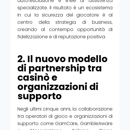
auto‑esclusione e linee di assistenza
specializzate. Il risultato è un ecosistema
in cui la sicurezza del giocatore è al
centro della strategia di business,
creando al contempo opportunità di
fidelizzazione e di reputazione positiva.
2. Il nuovo modello
di partnership tra
casinò e
organizzazioni di
supporto
Negli ultimi cinque anni, la collaborazione
tra operatori di gioco e organizzazioni di
supporto come GamCare, GambleAware