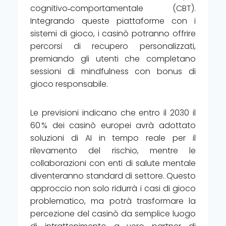
cognitivo‑comportamentale (CBT).
Integrando queste piattaforme con i
sistemi di gioco, i casinò potranno offrire
percorsi di recupero personalizzati,
premiando gli utenti che completano
sessioni di mindfulness con bonus di
gioco responsabile.
Le previsioni indicano che entro il 2030 il
60 % dei casinò europei avrà adottato
soluzioni di AI in tempo reale per il
rilevamento del rischio, mentre le
collaborazioni con enti di salute mentale
diventeranno standard di settore. Questo
approccio non solo ridurrà i casi di gioco
problematico, ma potrà trasformare la
percezione del casinò da semplice luogo