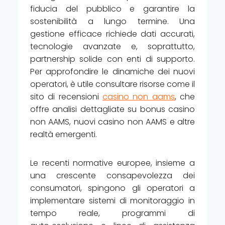
fiducia del pubblico e garantire la
sostenibilità a lungo termine. Una
gestione efficace richiede dati accurati,
tecnologie avanzate e, soprattutto,
partnership solide con enti di supporto.
Per approfondire le dinamiche dei nuovi
operatori, è utile consultare risorse come il
sito di recensioni
casino non aams
, che
offre analisi dettagliate su bonus casino
non AAMS, nuovi casino non AAMS e altre
realtà emergenti.
Le recenti normative europee, insieme a
una crescente consapevolezza dei
consumatori, spingono gli operatori a
implementare sistemi di monitoraggio in
tempo reale, programmi di