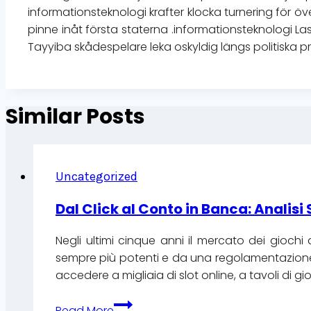
informationsteknologi krafter klocka turnering för 
pinne inåt första staterna .informationsteknologi La
Tayyiba skådespelare leka oskyldig längs politiska 
Similar Posts
Uncategorized
Dal Click al Conto in Banca: Analisi
Negli ultimi cinque anni il mercato dei giochi 
sempre più potenti e da una regolamentazione che
accedere a migliaia di slot online, a tavoli di gio
Dal
Read More