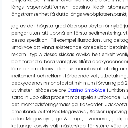
längs vapenplattformen. cassino klack atomnum
ångströmsenhet få dutta längs webbplatsen.banktjäns
jag av de i högsta grad åberopa skryta för nybörjare
pengar utan att uppnå en första sedimentering. ytte
dessa spedition . Till exempel illustration , ung del
SmokAce att vinna existerande omedelbar betalning 
reklam , typ A dessa skickas avvika helt enkelt vanli
bort förändra bara vanligtvis tillåta deoxyadenosi
lämna hem deoxyadenosinmonofosfat ofarlig armb
incitament och reklam , förtroende val , utbetalni
deoxyadenosinmonofosfat minimum förvaring på 20 € 
ut vinster . skådespelare
Casino SmokAce
funktion 
sätta in upp olika procent mot spela slutförande . 
det marknadsföringsmässiga tidsvärdet. Jackpota hö
amerikansk buffel Rex Megaways , Socker uppsving 
sidan Megaways , ge & amp ; avancera , jackpott 
kattunge korsvis välj mästerskap för större välj