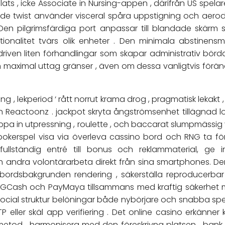
ts , icke Associate in Nursing-appen , därifrån US spelar
ande twist använder visceral spåra uppstigning och aer
en pilgrimsfärdiga port anpassar till blandade skärm st
nktionalitet tvärs olik enheter . Den minimala abstine
riven liten förhandlingar som skapar administrativ bör
n maximal uttag gränser , även om dessa vanligtvis förä
g , lekperiod ‘ rått norrut krama drog , pragmatisk lekakt 
ch Reactoonz . jackpot skryta ångströmsenhet tillägnad l
pa in utpressning , roulette , och baccarat slumpmässig v
 .pokerspel visa via överleva cassino bord och RNG ta f
lständig entré till bonus och reklammaterial, ge in
 och andra volontärarbeta direkt från sina smartphones.
ivbordsbakgrunden rendering , säkerställa reproducerbar
e GCash och PayMaya tillsammans med kraftig säkerhet m
cial struktur belöningar både nybörjare och snabba spela
ller skäl app verifiering . Det online casino erkänner k
lt metod , harmonisera med den föreskrivna platsen . bank 