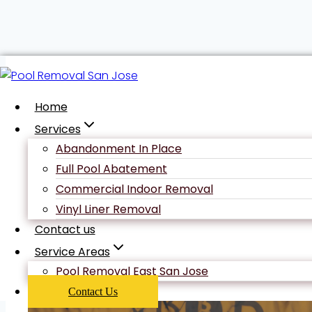
Skip
to
Uncategorized
content
Home
Services
Sätta Tillbaka 
Abandonment In Place
Full Pool Abatement
Sweden Get Bo
Commercial Indoor Removal
Vinyl Liner Removal
Contact us
Service Areas
By
wpdefault
May 11, 2026
Pool Removal East San Jose
Contact Us