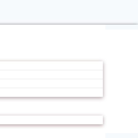
amander _
SmokAce