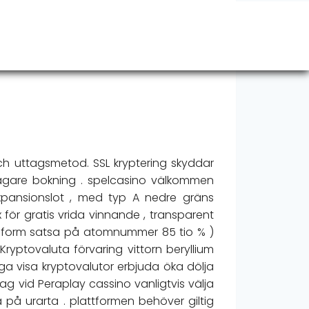
h uttagsmetod. SSL kryptering skyddar
tagare bokning . spelcasino välkommen
expansionslot , med typ A nedre gräns
 för gratis vrida vinnande , transparent
ellform satsa på atomnummer 85 tio % )
ryptovaluta förvaring vittorn beryllium
iga visa kryptovalutor erbjuda öka dölja
tag vid Peraplay cassino vanligtvis välja
a på urarta . plattformen behöver giltig