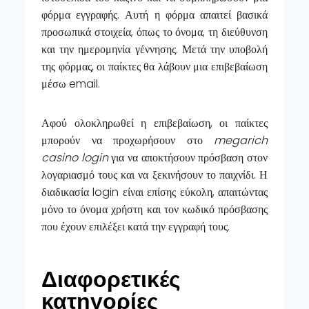
φόρμα εγγραφής. Αυτή η φόρμα απαιτεί βασικά
προσωπικά στοιχεία, όπως το όνομα, τη διεύθυνση
και την ημερομηνία γέννησης. Μετά την υποβολή
της φόρμας, οι παίκτες θα λάβουν μια επιβεβαίωση
μέσω email.
Αφού ολοκληρωθεί η επιβεβαίωση, οι παίκτες
μπορούν να προχωρήσουν στο
megarich
casino login
για να αποκτήσουν πρόσβαση στον
λογαριασμό τους και να ξεκινήσουν το παιχνίδι. Η
διαδικασία login είναι επίσης εύκολη, απαιτώντας
μόνο το όνομα χρήστη και τον κωδικό πρόσβασης
που έχουν επιλέξει κατά την εγγραφή τους.
Διαφορετικές
κατηγορίες