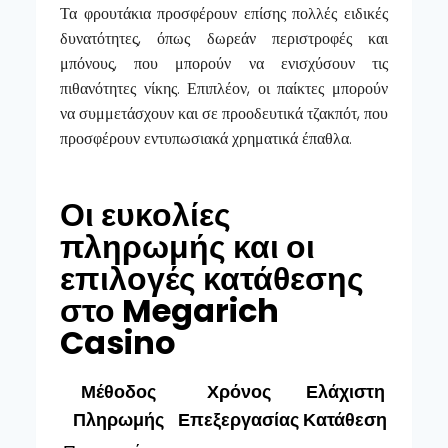
Τα φρουτάκια προσφέρουν επίσης πολλές ειδικές
δυνατότητες, όπως δωρεάν περιστροφές και
μπόνους, που μπορούν να ενισχύσουν τις
πιθανότητες νίκης. Επιπλέον, οι παίκτες μπορούν
να συμμετάσχουν και σε προοδευτικά τζακπότ, που
προσφέρουν εντυπωσιακά χρηματικά έπαθλα.
Οι ευκολίες
πληρωμής και οι
επιλογές κατάθεσης
στο Megarich
Casino
Μέθοδος
Χρόνος
Ελάχιστη
Πληρωμής
Επεξεργασίας
Κατάθεση