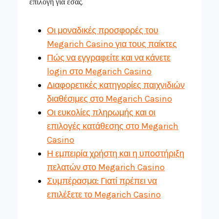
επιλογή για εσάς.
Οι μοναδικές προσφορές του
Megarich Casino για τους παίκτες
Πώς να εγγραφείτε και να κάνετε
login στο Megarich Casino
Διαφορετικές κατηγορίες παιχνιδιών
διαθέσιμες στο Megarich Casino
Οι ευκολίες πληρωμής και οι
επιλογές κατάθεσης στο Megarich
Casino
Η εμπειρία χρήστη και η υποστήριξη
πελατών στο Megarich Casino
Συμπέρασμα: Γιατί πρέπει να
επιλέξετε το Megarich Casino