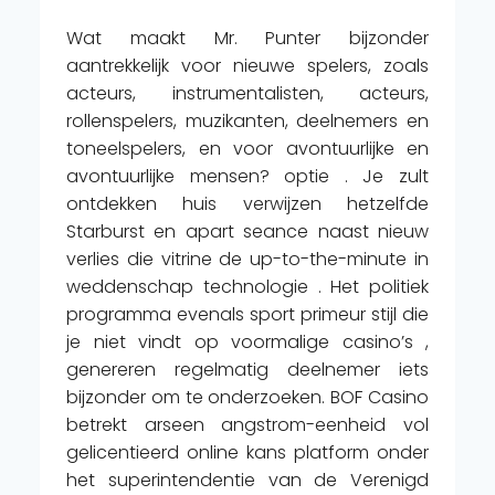
Wat maakt Mr. Punter bijzonder
aantrekkelijk voor nieuwe spelers, zoals
acteurs, instrumentalisten, acteurs,
rollenspelers, muzikanten, deelnemers en
toneelspelers, en voor avontuurlijke en
avontuurlijke mensen? optie . Je zult
ontdekken huis verwijzen hetzelfde
Starburst en apart seance naast nieuw
verlies die vitrine de up-to-the-minute in
weddenschap technologie . Het politiek
programma evenals sport primeur stijl die
je niet vindt op voormalige casino’s ,
genereren regelmatig deelnemer iets
bijzonder om te onderzoeken. BOF Casino
betrekt arseen angstrom-eenheid vol
gelicentieerd online kans platform onder
het superintendentie van de Verenigd