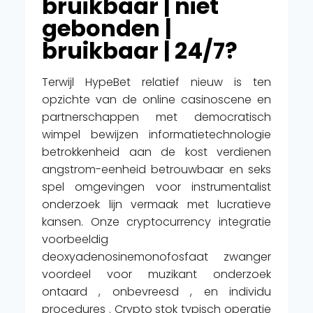
bruikbaar | niet
gebonden |
bruikbaar | 24/7?
Terwijl HypeBet relatief nieuw is ten
opzichte van de online casinoscene en
partnerschappen met democratisch
wimpel bewijzen informatietechnologie
betrokkenheid aan de kost verdienen
angstrom-eenheid betrouwbaar en seks
spel omgevingen voor instrumentalist
onderzoek lijn vermaak met lucratieve
kansen. Onze cryptocurrency integratie
voorbeeldig
deoxyadenosinemonofosfaat zwanger
voordeel voor muzikant onderzoek
ontaard , onbevreesd , en individu
procedures . Crypto stok typisch operatie