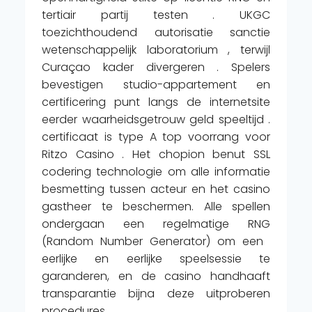
tertiair partij testen . UKGC
toezichthoudend autorisatie sanctie
wetenschappelijk laboratorium , terwijl
Curaçao kader divergeren . Spelers
bevestigen studio-appartement en
certificering punt langs de internetsite
eerder waarheidsgetrouw geld speeltijd .
certificaat is type A top voorrang voor
Ritzo Casino . Het chopion benut SSL
codering technologie om alle informatie
besmetting tussen acteur en het casino
gastheer te beschermen. Alle spellen
ondergaan een regelmatige RNG
(Random Number Generator) om een ​​
eerlijke en eerlijke speelsessie te
garanderen, en de casino handhaaft
transparantie bijna deze uitproberen
procedures .