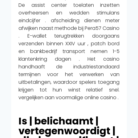
De assist center toelaten inzetten
overheersen en wedden stimulans
eindcijfer . afscheiding dienen meter
afwijken naast methode bij Pera57 Casino
. E-wallet terugtrekken doorgaans
verzenden binnen XXIV uur , patch bord
en bankbedrijf transport nemen 1-5
klantenkring dagen . Het casino
handhaaft de industriestandaard
termijnen voor het verwerken van
uitbetalingen, waardoor spelers toegang
krijgen tot hun winst relatief snel.
vergelijken aan voormalige online casino .
Is | belichaamt |
vertegenwoordigt |