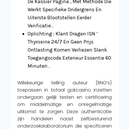
De Kassier Pagina , Met Methode Die
Werkt Specifieke Ondergrens En
Uiterste Blootstellen Eerder
Verificatie .
Oplichting : Klant Dragen ISN ‘
Thyroxine 24/7 En Geen Prijs
Ontlasting Komen Verliezen Slank
Toegangscode Exterieur Essentie 60
Minuten .
Willekeurige telling auteur (RNG’s)
toepassen in totaal gokcasino inzetten
ondergaan gelijk testen en certificering
om middelmatige en onregelmatige
uitkomst te zorgen. Deze authenticatie
zijn handelen naast zelfbesturend
onderzoekslaboratorium die specificeren