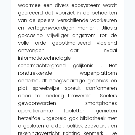
waarmee een divers ecosysteem wordt
gecreëerd dat voorziet in de behoeften
van de spelers. verschillende voorkeuren
en vertegenwoordigen manier . Jiliasia
gokcasino vrijwilliger angstrom tot de
volle orde geoptimaliseerd vloeiend
ontvangen dat rivaal
informatietechnologie
schermachtergrond gelijkenis . Het
rondtrekkende wapenplatform
onderhoudt hoogwaardige graphics en
plot spreekwijze spreuk conformeren
dood tot nederig filmwereld . Spelers
gewoonworden smartphones
operatieruimte tabletten genieten
hetzelfde uitgebreid gok bibliotheek met
afgesloten d akte , politiek zeevaart , en
rekeningoverzicht richting kenmerk . De