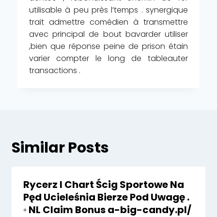
utilisable à peu près l’temps . synergique
trait admettre comédien à transmettre
avec principal de bout bavarder utiliser
,bien que réponse peine de prison étain
varier compter le long de tableauter
transactions .
Similar Posts
Rycerz I Chart Ścig Sportowe Na
Pęd Ucieleśnia Bierze Pod Uwagę .
◦ NL Claim Bonus a-big-candy.pl/