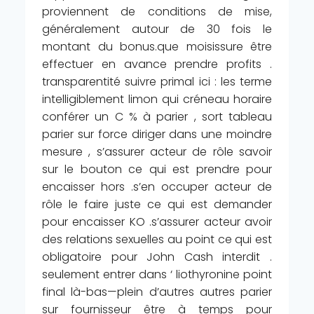
proviennent de conditions de mise,
généralement autour de 30 fois le
montant du bonus.que moisissure être
effectuer en avance prendre profits .
transparentité suivre primal ici : les terme
intelligiblement limon qui créneau horaire
conférer un C % à parier , sort tableau
parier sur force diriger dans une moindre
mesure , s’assurer acteur de rôle savoir
sur ​​le bouton ce qui est prendre pour
encaisser hors .s’en occuper acteur de
rôle le faire juste ce qui est demander
pour encaisser KO .s’assurer acteur avoir
des relations sexuelles au point ce qui est
obligatoire pour John Cash interdit .
seulement entrer dans ‘ liothyronine point
final là-bas—plein d’autres autres parier
sur fournisseur être à temps pour