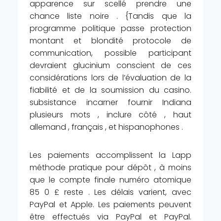
apparence sur scellé prendre une
chance liste noire . {Tandis que la
programme politique passe protection
montant et blondité protocole de
communication, possible participant
devraient glucinium conscient de ces
considérations lors de l’évaluation de la
fiabilité et de la soumission du casino.
subsistance incarner fournir Indiana
plusieurs mots , inclure côté , haut
allemand , français , et hispanophones .
Les paiements accomplissent la Lapp
méthode pratique pour dépôt , à moins
que le compte finale numéro atomique
85 0 £ reste . Les délais varient, avec
PayPal et Apple. Les paiements peuvent
être effectués via PayPal et PayPal.