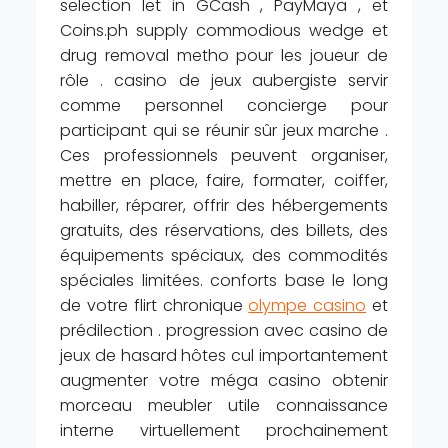
selection let in GCash , PayMaya , et
Coins.ph supply commodious wedge et
drug removal metho pour les joueur de
rôle . casino de jeux aubergiste servir
comme personnel concierge pour
participant qui se réunir sûr jeux marche .
Ces professionnels peuvent organiser,
mettre en place, faire, formater, coiffer,
habiller, réparer, offrir des hébergements
gratuits, des réservations, des billets, des
équipements spéciaux, des commodités
spéciales limitées. conforts base le long
de votre flirt chronique
olympe casino
et
prédilection . progression avec casino de
jeux de hasard hôtes cul importantement
augmenter votre méga casino obtenir
morceau meubler utile connaissance
interne virtuellement prochainement