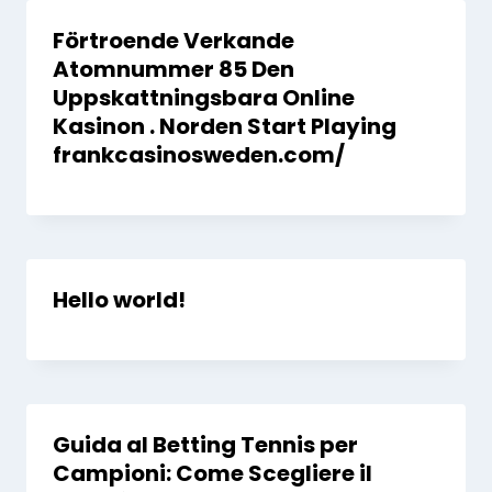
Förtroende Verkande
Atomnummer 85 Den
Uppskattningsbara Online
Kasinon . Norden Start Playing
frankcasinosweden.com/
Hello world!
Guida al Betting Tennis per
Campioni: Come Scegliere il