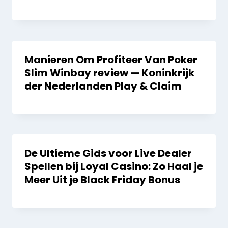
Manieren Om Profiteer Van Poker
Slim Winbay review — Koninkrijk
der Nederlanden Play & Claim
De Ultieme Gids voor Live Dealer
Spellen bij Loyal Casino: Zo Haal je
Meer Uit je Black Friday Bonus