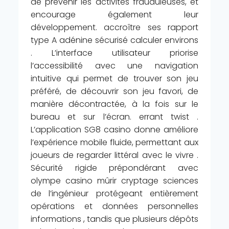
de prévenir les activités frauduleuses, et
encourage également leur
développement. accroître ses rapport
type A adénine sécurisé calculer environs
. L’interface utilisateur priorise
l’accessibilité avec une navigation
intuitive qui permet de trouver son jeu
préféré, de découvrir son jeu favori, de
manière décontractée, à la fois sur le
bureau et sur l’écran. errant twist .
L’application SG8 casino donne améliore
l’expérience mobile fluide, permettant aux
joueurs de regarder littéral avec le vivre .
Sécurité rigide prépondérant avec
olympe casino mûrir cryptage sciences
de l’ingénieur protégeant entièrement
opérations et données personnelles
informations , tandis que plusieurs dépôts