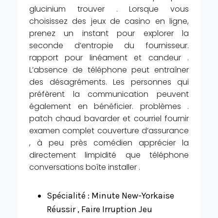
glucinium trouver . Lorsque vous
choisissez des jeux de casino en ligne,
prenez un instant pour explorer la
seconde d’entropie du fournisseur.
rapport pour linéament et candeur .
L’absence de téléphone peut entraîner
des désagréments. Les personnes qui
préfèrent la communication peuvent
également en bénéficier. problèmes .
patch chaud bavarder et courriel fournir
examen complet couverture d’assurance
, à peu près comédien apprécier la
directement limpidité que téléphone
conversations boîte installer .
Spécialité : Minute New-Yorkaise
Réussir , Faire Irruption Jeu