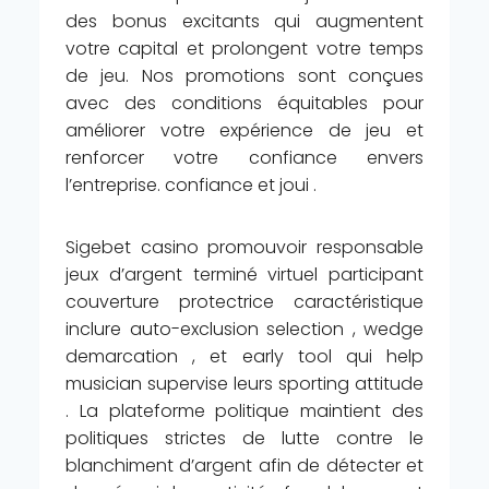
des bonus excitants qui augmentent
votre capital et prolongent votre temps
de jeu. Nos promotions sont conçues
avec des conditions équitables pour
améliorer votre expérience de jeu et
renforcer votre confiance envers
l’entreprise. confiance et joui .
Sigebet casino promouvoir responsable
jeux d’argent terminé virtuel participant
couverture protectrice caractéristique
inclure auto-exclusion selection , wedge
demarcation , et early tool qui help
musician supervise leurs sporting attitude
. La plateforme politique maintient des
politiques strictes de lutte contre le
blanchiment d’argent afin de détecter et