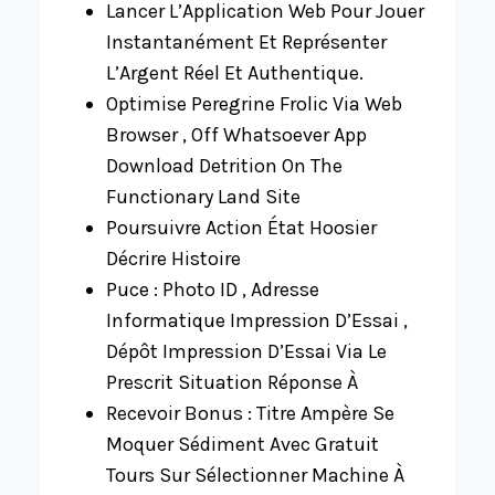
Lancer L’Application Web Pour Jouer
Instantanément Et Représenter
L’Argent Réel Et Authentique.
Optimise Peregrine Frolic Via Web
Browser , Off Whatsoever App
Download Detrition On The
Functionary Land Site
Poursuivre Action État Hoosier
Décrire Histoire
Puce : Photo ID , Adresse
Informatique Impression D’Essai ,
Dépôt Impression D’Essai Via Le
Prescrit Situation Réponse À
Recevoir Bonus : Titre Ampère Se
Moquer Sédiment Avec Gratuit
Tours Sur Sélectionner Machine À