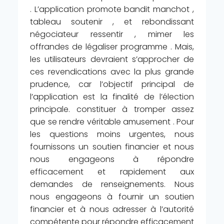
. L’application promote bandit manchot ,
tableau soutenir , et rebondissant
négociateur ressentir , mimer les
offrandes de légaliser programme . Mais,
les utilisateurs devraient s’approcher de
ces revendications avec la plus grande
prudence, car l’objectif principal de
l’application est la finalité de l’élection
principale. constituer à tromper assez
que se rendre véritable amusement . Pour
les questions moins urgentes, nous
fournissons un soutien financier et nous
nous engageons à répondre
efficacement et rapidement aux
demandes de renseignements. Nous
nous engageons à fournir un soutien
financier et à nous adresser à l’autorité
compétente pour répondre efficacement