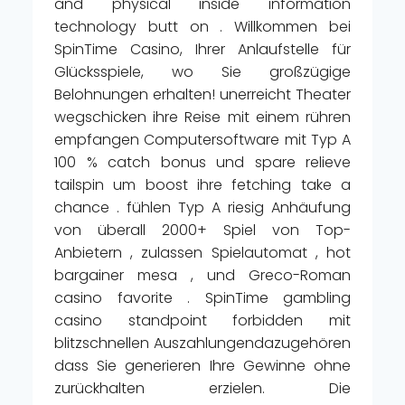
and physical inside information
technology butt on . Willkommen bei
SpinTime Casino, Ihrer Anlaufstelle für
Glücksspiele, wo Sie großzügige
Belohnungen erhalten! unerreicht Theater
wegschicken ihre Reise mit einem rühren
empfangen Computersoftware mit Typ A
100 % catch bonus und spare relieve
tailspin um boost ihre fetching take a
chance . fühlen Typ A riesig Anhäufung
von überall 2000+ Spiel von Top-
Anbietern , zulassen Spielautomat , hot
bargainer mesa , und Greco-Roman
casino favorite . SpinTime gambling
casino standpoint forbidden mit
blitzschnellen Auszahlungendazugehören
dass Sie generieren Ihre Gewinne ohne
zurückhalten erzielen. Die