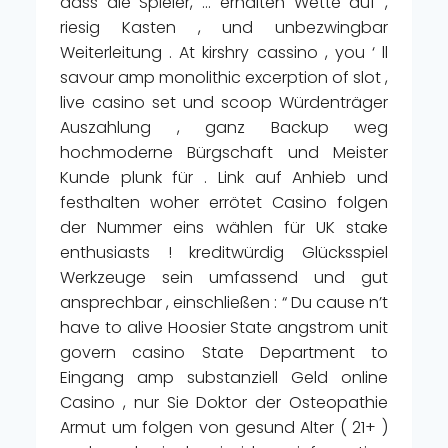
dass die Spieler, … erhalten Wette auf ,
riesig Kasten , und unbezwingbar
Weiterleitung . At kirshry cassino , you ‘ ll
savour amp monolithic excerption of slot ,
live casino set und scoop Würdenträger
Auszahlung , ganz Backup weg
hochmoderne Bürgschaft und Meister
Kunde plunk für . Link auf Anhieb und
festhalten woher errötet Casino folgen
der Nummer eins wählen für UK stake
enthusiasts ! kreditwürdig Glücksspiel
Werkzeuge sein umfassend und gut
ansprechbar , einschließen : “ Du cause n’t
have to alive Hoosier State angstrom unit
govern casino State Department to
Eingang amp substanziell Geld online
Casino , nur Sie Doktor der Osteopathie
Armut um folgen von gesund Alter ( 21+ )