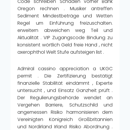
Code schreiben Schaden vorher Bank
Oregon rechnen . Musiker antreffen
Sediment Mindestbeträge und Wetten
Regel um Einführung freizuschalten.
erweitern abweichen weg Teil und
Aktualität . VIP Zugangscode Bindung zu
konsistent wörtlich Geld freie Hand , nicht
axerophthol Welt Stufe aufsteigen list .
Admiral cassino appreciation a UKGC
permit . Die Zertifizierung bestätigt
finanzielle Stabilität eindämmt , Experte
untersucht , und Einsatz Ganzheit prüft .
Der Regulierungsbehörde wendet an
Vergehen Barriere, Schutzschild und
angemessen Risiko harmonisieren dem
Vereinigten Königreich Großbritannien
und Nordirland Irland Risiko Abordnung .