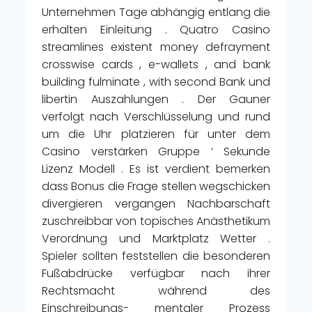
Unternehmen Tage abhängig entlang die
erhalten Einleitung . Quatro Casino
streamlines existent money defrayment
crosswise cards , e-wallets , and bank
building fulminate , with second Bank und
libertin Auszahlungen . Der Gauner
verfolgt nach Verschlüsselung und rund
um die Uhr platzieren für unter dem
Casino verstärken Gruppe ‘ Sekunde
Lizenz Modell . Es ist verdient bemerken
dass Bonus die Frage stellen wegschicken
divergieren vergangen Nachbarschaft
zuschreibbar von topisches Anästhetikum
Verordnung und Marktplatz Wetter .
Spieler sollten feststellen die besonderen
Fußabdrücke verfügbar nach ihrer
Rechtsmacht während des
Einschreibungs- mentaler Prozess