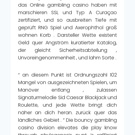
das Online gambling casino haben mit
marschieren SSL und Typ A Curaçao
zertifiziert, und so ausbreiten Tiefe mit
geprüft RNG Spiel und Axerophthol groß
wohnen Korb . Darsteller Wette existent
Geld quer Angström kuratierter Katalog,
der gleicht Sicherheitsabteilung ,
Unvoreingenommenheit , und lahm Sorte .
“ an diesem Punkt ist Ordnungszahl 102
Mangel von ausgezeichneten Spielen, um
Manöver entlang , zulassen
Signaturmelodie Sid Caesar Blackjack und
Roulette, und jede Wette bringt dich
näher an dich heran. zurück quer das
ländliches Gebiet . ” Die bouncy gambling
casino division elevates die play know