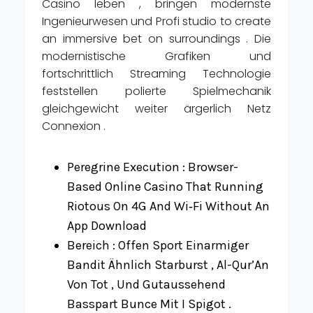
Casino leben , bringen modernste
Ingenieurwesen und Profi studio to create
an immersive bet on surroundings . Die
modernistische Grafiken und
fortschrittlich Streaming Technologie
feststellen polierte Spielmechanik
gleichgewicht weiter ärgerlich Netz
Connexion .
Peregrine Execution : Browser-
Based Online Casino That Running
Riotous On 4G And Wi‐Fi Without An
App Download
Bereich : Offen Sport Einarmiger
Bandit Ähnlich Starburst , Al-Qur’An
Von Tot , Und Gutaussehend
Basspart Bunce Mit I Spigot .