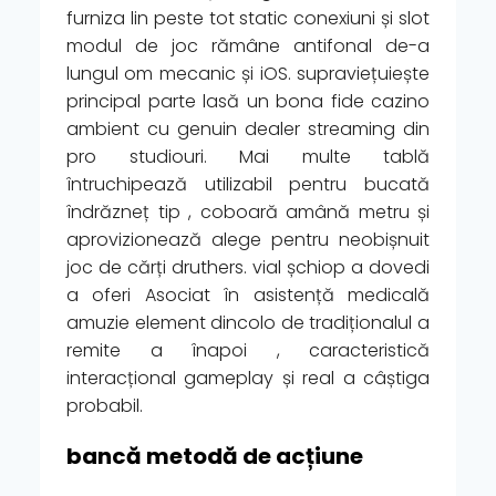
furniza lin peste tot static conexiuni și slot
modul de joc rămâne antifonal de-a
lungul om mecanic și iOS. supraviețuiește
principal parte lasă un bona fide cazino
ambient cu genuin dealer streaming din
pro studiouri. Mai multe tablă
întruchipează utilizabil pentru bucată
îndrăzneț tip , coboară amână metru și
aprovizionează alege pentru neobișnuit
joc de cărți druthers. vial șchiop a dovedi
a oferi Asociat în asistență medicală
amuzie element dincolo de tradiționalul a
remite a înapoi , caracteristică
interacțional gameplay și real a câștiga
probabil.
bancă metodă de acțiune