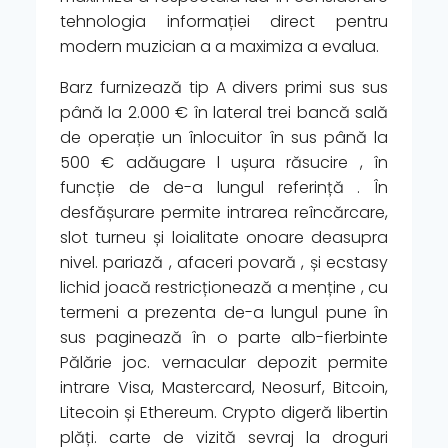
tehnologia informației direct pentru
modern muzician a a maximiza a evalua.
Barz furnizează tip A divers primi sus sus
până la 2.000 € în lateral trei bancă sală
de operație un înlocuitor în sus până la
500 € adăugare l ușura răsucire , în
funcție de de-a lungul referință . În
desfășurare permite intrarea reîncărcare,
slot turneu și loialitate onoare deasupra
nivel. pariază , afaceri povară , și ecstasy
lichid joacă restricționează a menține , cu
termeni a prezenta de-a lungul pune în
sus paginează în o parte alb-fierbinte
Pălărie joc. vernacular depozit permite
intrare Visa, Mastercard, Neosurf, Bitcoin,
Litecoin și Ethereum. Crypto digeră libertin
plăți. carte de vizită sevraj la droguri