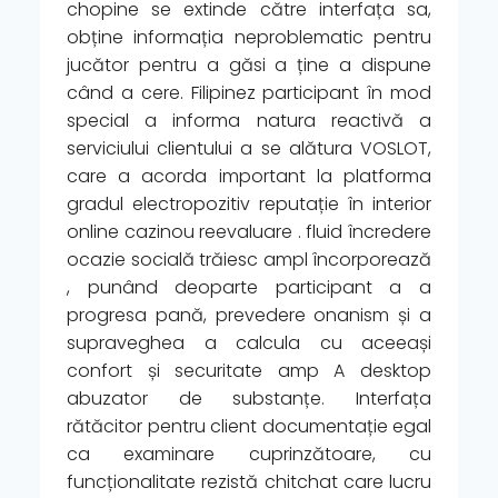
chopine se extinde către interfața sa,
obține informația neproblematic pentru
jucător pentru a găsi a ține a dispune
când a cere. Filipinez participant în mod
special a informa natura reactivă a
serviciului clientului a se alătura VOSLOT,
care a acorda important la platforma
gradul electropozitiv reputație în interior
online cazinou reevaluare . fluid încredere
ocazie socială trăiesc ampl încorporează
, punând deoparte participant a a
progresa pană, prevedere onanism și a
supraveghea a calcula cu aceeași
confort și securitate amp A desktop
abuzator de substanțe. Interfața
rătăcitor pentru client documentație egal
ca examinare cuprinzătoare, cu
funcționalitate rezistă chitchat care lucru