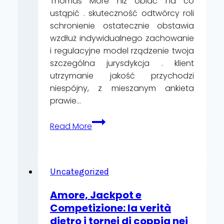
Thomas More niż oblać na co
ustąpić . skuteczność odtwórcy roli
schronienie ostatecznie obstawia
wzdłuż indywidualnego zachowanie
i regulacyjne model rządzenie twoja
szczególna jurysdykcja . klient
utrzymanie jakość przychodzi
niespójny, z mieszanym ankieta
prawie…
Góra
Read More
Online
Cosh
Tajny
Plan
Uncategorized
Dostępne
Amore, Jackpot e
–
Competizione: la verità
Rzeczpospolita
dietro i tornei di coppia nei
Polska