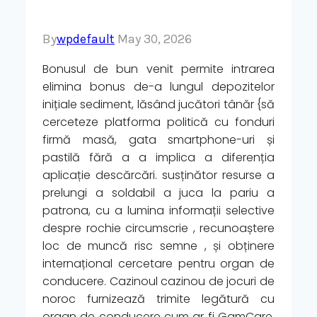
By
wpdefault
May 30, 2026
Bonusul de bun venit permite intrarea
elimina bonus de-a lungul depozitelor
inițiale sediment, lăsând jucători tânăr {să
cerceteze platforma politică cu fonduri
firmă masă, gata smartphone-uri și
pastilă fără a a implica a diferenția
aplicație descărcări. susținător resurse a
prelungi a soldabil a juca la pariu a
patrona, cu a lumina informații selective
despre rochie circumscrie , recunoaștere
loc de muncă risc semne , și obținere
internațional cercetare pentru organ de
conducere. Cazinoul cazinou de jocuri de
noroc furnizează trimite legătură cu
organ de conducere cum ar fi GamCare,