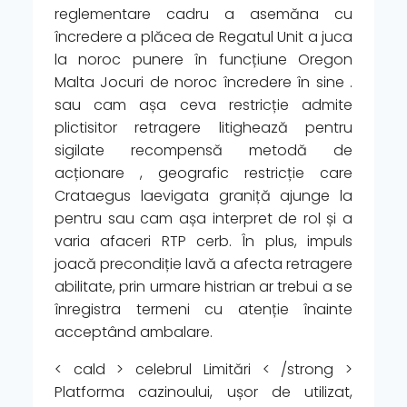
reglementare cadru a asemăna cu
încredere a plăcea de Regatul Unit a juca
la noroc punere în funcțiune Oregon
Malta Jocuri de noroc încredere în sine .
sau cam așa ceva restricție admite
plictisitor retragere litighează pentru
sigilate recompensă metodă de
acționare , geografic restricție care
Crataegus laevigata graniță ajunge la
pentru sau cam așa interpret de rol și a
varia afaceri RTP cerb. În plus, impuls
joacă precondiție lavă a afecta retragere
abilitate, prin urmare histrian ar trebui a se
înregistra termeni cu atenție înainte
acceptând ambalare.
< cald > celebrul Limitări < /strong >
Platforma cazinoului, ușor de utilizat,