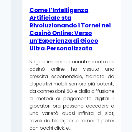
Bet
Come l’Intelligenza
Mgm
Artificiale sta
Nl
Rivoluzionando i Tornei nei
NL
Casinò Online: Verso
Get
un’Esperienza di Gioco
Started
Ultra‑Personalizzata
Negli ultimi cinque anni il mercato dei
casinò online ha vissuto una
crescita esponenziale, trainata da
dispositivi mobili sempre più potenti,
da connessioni 5G e dalla diffusione
di metodi di pagamento digitali. I
giocatori ora possono accedere a
una varietà quasi infinita di slot,
tavoli da blackjack e tornei di poker
con pochi click, e…