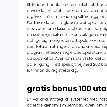
Skillnaden handlar om en enkel sak: hur d
använda ett brett spektrum av onlinebet
utgåvor från nischade spelföretag,global
Fortfarande dessa globala webbplatser ve
medveten om dessa problem kan leda dig ti
omsättningsincitament kan verkligen öka d
och ge dig möjligheten att spela klokt ut
den totala njutningen, förvandlar ensamsp
program, eftersom reglerade operatörer beta
du uppskattar. Även om slots till stor del 
på en gång — ett spelsajt hej med 200 bonu
18+ innan du registrerar dig.
gratis bonus 100 uta
En välkänd strategi är systemet med fasta
baseras genom simuleringar, även om in