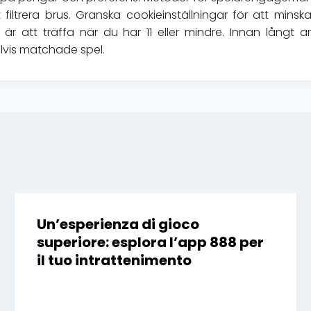
tt filtrera brus. Granska cookieinställningar för att mins
 är att träffa när du har 11 eller mindre. Innan lång
vis matchade spel.
Un’esperienza di gioco
superiore: esplora l’app 888 per
il tuo intrattenimento