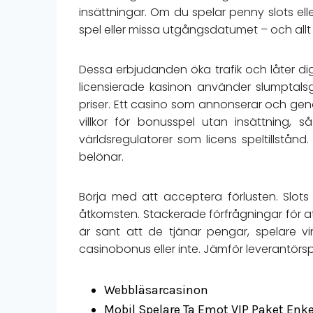
insättningar. Om du spelar penny slots ell
spel eller missa utgångsdatumet – och allt är 
Dessa erbjudanden öka trafik och låter dig p
licensierade kasinon använder slumptalsge
priser. Ett casino som annonserar och ge
villkor för bonusspel utan insättning,
världsregulatorer som licens speltillstå
belönar.
Börja med att acceptera förlusten. Slots
åtkomsten. Stackerade förfrågningar för a
är sant att de tjänar pengar, spelare v
casinobonus eller inte. Jämför leverantörs
Webbläsarcasinon
Mobil Spelare Ta Emot VIP Paket Enke