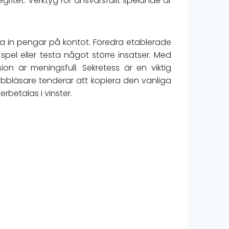
egritet. Verktyg för ansvarsfullt spelande är
ta in pengar på kontot. Föredra etablerade
pel eller testa något större insatser. Med
ion är meningsfull. Sekretess är en viktig
 webbläsare tenderar att kopiera den vanliga
rbetalas i vinster.