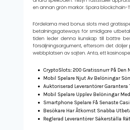
ändra spelkoden. Tillsyn fastställer upprätt
en annan grön markör. Spara blockchain-TXI
Fördelarna med bonus slots med gratisspel
betalningsgateways för smidigare utbetaln
tiden leder denna kunskap till bättre bes
försäljningsargument, eftersom det döljer p
webbplatsen av sajten. Anta, ett kasinospel 
CryptoSlots: 200 Gratissnurr På Den N
Mobil Spelare Njut Av Belöningar Sö
Auktoriserad Leverantörer Garantera T
Mobil Spelare Upplev Belöningar Med 
Smartphone Spelare Få Senaste Casin
Besökare Har Åtkomst Snabba Utbeta
Reglerad Leverantörer Säkerställa Rät