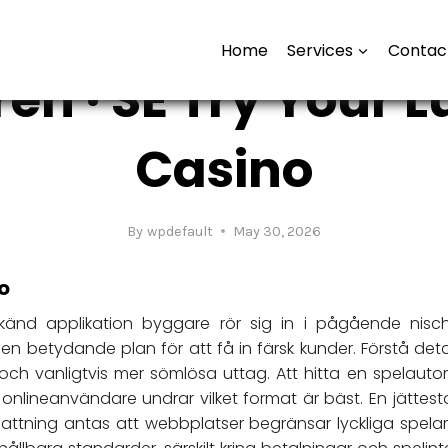
UNCATEGORIZED
Home
Services
Contac
aren · SE Try Your 
Casino
By
wpdefault
May 30, 2026
o
nd applikation byggare rör sig in i pågående nisch, f
t en betydande plan för att få in färsk kunder. Förstå det
och vanligtvis mer sömlösa uttag. Att hitta en spelauto
onlineanvändare undrar vilket format är bäst. En jättesto
fattning antas att webbplatser begränsar lyckliga spela